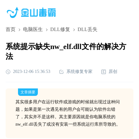
首页
电脑医生
DLL修复
DLL丢失
系统提示缺失nw_elf.dll文件的解决方
法
2023-12-06 15:36:53
系统修复专家
原创
文章摘要
其实很多用户在运行软件或游戏的时候就出现过这种问
题，如果是第一次遇见有的用户会可能认为软件出错
了，其实并不是这样。其主要原因就是你电脑系统的
nw_elf.dll丢失了或没有安装一些系统运行库所导致的。