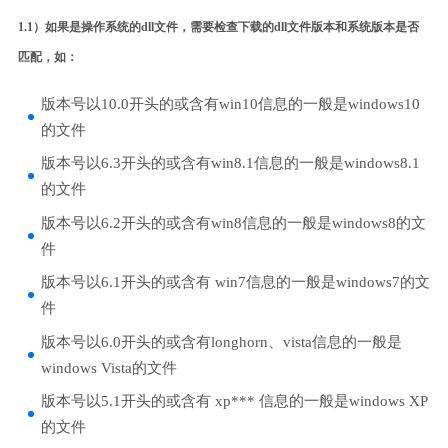
1.1）如果是操作系统的dll文件，需要检查下载的dll文件版本和系统版本是否
匹配，如：
版本号以10.0开头的或含有win10信息的一般是windows10
的文件
版本号以6.3开头的或含有win8.1信息的一般是windows8.1
的文件
版本号以6.2开头的或含有win8信息的一般是windows8的文
件
版本号以6.1开头的或含有 win7信息的一般是windows7的文
件
版本号以6.0开头的或含有longhorn、vista信息的一般是
windows Vista的文件
版本号以5.1开头的或含有 xp*** 信息的一般是windows XP
的文件