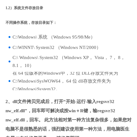
1.2）系统文件存放目录
不同操作系统，存放目录如下：
C:\Windows\ 系统 （Windows 95/98/Me）
C:\WINNT\ System32 （Windows NT/2000）
C:\ Windows\ System32 （Windows XP， Vista， 7， 8，
8.1， 10）
在 64 位版本的Windows中，32 位 DLL存放文件夹为
C:\Windows\SysWOW64， 64 位 dll存放文件夹为
C:\Windows\System32。
2、dll文件拷贝完成后，打开“开始-运行-输入regsvr32
nw_elf.dll”，回车即可解决或按win＋R键，输regsvr32
nw_elf.dll，回车。 此方法相对第一种方法复杂很多，如果您对
电脑不是很熟悉的话，强烈建议使用第一种方法，用电脑医生