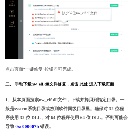
缺少32位nw_elf.dll文件
点击页面"一键修复"按钮即可完成。
二、 手动下载nw_elf.dll文件修复，
点击 此处 进入下载页面
1、从本页面搜索nw_elf.dll文件，下载并拷贝到指定目录。一
般是system系统目录或放到软件同级目录里。确保对 32 位程
序使用 32 位 DLL，对 64 位程序使用 64 位 DLL。否则可能会
导致
0xc000007b
错误。