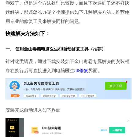
游戏了。但是这个方法处理比较慢，而且下次遇到了还不好快
速解决，那该怎么办呢？小编提供如下几种解决方法，推荐使
用专业的修复工具来解决同样的问题。
快速解决方法如下：
一、 使用金山毒霸
电脑医生
dll自动修复工具（推荐）
针对此类错误，通过下载安装如下金山毒霸专属解决的安装程
序在执行后可直接进入到电脑医生
dll修复
界面。
安装完成自动进入如下界面