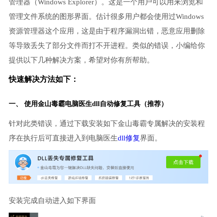
管理器（Windows Explorer）。这是一个用户可以用来浏览和
管理文件系统的图形界面。估计很多用户都会使用过Windows
资源管理器这个应用，这是由于程序漏洞出错，恶意应用删除
等导致丢失了部分文件而打不开进程。类似的错误，小编给你
提供以下几种解决方案，希望对你有所帮助。
快速解决方法如下：
一、 使用金山毒霸
电脑医生
dll自动修复工具（推荐）
针对此类错误，通过下载安装如下金山毒霸专属解决的安装程
序在执行后可直接进入到电脑医生
dll修复
界面。
安装完成自动进入如下界面