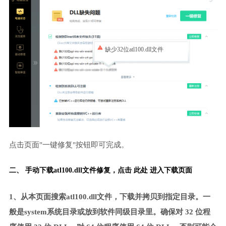
缺少32位atl100.dll文件
点击页面"一键修复"按钮即可完成。
二、 手动下载atl100.dll文件修复，
点击 此处 进入下载页面
1、从本页面搜索atl100.dll文件，下载并拷贝到指定目录。一
般是system系统目录或放到软件同级目录里。确保对 32 位程