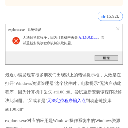
15.92k
explorer.exe - 系统错误
无法启动此程序，因为计算机中丢失
ATL100.DLL
。尝
试重新安装该程序以解决此问题。
最近小编发现有很多朋友们出现以上的错误提示框，大致是在
打开"Windows资源管理器"这个软件时，电脑提示"无法启动此
程序，因为计算机中丢失 atl100.dll。尝试重新安装该程序以解
决此问题。"又或者是"
无法定位程序输入点
到动态链接库
atl100.dll"
explorer.exe对应的应用是Windows操作系统中的Windows资源