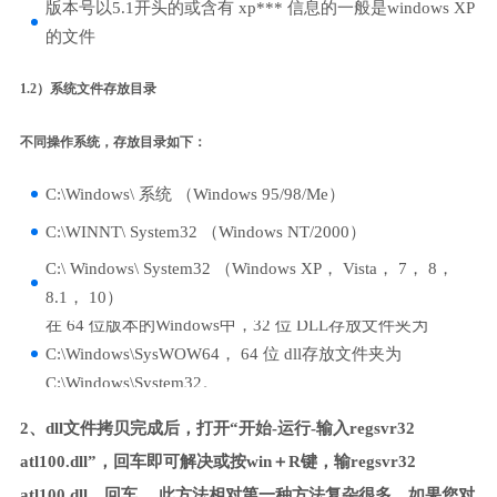
版本号以5.1开头的或含有 xp*** 信息的一般是windows XP
的文件
1.2）系统文件存放目录
不同操作系统，存放目录如下：
C:\Windows\ 系统 （Windows 95/98/Me）
C:\WINNT\ System32 （Windows NT/2000）
C:\ Windows\ System32 （Windows XP， Vista， 7， 8，
8.1， 10）
在 64 位版本的Windows中，32 位 DLL存放文件夹为
C:\Windows\SysWOW64， 64 位 dll存放文件夹为
C:\Windows\System32。
2、dll文件拷贝完成后，打开“开始-运行-输入regsvr32
atl100.dll”，回车即可解决或按win＋R键，输regsvr32
atl100.dll，回车。 此方法相对第一种方法复杂很多，如果您对