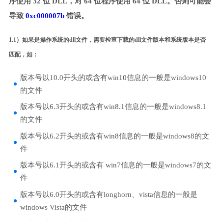
序使用 32 位 DLL，对 64 位程序使用 64 位 DLL。否则可能会
导致
0xc000007b
错误。
1.1）如果是操作系统的dll文件，需要检查下载的dll文件版本和系统版本是否
匹配，如：
版本号以10.0开头的或含有win10信息的一般是windows10
的文件
版本号以6.3开头的或含有win8.1信息的一般是windows8.1
的文件
版本号以6.2开头的或含有win8信息的一般是windows8的文
件
版本号以6.1开头的或含有 win7信息的一般是windows7的文
件
版本号以6.0开头的或含有longhorn、vista信息的一般是
windows Vista的文件