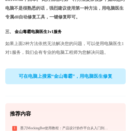
电脑不是很熟悉的话，强烈建议使用第一种方法，用电脑医生
专属dll自动修复工具，一键修复即可。
三、
金山毒霸电脑医生
1v1服务
如果上面2种方法依然无法解决您的问题，可以使用电脑医生1
对1服务，我们会有专业的电脑工程师为您解决问题。
可在电脑上搜索“金山毒霸”，用电脑医生修复
推荐内容
1
墨刀MockingBot使用教程：产品设计协作平台从入门到精通