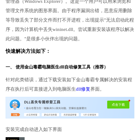
管理器（Windows Explorer）。这是一个用户可以用来浏览和
管理文件系统的图形界面。由于程序漏洞出错，恶意应用删除
等导致丢失了部分文件而打不开进程，出现提示"无法启动此程
序，因为计算机中丢失wininet.dll。尝试重新安装该程序以解决
此问题。"是很多小伙伴出现的问题。
快速解决方法如下：
一、 使用金山毒霸
电脑医生
dll自动修复工具（推荐）
针对此类错误，通过下载安装如下金山毒霸专属解决的安装程
序在执行后可直接进入到电脑医生
dll修复
界面。
安装完成自动进入如下界面