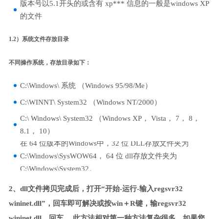
版本号以5.1开头的或含有 xp*** 信息的一般是windows XP
的文件
1.2）系统文件存放目录
不同操作系统，存放目录如下：
C:\Windows\ 系统 （Windows 95/98/Me）
C:\WINNT\ System32 （Windows NT/2000）
C:\ Windows\ System32 （Windows XP， Vista， 7， 8，
8.1， 10）
在 64 位版本的Windows中，32 位 DLL存放文件夹为
C:\Windows\SysWOW64， 64 位 dll存放文件夹为
C:\Windows\System32。
2、dll文件拷贝完成后，打开“开始-运行-输入regsvr32
wininet.dll”，回车即可解决或按win＋R键，输regsvr32
wininet.dll，回车。 此方法相对第一种方法复杂很多，如果您