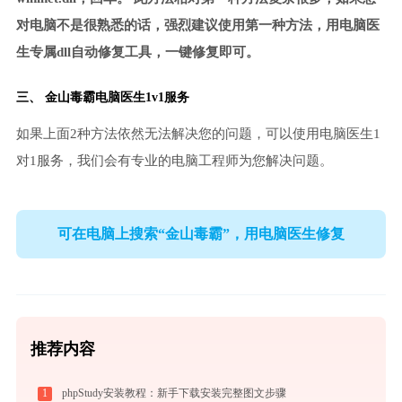
对电脑不是很熟悉的话，强烈建议使用第一种方法，用电脑医
生专属dll自动修复工具，一键修复即可。
三、
金山毒霸电脑医生
1v1服务
如果上面2种方法依然无法解决您的问题，可以使用电脑医生1
对1服务，我们会有专业的电脑工程师为您解决问题。
可在电脑上搜索“金山毒霸”，用电脑医生修复
推荐内容
1
phpStudy安装教程：新手下载安装完整图文步骤