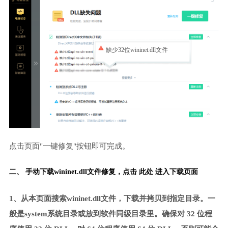
缺少32位wininet.dll文件
点击页面"一键修复"按钮即可完成。
二、 手动下载wininet.dll文件修复，
点击 此处 进入下载页面
1、从本页面搜索wininet.dll文件，下载并拷贝到指定目录。一
般是system系统目录或放到软件同级目录里。确保对 32 位程