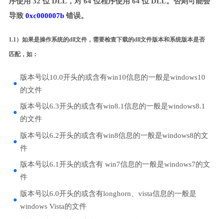
序使用 32 位 DLL，对 64 位程序使用 64 位 DLL。否则可能会
导致
0xc000007b
错误。
1.1）如果是操作系统的dll文件，需要检查下载的dll文件版本和系统版本是否
匹配，如：
版本号以10.0开头的或含有win10信息的一般是windows10
的文件
版本号以6.3开头的或含有win8.1信息的一般是windows8.1
的文件
版本号以6.2开头的或含有win8信息的一般是windows8的文
件
版本号以6.1开头的或含有 win7信息的一般是windows7的文
件
版本号以6.0开头的或含有longhorn、vista信息的一般是
windows Vista的文件