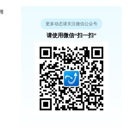
用
更多动态请关注微信公众号
请使用微信“扫一扫”