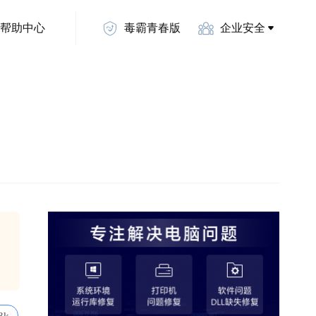
帮助中心
毒霸青春版
企业安全