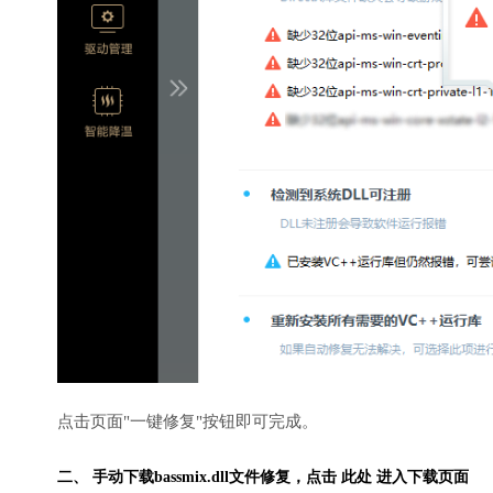
点击页面"一键修复"按钮即可完成。
二、 手动下载bassmix.dll文件修复，
点击 此处 进入下载页面