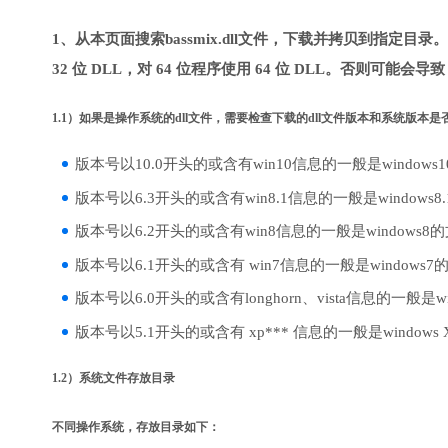
1、从本页面搜索bassmix.dll文件，下载并拷贝到指定目
32 位 DLL，对 64 位程序使用 64 位 DLL。否则可能会导
1.1）如果是操作系统的dll文件，需要检查下载的dll文件版本和系统版本
版本号以10.0开头的或含有win10信息的一般是windows
版本号以6.3开头的或含有win8.1信息的一般是windows8
版本号以6.2开头的或含有win8信息的一般是windows8
版本号以6.1开头的或含有 win7信息的一般是windows7
版本号以6.0开头的或含有longhorn、vista信息的一般是win
版本号以5.1开头的或含有 xp*** 信息的一般是windows
1.2）系统文件存放目录
不同操作系统，存放目录如下：