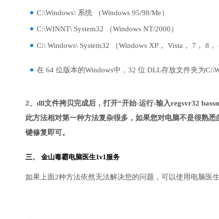
C:\Windows\ 系统 （Windows 95/98/Me）
C:\WINNT\ System32 （Windows NT/2000）
C:\ Windows\ System32 （Windows XP， Vista， 7， 8，
在 64 位版本的Windows中，32 位 DLL存放文件夹为C:\Wind
2、dll文件拷贝完成后，打开“开始-运行-输入regsvr32 bassmi
此方法相对第一种方法复杂很多，如果您对电脑不是很熟悉的
键修复即可。
三、
金山毒霸电脑医生
1v1服务
如果上面2种方法依然无法解决您的问题，可以使用电脑医生