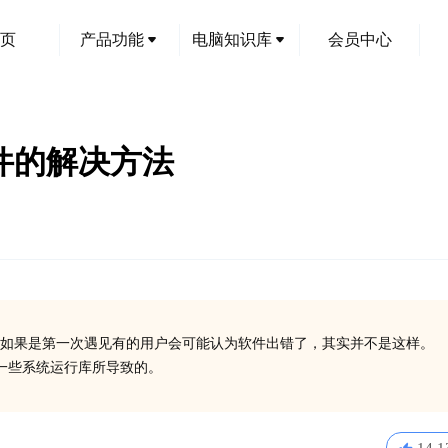
页
产品功能
电脑知识库
会员中心
l文件的解决方法
创
如果是第一次遇见有的用户会可能认为软件出错了，其实并不是这样。
安装一些系统运行库所导致的。