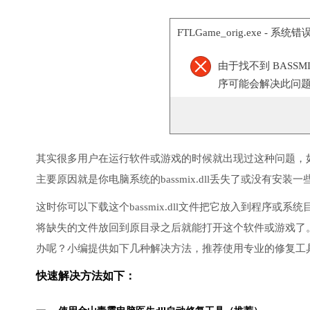
FTLGame_orig.exe - 系统错
由于找不到 BASS
序可能会解决此问
其实很多用户在运行软件或游戏的时候就出现过这种问题，
主要原因就是你电脑系统的bassmix.dll丢失了或没有安装一
这时你可以下载这个bassmix.dll文件把它放入到程序
将缺失的文件放回到原目录之后就能打开这个软件或游戏了
办呢？小编提供如下几种解决方法，推荐使用专业的修复工
快速解决方法如下：