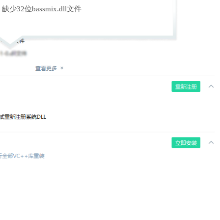
缺少32位bassmix.dll文件