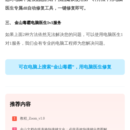
医生专属dll自动修复工具，一键修复即可。
三、
金山毒霸电脑医生
1v1服务
如果上面2种方法依然无法解决您的问题，可以使用电脑医生1
对1服务，我们会有专业的电脑工程师为您解决问题。
可在电脑上搜索“金山毒霸”，用电脑医生修复
推荐内容
1
教程_Zoom_v1.0
2
金山文档在线表格快捷键大全：必学高效快捷键分类图解