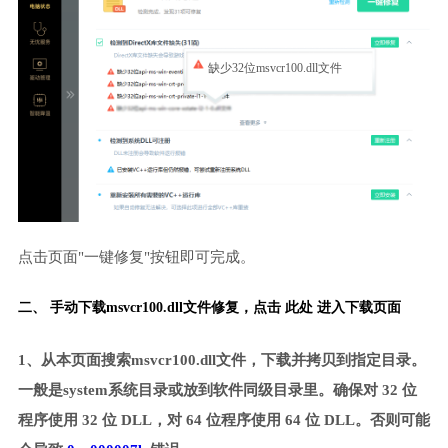
缺少32位msvcr100.dll文件
点击页面"一键修复"按钮即可完成。
二、 手动下载msvcr100.dll文件修复，
点击 此处 进入下载页面
1、从本页面搜索msvcr100.dll文件，下载并拷贝到指定目录。
一般是system系统目录或放到软件同级目录里。确保对 32 位
程序使用 32 位 DLL，对 64 位程序使用 64 位 DLL。否则可能