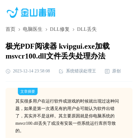
首页
电脑医生
DLL修复
DLL丢失
极光PDF阅读器 kvipgui.exe加载
msvcr100.dll文件丢失处理办法
2023-12-14 23:58:08
系统错误处理王
原创
文章摘要
其实很多用户在运行软件或游戏的时候就出现过这种问
题，如果是第一次遇见有的用户会可能认为软件出错
了，其实并不是这样。其主要原因就是你电脑系统的
msvcr100.dll丢失了或没有安装一些系统运行库所导致
的。