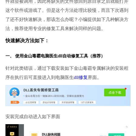
件就会被调用，因此将缺失的文件放回到原目录之后就能打开
这个软件或游戏了。但是这个方法处理比较慢，而且下次遇到
了还不好快速解决，那该怎么办呢？小编提供如下几种解决方
法，推荐使用专业的修复工具来解决同样的问题。
快速解决方法如下：
一、 使用金山毒霸
电脑医生
dll自动修复工具（推荐）
针对此类错误，通过下载安装如下金山毒霸专属解决的安装程
序在执行后可直接进入到电脑医生
dll修复
界面。
安装完成自动进入如下界面