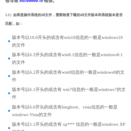
会导致
0xc000007b
错误。
1.1）如果是操作系统的dll文件，需要检查下载的dll文件版本和系统版本是否
匹配，如：
版本号以10.0开头的或含有win10信息的一般是windows10
的文件
版本号以6.3开头的或含有win8.1信息的一般是windows8.1
的文件
版本号以6.2开头的或含有win8信息的一般是windows8的文
件
版本号以6.1开头的或含有 win7信息的一般是windows7的文
件
版本号以6.0开头的或含有longhorn、vista信息的一般是
windows Vista的文件
版本号以5.1开头的或含有 xp*** 信息的一般是windows XP