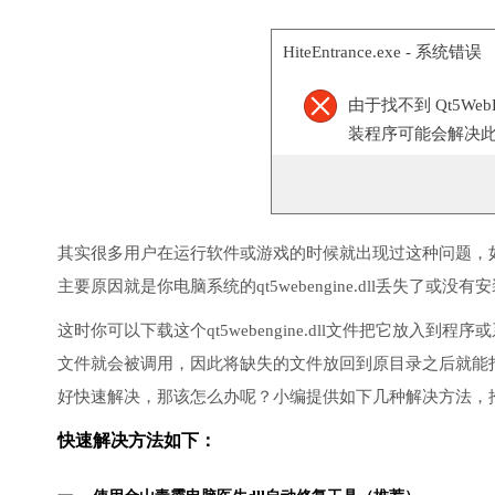
HiteEntrance.exe - 系统错误
由于找不到 Qt5Web
装程序可能会解决
其实很多用户在运行软件或游戏的时候就出现过这种问题，
主要原因就是你电脑系统的qt5webengine.dll丢失了或没
这时你可以下载这个qt5webengine.dll文件把它放入到程序或
文件就会被调用，因此将缺失的文件放回到原目录之后就能
好快速解决，那该怎么办呢？小编提供如下几种解决方法，
快速解决方法如下：