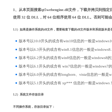
1、从本页面搜索qt5webengine.dll文件，下载并拷贝到
使用 32 位 DLL，对 64 位程序使用 64 位 DLL。否则可
1.1）如果是操作系统的dll文件，需要检查下载的dll文件版本和系统版本
版本号以10.0开头的或含有win10信息的一般是windows
版本号以6.3开头的或含有win8.1信息的一般是windows8
版本号以6.2开头的或含有win8信息的一般是windows8
版本号以6.1开头的或含有 win7信息的一般是windows7
版本号以6.0开头的或含有longhorn、vista信息的一般是win
版本号以5.1开头的或含有 xp*** 信息的一般是windows
1.2）系统文件存放目录
不同操作系统，存放目录如下：