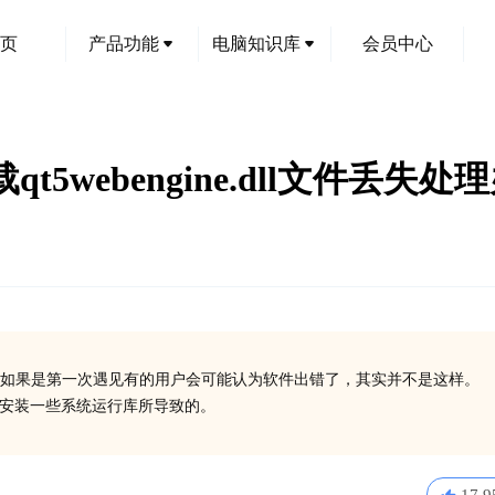
页
产品功能
电脑知识库
会员中心
e加载qt5webengine.dll文件丢失
如果是第一次遇见有的用户会可能认为软件出错了，其实并不是这样。
了或没有安装一些系统运行库所导致的。