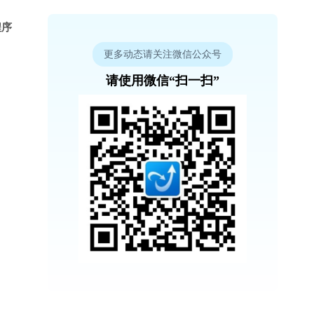
程序
更多动态请关注微信公众号
请使用微信“扫一扫”