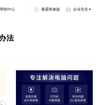
帮助中心
毒霸青春版
企业安全
处理办法