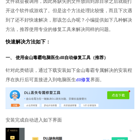
文件就会被调用，因此将缺失的文件放回到原目录之后就能打
开这个软件或游戏了。但是这个方法处理比较慢，而且下次遇
到了还不好快速解决，那该怎么办呢？小编提供如下几种解决
方法，推荐使用专业的修复工具来解决同样的问题。
快速解决方法如下：
一、 使用金山毒霸
电脑医生
dll自动修复工具（推荐）
针对此类错误，通过下载安装如下金山毒霸专属解决的安装程
序在执行后可直接进入到电脑医生
dll修复
界面。
安装完成自动进入如下界面