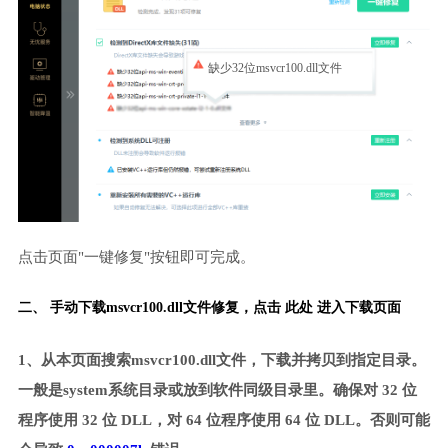
缺少32位msvcr100.dll文件
点击页面"一键修复"按钮即可完成。
二、 手动下载msvcr100.dll文件修复，
点击 此处 进入下载页面
1、从本页面搜索msvcr100.dll文件，下载并拷贝到指定目录。
一般是system系统目录或放到软件同级目录里。确保对 32 位
程序使用 32 位 DLL，对 64 位程序使用 64 位 DLL。否则可能