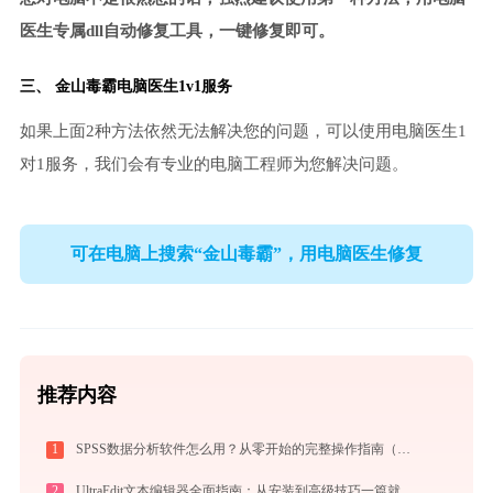
医生专属dll自动修复工具，一键修复即可。
三、
金山毒霸电脑医生
1v1服务
如果上面2种方法依然无法解决您的问题，可以使用电脑医生1
对1服务，我们会有专业的电脑工程师为您解决问题。
可在电脑上搜索“金山毒霸”，用电脑医生修复
推荐内容
1
SPSS数据分析软件怎么用？从零开始的完整操作指南（附实战案例）
2
UltraEdit文本编辑器全面指南：从安装到高级技巧一篇就够（附快捷键大全）