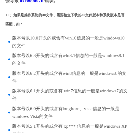
会导致
0xc000007b
错误。
1.1）如果是操作系统的dll文件，需要检查下载的dll文件版本和系统版本是否
匹配，如：
版本号以10.0开头的或含有win10信息的一般是windows10
的文件
版本号以6.3开头的或含有win8.1信息的一般是windows8.1
的文件
版本号以6.2开头的或含有win8信息的一般是windows8的文
件
版本号以6.1开头的或含有 win7信息的一般是windows7的文
件
版本号以6.0开头的或含有longhorn、vista信息的一般是
windows Vista的文件
版本号以5.1开头的或含有 xp*** 信息的一般是windows XP