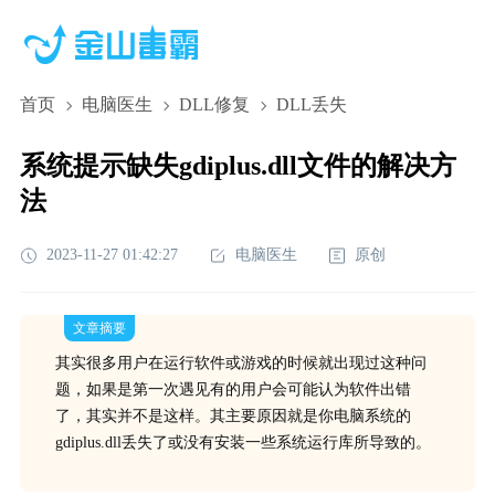
首页
电脑医生
DLL修复
DLL丢失
系统提示缺失gdiplus.dll文件的解决方
法
2023-11-27 01:42:27
电脑医生
原创
文章摘要
其实很多用户在运行软件或游戏的时候就出现过这种问
题，如果是第一次遇见有的用户会可能认为软件出错
了，其实并不是这样。其主要原因就是你电脑系统的
gdiplus.dll丢失了或没有安装一些系统运行库所导致的。