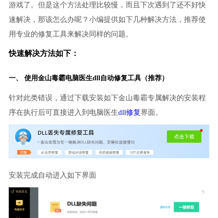
游戏了。但是这个方法处理比较慢，而且下次遇到了还不好快
速解决，那该怎么办呢？小编提供如下几种解决方法，推荐使
用专业的修复工具来解决同样的问题。
快速解决方法如下：
一、 使用金山毒霸
电脑医生
dll自动修复工具（推荐）
针对此类错误，通过下载安装如下金山毒霸专属解决的安装程
序在执行后可直接进入到电脑医生
dll修复
界面。
安装完成自动进入如下界面