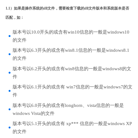
1.1）如果是操作系统的dll文件，需要检查下载的dll文件版本和系统版本是否
匹配，如：
版本号以10.0开头的或含有win10信息的一般是windows10
的文件
版本号以6.3开头的或含有win8.1信息的一般是windows8.1
的文件
版本号以6.2开头的或含有win8信息的一般是windows8的文
件
版本号以6.1开头的或含有 win7信息的一般是windows7的文
件
版本号以6.0开头的或含有longhorn、vista信息的一般是
windows Vista的文件
版本号以5.1开头的或含有 xp*** 信息的一般是windows XP
的文件