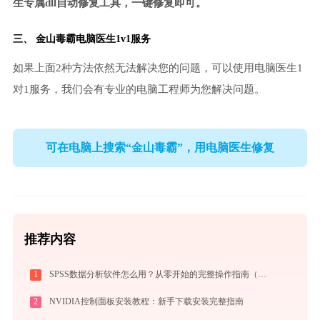
生专属dll自动修复工具，一键修复即可。
三、
金山毒霸电脑医生
1v1服务
如果上面2种方法依然无法解决您的问题，可以使用电脑医生1
对1服务，我们会有专业的电脑工程师为您解决问题。
可在电脑上搜索“金山毒霸”，用电脑医生修复
推荐内容
1
SPSS数据分析软件怎么用？从零开始的完整操作指南（附实战案例）
2
NVIDIA控制面板安装教程：新手下载安装完整指南