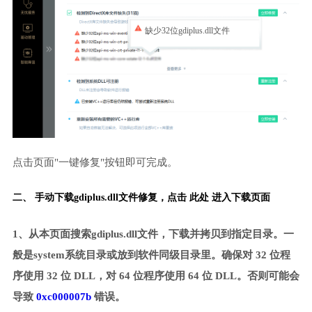
缺少32位gdiplus.dll文件
点击页面"一键修复"按钮即可完成。
二、 手动下载gdiplus.dll文件修复，
点击 此处 进入下载页面
1、从本页面搜索gdiplus.dll文件，下载并拷贝到指定目录。一
般是system系统目录或放到软件同级目录里。确保对 32 位程
序使用 32 位 DLL，对 64 位程序使用 64 位 DLL。否则可能会
导致
0xc000007b
错误。