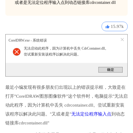
或者是无法定位程序输入点到动态链接库cdrcontainer.dll
15.97k
CorelDRW.exe - 系统错误
无法启动此程序，因为计算机中丢失 CdrContainer.dll。
尝试重新安装该程序以解决此问题。
最近小编发现有很多朋友们出现以上的错误提示框，大致是在
打开"CorelDRAW图形图像软件"这个软件时，电脑提示"无法启
动此程序，因为计算机中丢失 cdrcontainer.dll。尝试重新安装
该程序以解决此问题。"又或者是"
无法定位程序输入点
到动态
链接库cdrcontainer.dll"