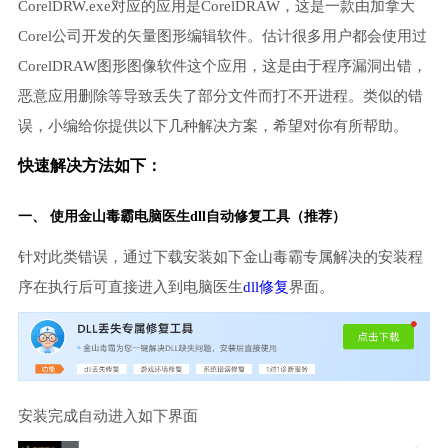
CorelDRW.exe对应的应用是CorelDRAW，这是一款由加拿大
Corel公司开发的矢量图形编辑软件。估计很多用户都会使用过
CorelDRAW图形图像软件这个应用，这是由于程序漏洞出错，
恶意应用删除等导致丢失了部分文件而打不开进程。类似的错
误，小编给你提供以下几种解决方案，希望对你有所帮助。
快速解决方法如下：
一、 使用金山毒霸
电脑医生
dll自动修复工具（推荐）
针对此类错误，通过下载安装如下金山毒霸专属解决的安装程
序在执行后可直接进入到电脑医生
dll修复
界面。
安装完成自动进入如下界面