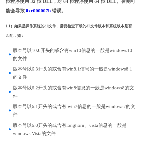
位程序使用 32 位 DLL，对 64 位程序使用 64 位 DLL。否则可
能会导致
0xc000007b
错误。
1.1）如果是操作系统的dll文件，需要检查下载的dll文件版本和系统版本是否
匹配，如：
版本号以10.0开头的或含有win10信息的一般是windows10
的文件
版本号以6.3开头的或含有win8.1信息的一般是windows8.1
的文件
版本号以6.2开头的或含有win8信息的一般是windows8的文
件
版本号以6.1开头的或含有 win7信息的一般是windows7的文
件
版本号以6.0开头的或含有longhorn、vista信息的一般是
windows Vista的文件