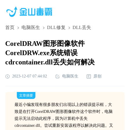
首页
电脑医生
DLL修复
DLL丢失
CorelDRAW图形图像软件
CorelDRW.exe系统错误
cdrcontainer.dll丢失如何解决
2023-12-07 07:44:02
电脑医生
原创
文章摘要
最近小编发现有很多朋友们出现以上的错误提示框，大
致是在打开CorelDRAW图形图像软件这个软件时，电脑
提示无法启动此程序，因为计算机中丢失
cdrcontainer.dll。尝试重新安装该程序以解决此问题。又