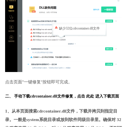
缺少32位cdrcontainer.dll文件
点击页面"一键修复"按钮即可完成。
二、 手动下载cdrcontainer.dll文件修复，
点击 此处 进入下载页面
1、从本页面搜索cdrcontainer.dll文件，下载并拷贝到指定目
录。一般是system系统目录或放到软件同级目录里。确保对 32