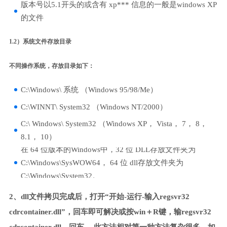
版本号以5.1开头的或含有 xp*** 信息的一般是windows XP
的文件
1.2）系统文件存放目录
不同操作系统，存放目录如下：
C:\Windows\ 系统 （Windows 95/98/Me）
C:\WINNT\ System32 （Windows NT/2000）
C:\ Windows\ System32 （Windows XP， Vista， 7， 8，
8.1， 10）
在 64 位版本的Windows中，32 位 DLL存放文件夹为
C:\Windows\SysWOW64， 64 位 dll存放文件夹为
C:\Windows\System32。
2、dll文件拷贝完成后，打开“开始-运行-输入regsvr32
cdrcontainer.dll”，回车即可解决或按win＋R键，输regsvr32