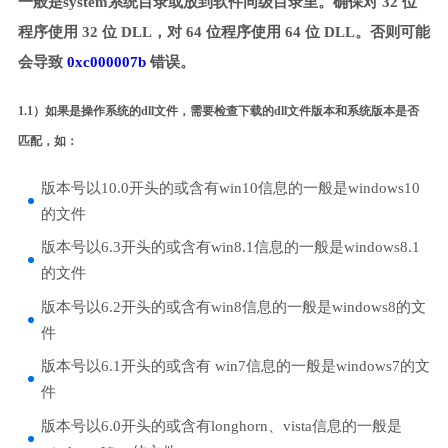
一般是system系统目录或放到软件同级目录里。确保对 32 位
程序使用 32 位 DLL，对 64 位程序使用 64 位 DLL。否则可能
会导致
0xc000007b
错误。
1.1）如果是操作系统的dll文件，需要检查下载的dll文件版本和系统版本是否
匹配，如：
版本号以10.0开头的或含有win10信息的一般是windows10
的文件
版本号以6.3开头的或含有win8.1信息的一般是windows8.1
的文件
版本号以6.2开头的或含有win8信息的一般是windows8的文
件
版本号以6.1开头的或含有 win7信息的一般是windows7的文
件
版本号以6.0开头的或含有longhorn、vista信息的一般是