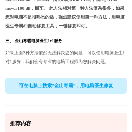
msvcr100.dll，回车。 此方法相对第一种方法复杂很多，如果
您对电脑不是很熟悉的话，强烈建议使用第一种方法，用电脑
医生专属dll自动修复工具，一键修复即可。
三、
金山毒霸电脑医生
1v1服务
如果上面2种方法依然无法解决您的问题，可以使用电脑医生1
对1服务，我们会有专业的电脑工程师为您解决问题。
可在电脑上搜索“金山毒霸”，用电脑医生修复
推荐内容