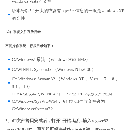
windows Vista的文件
版本号以5.1开头的或含有 xp*** 信息的一般是windows XP
的文件
1.2）系统文件存放目录
不同操作系统，存放目录如下：
C:\Windows\ 系统 （Windows 95/98/Me）
C:\WINNT\ System32 （Windows NT/2000）
C:\ Windows\ System32 （Windows XP， Vista， 7， 8，
8.1， 10）
在 64 位版本的Windows中，32 位 DLL存放文件夹为
C:\Windows\SysWOW64， 64 位 dll存放文件夹为
C:\Windows\System32。
2、dll文件拷贝完成后，打开“开始-运行-输入regsvr32
msvcr100.dll”，回车即可解决或按win＋R键，输regsvr32