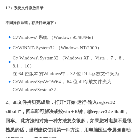
1.2）系统文件存放目录
不同操作系统，存放目录如下：
C:\Windows\ 系统 （Windows 95/98/Me）
C:\WINNT\ System32 （Windows NT/2000）
C:\ Windows\ System32 （Windows XP， Vista， 7， 8，
8.1， 10）
在 64 位版本的Windows中，32 位 DLL存放文件夹为
C:\Windows\SysWOW64， 64 位 dll存放文件夹为
C:\Windows\System32。
2、dll文件拷贝完成后，打开“开始-运行-输入regsvr32
zlib.dll”，回车即可解决或按win＋R键，输regsvr32 zlib.dll，
回车。 此方法相对第一种方法复杂很多，如果您对电脑不是很
熟悉的话，强烈建议使用第一种方法，用电脑医生专属dll自动