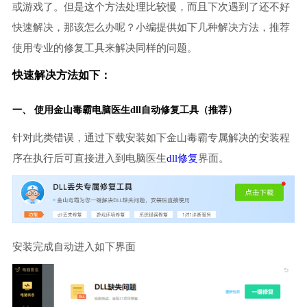
或游戏了。但是这个方法处理比较慢，而且下次遇到了还不好
快速解决，那该怎么办呢？小编提供如下几种解决方法，推荐
使用专业的修复工具来解决同样的问题。
快速解决方法如下：
一、 使用金山毒霸
电脑医生
dll自动修复工具（推荐）
针对此类错误，通过下载安装如下金山毒霸专属解决的安装程
序在执行后可直接进入到电脑医生
dll修复
界面。
安装完成自动进入如下界面