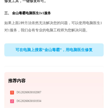
修复工具，一键修复即可。
三、
金山毒霸电脑医生
1v1服务
如果上面2种方法依然无法解决您的问题，可以使用电脑医生1
对1服务，我们会有专业的电脑工程师为您解决问题。
可在电脑上搜索“金山毒霸”，用电脑医生修复
推荐内容
1
DG20260630102007
2
DG20260630101934