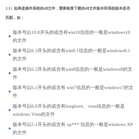
1.1）如果是操作系统的dll文件，需要检查下载的dll文件版本和系统版本是否
匹配，如：
版本号以10.0开头的或含有win10信息的一般是windows10
的文件
版本号以6.3开头的或含有win8.1信息的一般是windows8.1
的文件
版本号以6.2开头的或含有win8信息的一般是windows8的文
件
版本号以6.1开头的或含有 win7信息的一般是windows7的文
件
版本号以6.0开头的或含有longhorn、vista信息的一般是
windows Vista的文件
版本号以5.1开头的或含有 xp*** 信息的一般是windows XP
的文件