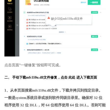
缺少32位mfc110u.dll文件
点击页面"一键修复"按钮即可完成。
二、 手动下载mfc110u.dll文件修复，
点击 此处 进入下载页面
1、从本页面搜索mfc110u.dll文件，下载并拷贝到指定目录。
一般是system系统目录或放到软件同级目录里。确保对 32 位
程序使用 32 位 DLL，对 64 位程序使用 64 位 DLL。否则可能