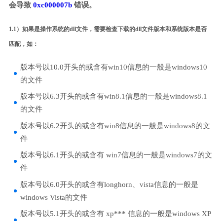
会导致
0xc000007b
错误。
1.1）如果是操作系统的dll文件，需要检查下载的dll文件版本和系统版本是否
匹配，如：
版本号以10.0开头的或含有win10信息的一般是windows10
的文件
版本号以6.3开头的或含有win8.1信息的一般是windows8.1
的文件
版本号以6.2开头的或含有win8信息的一般是windows8的文
件
版本号以6.1开头的或含有 win7信息的一般是windows7的文
件
版本号以6.0开头的或含有longhorn、vista信息的一般是
windows Vista的文件
版本号以5.1开头的或含有 xp*** 信息的一般是windows XP