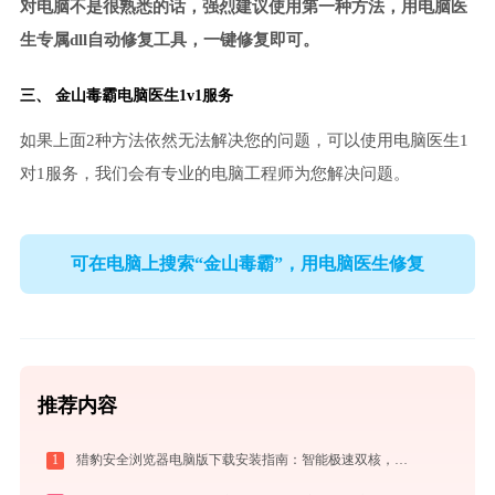
对电脑不是很熟悉的话，强烈建议使用第一种方法，用电脑医
生专属dll自动修复工具，一键修复即可。
三、
金山毒霸电脑医生
1v1服务
如果上面2种方法依然无法解决您的问题，可以使用电脑医生1
对1服务，我们会有专业的电脑工程师为您解决问题。
可在电脑上搜索“金山毒霸”，用电脑医生修复
推荐内容
1
猎豹安全浏览器电脑版下载安装指南：智能极速双核，畅享安全无弹窗上网体验