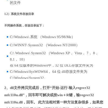
的文件
1.2）系统文件存放目录
不同操作系统，存放目录如下：
C:\Windows\ 系统 （Windows 95/98/Me）
C:\WINNT\ System32 （Windows NT/2000）
C:\ Windows\ System32 （Windows XP， Vista， 7， 8，
8.1， 10）
在 64 位版本的Windows中，32 位 DLL存放文件夹为
C:\Windows\SysWOW64， 64 位 dll存放文件夹为
C:\Windows\System32。
2、dll文件拷贝完成后，打开“开始-运行-输入regsvr32
mfc110u.dll”，回车即可解决或按win＋R键，输regsvr32
mfc110u.dll，回车。 此方法相对第一种方法复杂很多，如果您