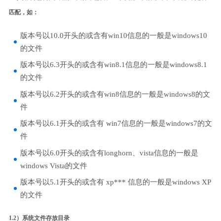
匹配，如：
版本号以10.0开头的或含有win10信息的一般是windows10
的文件
版本号以6.3开头的或含有win8.1信息的一般是windows8.1
的文件
版本号以6.2开头的或含有win8信息的一般是windows8的文
件
版本号以6.1开头的或含有 win7信息的一般是windows7的文
件
版本号以6.0开头的或含有longhorn、vista信息的一般是
windows Vista的文件
版本号以5.1开头的或含有 xp*** 信息的一般是windows XP
的文件
1.2）系统文件存放目录