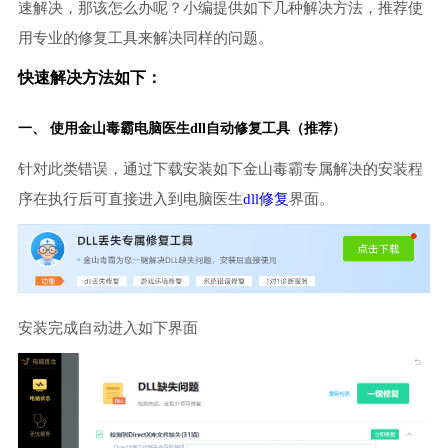
速解决，那该怎么办呢？小编提供如下几种解决方法，推荐使
用专业的修复工具来解决同样的问题。
快速解决方法如下：
一、 使用金山毒霸
电脑医生
dll自动修复工具（推荐）
针对此类错误，通过下载安装如下金山毒霸专属解决的安装程
序在执行后可直接进入到电脑医生
dll修复
界面。
安装完成自动进入如下界面