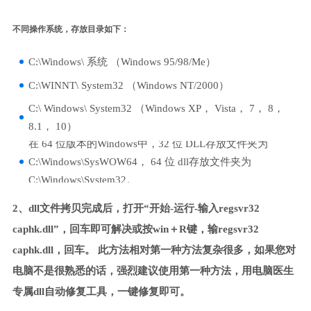
不同操作系统，存放目录如下：
C:\Windows\ 系统 （Windows 95/98/Me）
C:\WINNT\ System32 （Windows NT/2000）
C:\ Windows\ System32 （Windows XP， Vista， 7， 8，
8.1， 10）
在 64 位版本的Windows中，32 位 DLL存放文件夹为
C:\Windows\SysWOW64， 64 位 dll存放文件夹为
C:\Windows\System32。
2、dll文件拷贝完成后，打开“开始-运行-输入regsvr32
caphk.dll”，回车即可解决或按win＋R键，输regsvr32
caphk.dll，回车。 此方法相对第一种方法复杂很多，如果您对
电脑不是很熟悉的话，强烈建议使用第一种方法，用电脑医生
专属dll自动修复工具，一键修复即可。