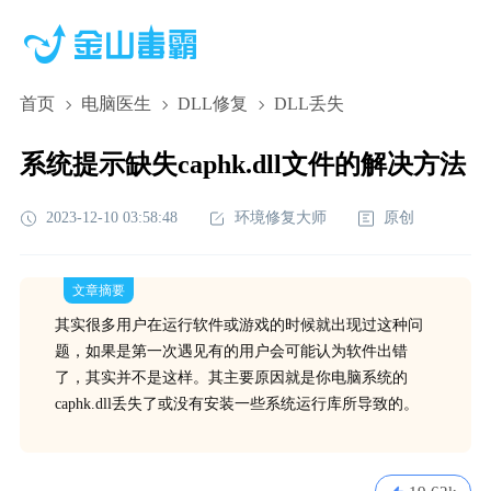
首页
电脑医生
DLL修复
DLL丢失
系统提示缺失caphk.dll文件的解决方法
2023-12-10 03:58:48
环境修复大师
原创
文章摘要
其实很多用户在运行软件或游戏的时候就出现过这种问
题，如果是第一次遇见有的用户会可能认为软件出错
了，其实并不是这样。其主要原因就是你电脑系统的
caphk.dll丢失了或没有安装一些系统运行库所导致的。