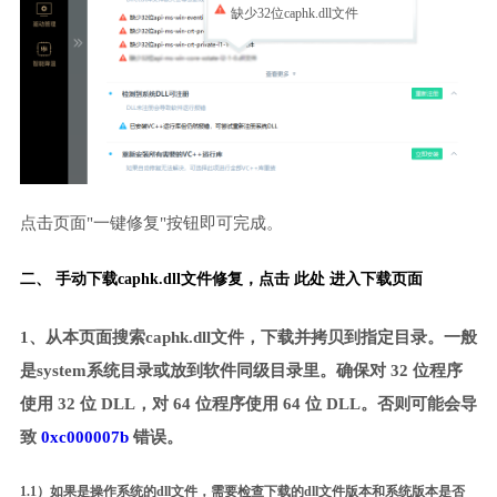
缺少32位caphk.dll文件
点击页面"一键修复"按钮即可完成。
二、 手动下载caphk.dll文件修复，
点击 此处 进入下载页面
1、从本页面搜索caphk.dll文件，下载并拷贝到指定目录。一般
是system系统目录或放到软件同级目录里。确保对 32 位程序
使用 32 位 DLL，对 64 位程序使用 64 位 DLL。否则可能会导
致
0xc000007b
错误。
1.1）如果是操作系统的dll文件，需要检查下载的dll文件版本和系统版本是否