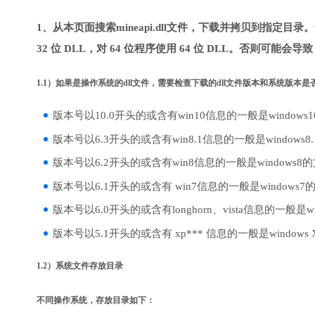
1、从本页面搜索mineapi.dll文件，下载并拷贝到指定目
32 位 DLL，对 64 位程序使用 64 位 DLL。否则可能会导
1.1）如果是操作系统的dll文件，需要检查下载的dll文件版本和系统版本
版本号以10.0开头的或含有win10信息的一般是windows
版本号以6.3开头的或含有win8.1信息的一般是windows8
版本号以6.2开头的或含有win8信息的一般是windows8
版本号以6.1开头的或含有 win7信息的一般是windows7
版本号以6.0开头的或含有longhorn、vista信息的一般是win
版本号以5.1开头的或含有 xp*** 信息的一般是windows
1.2）系统文件存放目录
不同操作系统，存放目录如下：