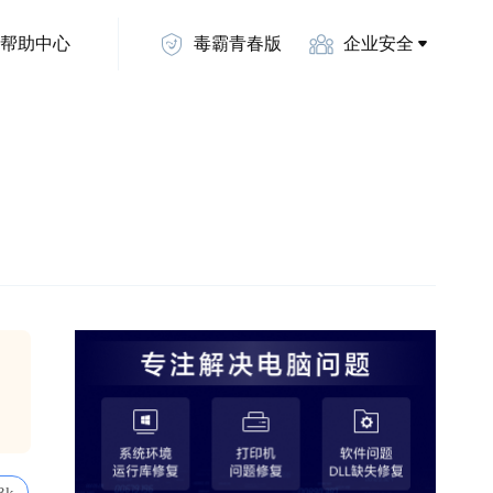
帮助中心
毒霸青春版
企业安全