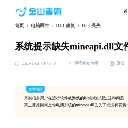
首
首页
电脑医生
DLL修复
DLL丢失
系统提示缺失mineapi.dl
2023-11-26 01:49:40
环境修复大师
原创
文章摘要
其实很多用户在运行软件或游戏的时候就出现过这种问题，
其主要原因就是你电脑系统的mineapi.dll丢失了或没有