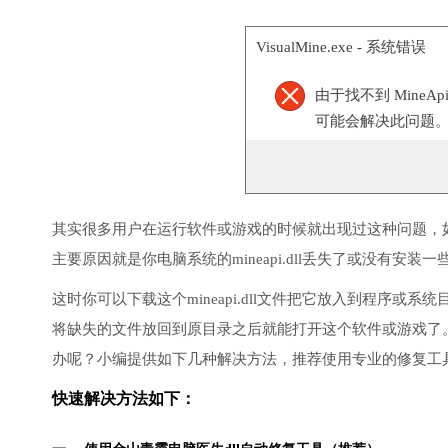
VisualMine.exe - 系统错误
由于找不到 MineA
可能会解决此问题
其实很多用户在运行软件或游戏的时候就出现过这种问题，
主要原因就是你电脑系统的mineapi.dll丢失了或没有安装一
这时你可以下载这个mineapi.dll文件把它放入到程序
将缺失的文件放回到原目录之后就能打开这个软件或游戏了
办呢？小编提供如下几种解决方法，推荐使用专业的修复工
快速解决方法如下：