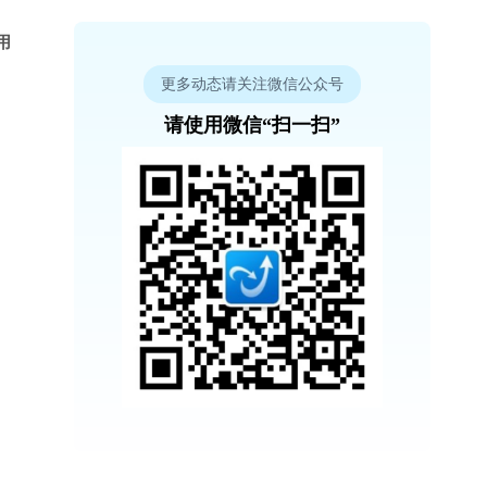
用
更多动态请关注微信公众号
请使用微信“扫一扫”