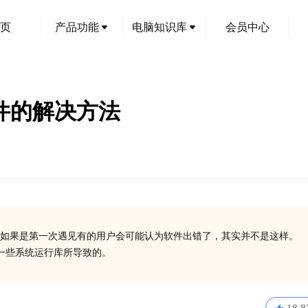
页
产品功能
电脑知识库
会员中心
l文件的解决方法
如果是第一次遇见有的用户会可能认为软件出错了，其实并不是这样。
安装一些系统运行库所导致的。