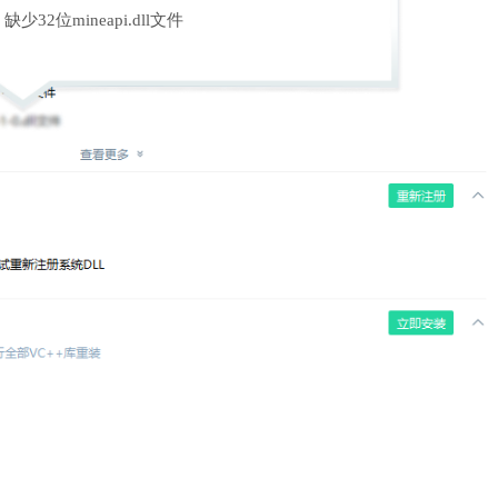
缺少32位mineapi.dll文件