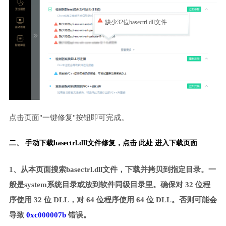
缺少32位basectrl.dll文件
点击页面"一键修复"按钮即可完成。
二、 手动下载basectrl.dll文件修复，
点击 此处 进入下载页面
1、从本页面搜索basectrl.dll文件，下载并拷贝到指定目录。一
般是system系统目录或放到软件同级目录里。确保对 32 位程
序使用 32 位 DLL，对 64 位程序使用 64 位 DLL。否则可能会
导致
0xc000007b
错误。