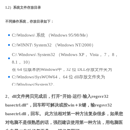
1.2）系统文件存放目录
不同操作系统，存放目录如下：
C:\Windows\ 系统 （Windows 95/98/Me）
C:\WINNT\ System32 （Windows NT/2000）
C:\ Windows\ System32 （Windows XP， Vista， 7， 8，
8.1， 10）
在 64 位版本的Windows中，32 位 DLL存放文件夹为
C:\Windows\SysWOW64， 64 位 dll存放文件夹为
C:\Windows\System32。
2、dll文件拷贝完成后，打开“开始-运行-输入regsvr32
basectrl.dll”，回车即可解决或按win＋R键，输regsvr32
basectrl.dll，回车。 此方法相对第一种方法复杂很多，如果您
对电脑不是很熟悉的话，强烈建议使用第一种方法，用电脑医