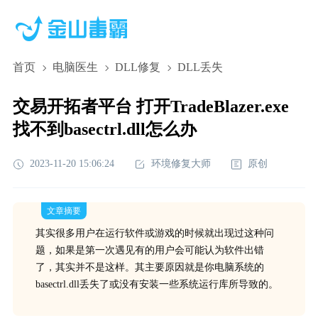
首页
电脑医生
DLL修复
DLL丢失
交易开拓者平台 打开TradeBlazer.exe
找不到basectrl.dll怎么办
2023-11-20 15:06:24
环境修复大师
原创
文章摘要
其实很多用户在运行软件或游戏的时候就出现过这种问
题，如果是第一次遇见有的用户会可能认为软件出错
了，其实并不是这样。其主要原因就是你电脑系统的
basectrl.dll丢失了或没有安装一些系统运行库所导致的。