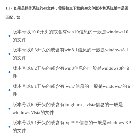
1.1）如果是操作系统的dll文件，需要检查下载的dll文件版本和系统版本是否
匹配，如：
版本号以10.0开头的或含有win10信息的一般是windows10
的文件
版本号以6.3开头的或含有win8.1信息的一般是windows8.1
的文件
版本号以6.2开头的或含有win8信息的一般是windows8的文
件
版本号以6.1开头的或含有 win7信息的一般是windows7的文
件
版本号以6.0开头的或含有longhorn、vista信息的一般是
windows Vista的文件
版本号以5.1开头的或含有 xp*** 信息的一般是windows XP
的文件