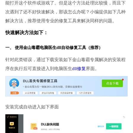
能打开这个软件或游戏了。但是这个方法处理比较慢，而且下
次遇到了还不好快速解决，那该怎么办呢？小编提供如下几种
解决方法，推荐使用专业的修复工具来解决同样的问题。
快速解决方法如下：
一、 使用金山毒霸
电脑医生
dll自动修复工具（推荐）
针对此类错误，通过下载安装如下金山毒霸专属解决的安装程
序在执行后可直接进入到电脑医生
dll修复
界面。
安装完成自动进入如下界面