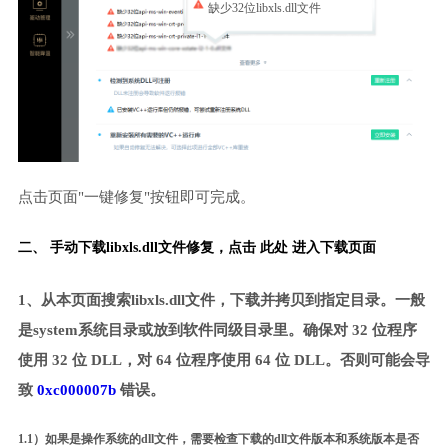
缺少32位libxls.dll文件
点击页面"一键修复"按钮即可完成。
二、 手动下载libxls.dll文件修复，
点击 此处 进入下载页面
1、从本页面搜索libxls.dll文件，下载并拷贝到指定目录。一般
是system系统目录或放到软件同级目录里。确保对 32 位程序
使用 32 位 DLL，对 64 位程序使用 64 位 DLL。否则可能会导
致
0xc000007b
错误。
1.1）如果是操作系统的dll文件，需要检查下载的dll文件版本和系统版本是否