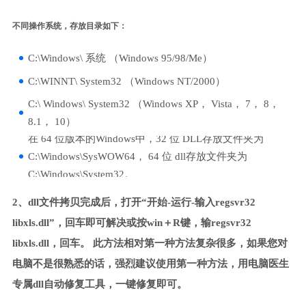
不同操作系统，存放目录如下：
C:\Windows\ 系统 （Windows 95/98/Me）
C:\WINNT\ System32 （Windows NT/2000）
C:\ Windows\ System32 （Windows XP， Vista， 7， 8，
8.1， 10）
在 64 位版本的Windows中，32 位 DLL存放文件夹为
C:\Windows\SysWOW64， 64 位 dll存放文件夹为
C:\Windows\System32。
2、dll文件拷贝完成后，打开“开始-运行-输入regsvr32
libxls.dll”，回车即可解决或按win＋R键，输regsvr32
libxls.dll，回车。 此方法相对第一种方法复杂很多，如果您对
电脑不是很熟悉的话，强烈建议使用第一种方法，用电脑医生
专属dll自动修复工具，一键修复即可。