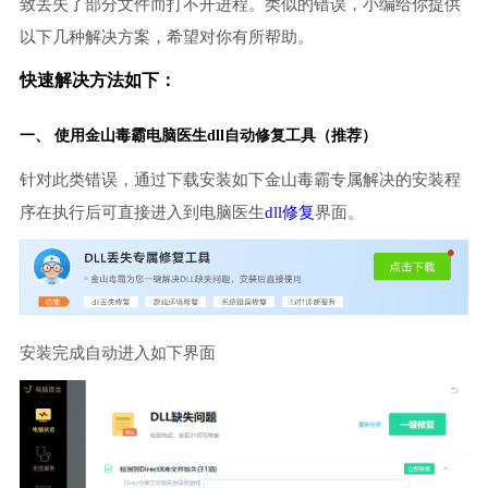
致丢失了部分文件而打不开进程。类似的错误，小编给你提供
以下几种解决方案，希望对你有所帮助。
快速解决方法如下：
一、 使用金山毒霸
电脑医生
dll自动修复工具（推荐）
针对此类错误，通过下载安装如下金山毒霸专属解决的安装程
序在执行后可直接进入到电脑医生
dll修复
界面。
安装完成自动进入如下界面