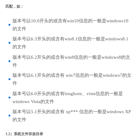
匹配，如：
版本号以10.0开头的或含有win10信息的一般是windows10
的文件
版本号以6.3开头的或含有win8.1信息的一般是windows8.1
的文件
版本号以6.2开头的或含有win8信息的一般是windows8的文
件
版本号以6.1开头的或含有 win7信息的一般是windows7的文
件
版本号以6.0开头的或含有longhorn、vista信息的一般是
windows Vista的文件
版本号以5.1开头的或含有 xp*** 信息的一般是windows XP
的文件
1.2）系统文件存放目录