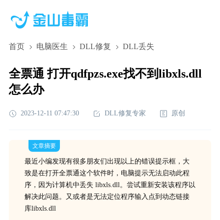
首页
电脑医生
DLL修复
DLL丢失
全票通 打开qdfpzs.exe找不到libxls.dll
怎么办
2023-12-11 07:47:30
DLL修复专家
原创
文章摘要
最近小编发现有很多朋友们出现以上的错误提示框，大
致是在打开全票通这个软件时，电脑提示无法启动此程
序，因为计算机中丢失 libxls.dll。尝试重新安装该程序以
解决此问题。又或者是无法定位程序输入点到动态链接
库libxls.dll