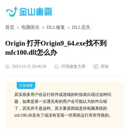
首页
电脑医生
DLL修复
DLL丢失
Origin 打开Origin9_64.exe找不到
mfc100.dll怎么办
2023-12-11 20:46:58
环境修复大师
原创
文章摘要
其实很多用户在运行软件或游戏的时候就出现过这种问
题，如果是第一次遇见有的用户会可能认为软件出错
了，其实并不是这样。其主要原因就是你电脑系统的
mfc100.dll丢失了或没有安装一些系统运行库所导致的。