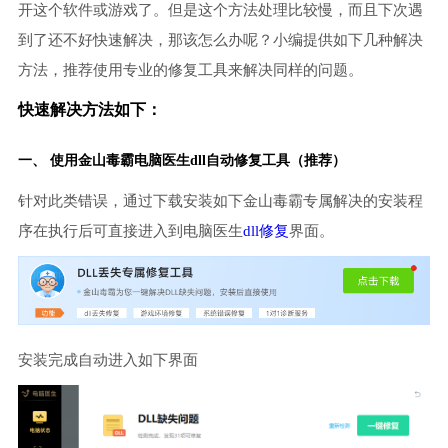
开这个软件或游戏了。但是这个方法处理比较慢，而且下次遇
到了还不好快速解决，那该怎么办呢？小编提供如下几种解决
方法，推荐使用专业的修复工具来解决同样的问题。
快速解决方法如下：
一、 使用金山毒霸
电脑医生
dll自动修复工具（推荐）
针对此类错误，通过下载安装如下金山毒霸专属解决的安装程
序在执行后可直接进入到电脑医生
dll修复
界面。
安装完成自动进入如下界面