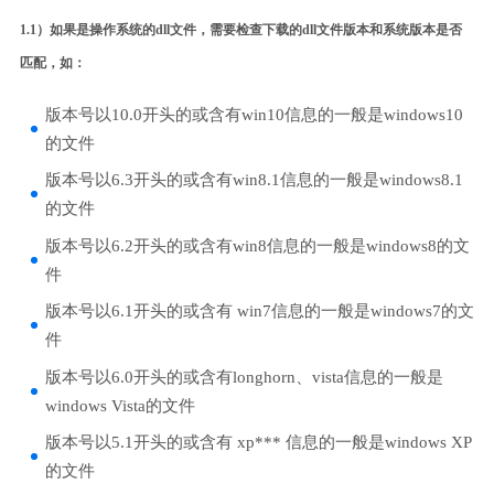
1.1）如果是操作系统的dll文件，需要检查下载的dll文件版本和系统版本是否
匹配，如：
版本号以10.0开头的或含有win10信息的一般是windows10
的文件
版本号以6.3开头的或含有win8.1信息的一般是windows8.1
的文件
版本号以6.2开头的或含有win8信息的一般是windows8的文
件
版本号以6.1开头的或含有 win7信息的一般是windows7的文
件
版本号以6.0开头的或含有longhorn、vista信息的一般是
windows Vista的文件
版本号以5.1开头的或含有 xp*** 信息的一般是windows XP
的文件