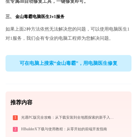
生专属dll自动修复工具，一键修复即可。
三、
金山毒霸电脑医生
1v1服务
如果上面2种方法依然无法解决您的问题，可以使用电脑医生1
对1服务，我们会有专业的电脑工程师为您解决问题。
可在电脑上搜索“金山毒霸”，用电脑医生修复
推荐内容
1
光遇PC版完全攻略：从下载安装到全地图探索的新手入门指南（2026最新）
2
HBuilderX下载与使用教程：从零开始的前端开发指南