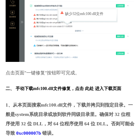
缺少32位mfc100.dll文件
点击页面"一键修复"按钮即可完成。
二、 手动下载mfc100.dll文件修复，
点击 此处 进入下载页面
1、从本页面搜索mfc100.dll文件，下载并拷贝到指定目录。一
般是system系统目录或放到软件同级目录里。确保对 32 位程
序使用 32 位 DLL，对 64 位程序使用 64 位 DLL。否则可能会
导致
0xc000007b
错误。