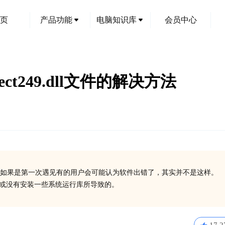
页
产品功能
电脑知识库
会员中心
ect249.dll文件的解决方法
如果是第一次遇见有的用户会可能认为软件出错了，其实并不是这样。
dll丢失了或没有安装一些系统运行库所导致的。