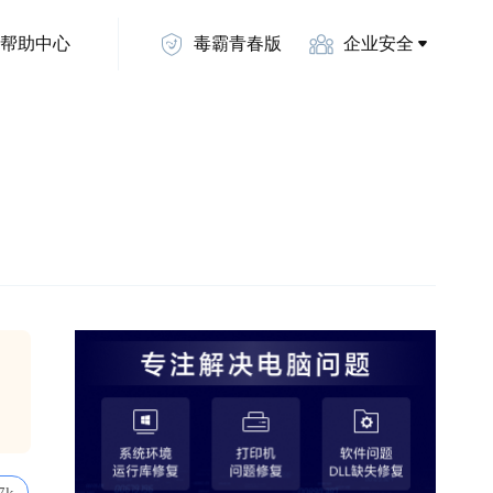
帮助中心
毒霸青春版
企业安全