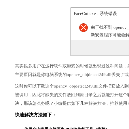
FaceCut.exe - 系统错误
由于找不到 opencv_
新安装程序可能会
其实很多用户在运行软件或游戏的时候就出现过这种问题，
主要原因就是你电脑系统的opencv_objdetect249.dll丢
这时你可以下载这个opencv_objdetect249.dll
被调用，因此将缺失的文件放回到原目录之后就能打开这个
决，那该怎么办呢？小编提供如下几种解决方法，推荐使用
快速解决方法如下：