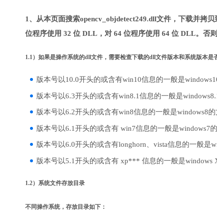
1、从本页面搜索opencv_objdetect249.dll文件，
位程序使用 32 位 DLL，对 64 位程序使用 64 位 DLL
1.1）如果是操作系统的dll文件，需要检查下载的dll文件版本和系统版本
版本号以10.0开头的或含有win10信息的一般是windows
版本号以6.3开头的或含有win8.1信息的一般是windows8
版本号以6.2开头的或含有win8信息的一般是windows8
版本号以6.1开头的或含有 win7信息的一般是windows7
版本号以6.0开头的或含有longhorn、vista信息的一般是win
版本号以5.1开头的或含有 xp*** 信息的一般是windows
1.2）系统文件存放目录
不同操作系统，存放目录如下：