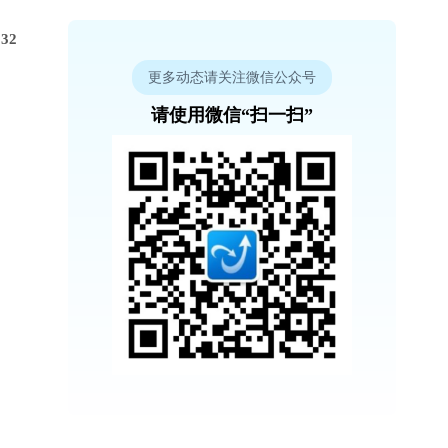
32
更多动态请关注微信公众号
请使用微信“扫一扫”