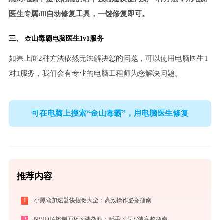
医生专属dll自动修复工具，一键修复即可。
三、
金山毒霸电脑医生
1v1服务
如果上面2种方法依然无法解决您的问题，可以使用电脑医生1
对1服务，我们会有专业的电脑工程师为您解决问题。
可在电脑上搜索“金山毒霸”，用电脑医生修复
推荐内容
1
小黑盒加速器快捷键大全：高效操作必备指南
2
NVIDIA控制面板安装教程：新手下载安装完整指南