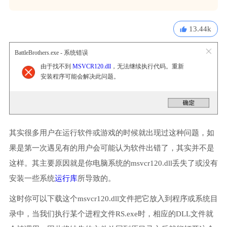
13.44k
BattleBrothers.exe - 系统错误
由于找不到
MSVCR120.dll
，无法继续执行代码。重新
安装程序可能会解决此问题。
其实很多用户在运行软件或游戏的时候就出现过这种问题，如
果是第一次遇见有的用户会可能认为软件出错了，其实并不是
这样。其主要原因就是你电脑系统的msvcr120.dll丢失了或没有
安装一些系统
运行库
所导致的。
这时你可以下载这个msvcr120.dll文件把它放入到程序或系统目
录中，当我们执行某个进程文件RS.exe时，相应的DLL文件就