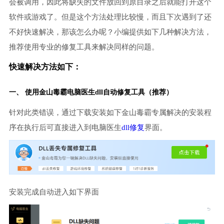
会被调用，因此将缺失的文件放回到原目录之后就能打开这个
软件或游戏了。但是这个方法处理比较慢，而且下次遇到了还
不好快速解决，那该怎么办呢？小编提供如下几种解决方法，
推荐使用专业的修复工具来解决同样的问题。
快速解决方法如下：
一、 使用金山毒霸
电脑医生
dll自动修复工具（推荐）
针对此类错误，通过下载安装如下金山毒霸专属解决的安装程
序在执行后可直接进入到电脑医生
dll修复
界面。
安装完成自动进入如下界面