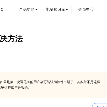
页
产品功能
电脑知识库
会员中心
解决方法
如果是第一次遇见有的用户会可能认为软件出错了，其实并不是这样。
些系统运行库所导致的。