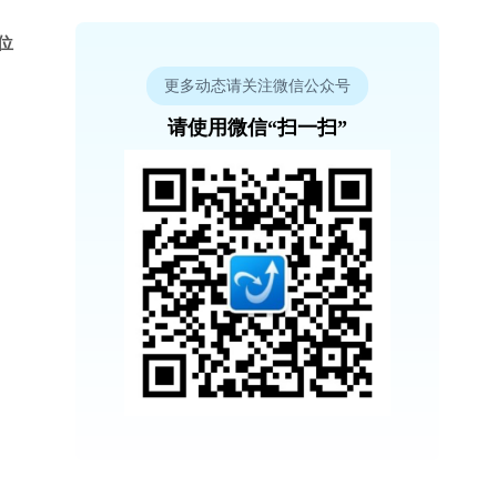
位
更多动态请关注微信公众号
请使用微信“扫一扫”