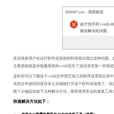
SD9007.exe - 系统错误
由于找不到 cvidl
能会解决此问题。
其实很多用户在运行软件或游戏的时候就出现过这种问题，
主要原因就是你电脑系统的cvidll丢失了或没有安装一些系统
这时你可以下载这个cvidll文件把它放入到程序或系统目
失的文件放回到原目录之后就能打开这个软件或游戏了。但
呢？小编提供如下几种解决方法，推荐使用专业的修复工具
快速解决方法如下：