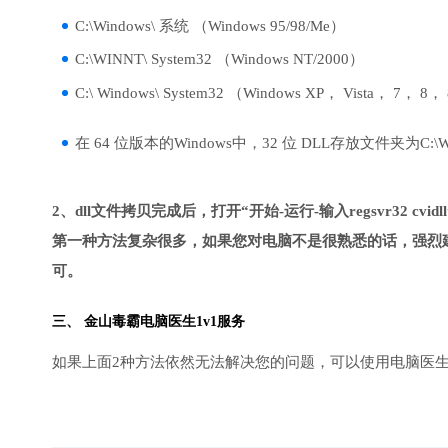
C:\Windows\ 系统 （Windows 95/98/Me）
C:\WINNT\ System32 （Windows NT/2000）
C:\ Windows\ System32 （Windows XP， Vista， 7， 8，
在 64 位版本的Windows中，32 位 DLL存放文件夹为C:\Wind
2、dll文件拷贝完成后，打开“开始-运行-输入regsvr32 cvid
第一种方法复杂很多，如果您对电脑不是很熟悉的话，强烈建
可。
三、
金山毒霸电脑医生
1v1服务
如果上面2种方法依然无法解决您的问题，可以使用电脑医生