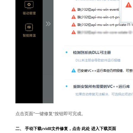
点击页面"一键修复"按钮即可完成。
二、 手动下载cvidll文件修复，
点击 此处 进入下载页面