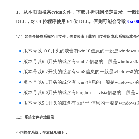
1、从本页面搜索cvidll文件，下载并拷贝到指定目录。一般是
DLL，对 64 位程序使用 64 位 DLL。否则可能会导致
0xc0
1.1）如果是操作系统的dll文件，需要检查下载的dll文件版本和系统版本
版本号以10.0开头的或含有win10信息的一般是windows
版本号以6.3开头的或含有win8.1信息的一般是windows8
版本号以6.2开头的或含有win8信息的一般是windows8
版本号以6.1开头的或含有 win7信息的一般是windows7
版本号以6.0开头的或含有longhorn、vista信息的一般是win
版本号以5.1开头的或含有 xp*** 信息的一般是windows
1.2）系统文件存放目录
不同操作系统，存放目录如下：