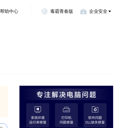
帮助中心
毒霸青春版
企业安全