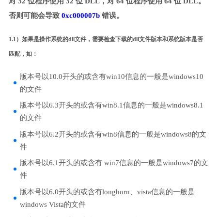
对 32 位程序使用 32 位 DLL，对 64 位程序使用 64 位 DLL。
否则可能会导致
0xc000007b
错误。
1.1）如果是操作系统的dll文件，需要检查下载的dll文件版本和系统版本是否
匹配，如：
版本号以10.0开头的或含有win10信息的一般是windows10
的文件
版本号以6.3开头的或含有win8.1信息的一般是windows8.1
的文件
版本号以6.2开头的或含有win8信息的一般是windows8的文
件
版本号以6.1开头的或含有 win7信息的一般是windows7的文
件
版本号以6.0开头的或含有longhorn、vista信息的一般是
windows Vista的文件