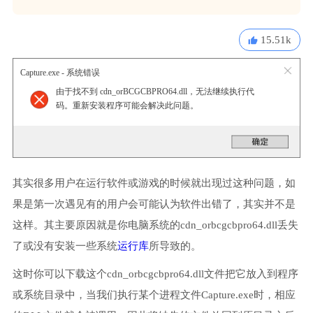
15.51k
Capture.exe - 系统错误
由于找不到 cdn_orBCGCBPRO64.dll，无法继续执行代
码。重新安装程序可能会解决此问题。
其实很多用户在运行软件或游戏的时候就出现过这种问题，如
果是第一次遇见有的用户会可能认为软件出错了，其实并不是
这样。其主要原因就是你电脑系统的cdn_orbcgcbpro64.dll丢失
了或没有安装一些系统
运行库
所导致的。
这时你可以下载这个cdn_orbcgcbpro64.dll文件把它放入到程序
或系统目录中，当我们执行某个进程文件Capture.exe时，相应