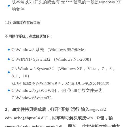
版本号以5.1开头的或含有 xp*** 信息的一般是windows XP
的文件
1.2）系统文件存放目录
不同操作系统，存放目录如下：
C:\Windows\ 系统 （Windows 95/98/Me）
C:\WINNT\ System32 （Windows NT/2000）
C:\ Windows\ System32 （Windows XP， Vista， 7， 8，
8.1， 10）
在 64 位版本的Windows中，32 位 DLL存放文件夹为
C:\Windows\SysWOW64， 64 位 dll存放文件夹为
C:\Windows\System32。
2、dll文件拷贝完成后，打开“开始-运行-输入regsvr32
cdn_orbcgcbpro64.dll”，回车即可解决或按win＋R键，输
regsvr32 cdn_orbcgcbpro64.dll，回车。 此方法相对第一种方