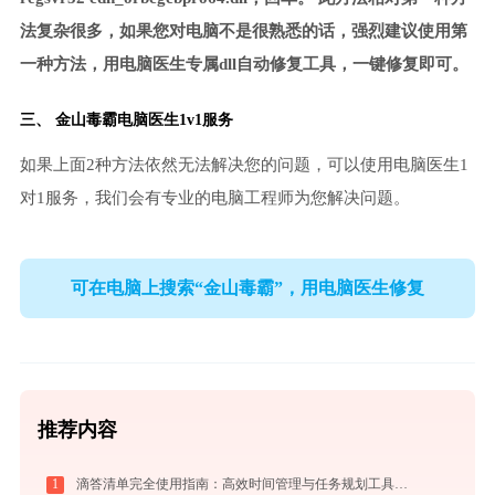
法复杂很多，如果您对电脑不是很熟悉的话，强烈建议使用第
一种方法，用电脑医生专属dll自动修复工具，一键修复即可。
三、
金山毒霸电脑医生
1v1服务
如果上面2种方法依然无法解决您的问题，可以使用电脑医生1
对1服务，我们会有专业的电脑工程师为您解决问题。
可在电脑上搜索“金山毒霸”，用电脑医生修复
推荐内容
1
滴答清单完全使用指南：高效时间管理与任务规划工具，让你的每一天井井有条