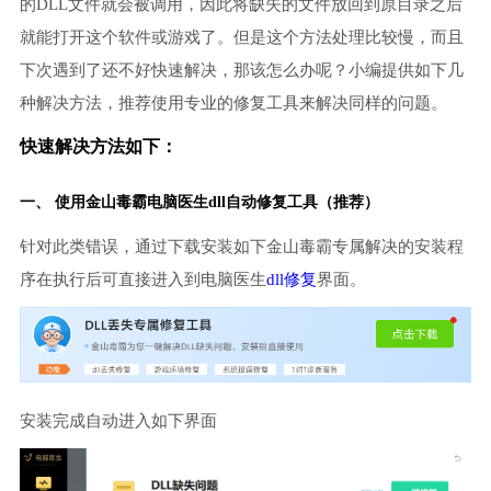
的DLL文件就会被调用，因此将缺失的文件放回到原目录之后
就能打开这个软件或游戏了。但是这个方法处理比较慢，而且
下次遇到了还不好快速解决，那该怎么办呢？小编提供如下几
种解决方法，推荐使用专业的修复工具来解决同样的问题。
快速解决方法如下：
一、 使用金山毒霸
电脑医生
dll自动修复工具（推荐）
针对此类错误，通过下载安装如下金山毒霸专属解决的安装程
序在执行后可直接进入到电脑医生
dll修复
界面。
安装完成自动进入如下界面