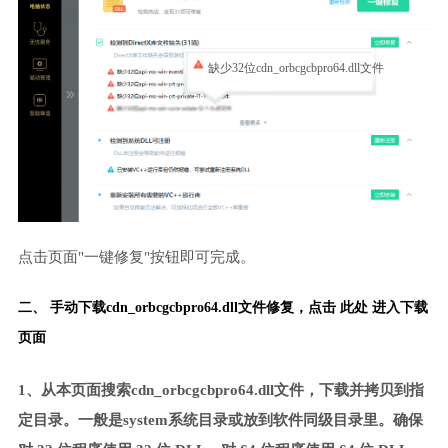
缺少32位cdn_orbcgcbpro64.dll文件
点击页面"一键修复"按钮即可完成。
二、 手动下载cdn_orbcgcbpro64.dll文件修复，
点击 此处 进入下载
页面
1、从本页面搜索cdn_orbcgcbpro64.dll文件，下载并拷贝到指
定目录。一般是system系统目录或放到软件同级目录里。确保