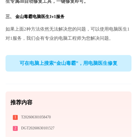
生专属dll自动修复工具，一键修复即可。
三、
金山毒霸电脑医生
1v1服务
如果上面2种方法依然无法解决您的问题，可以使用电脑医生1
对1服务，我们会有专业的电脑工程师为您解决问题。
可在电脑上搜索“金山毒霸”，用电脑医生修复
推荐内容
1
T202606301058470
2
DGT20260630101527