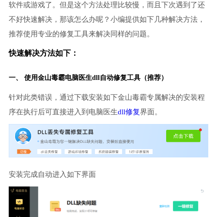
软件或游戏了。但是这个方法处理比较慢，而且下次遇到了还
不好快速解决，那该怎么办呢？小编提供如下几种解决方法，
推荐使用专业的修复工具来解决同样的问题。
快速解决方法如下：
一、 使用金山毒霸
电脑医生
dll自动修复工具（推荐）
针对此类错误，通过下载安装如下金山毒霸专属解决的安装程
序在执行后可直接进入到电脑医生
dll修复
界面。
安装完成自动进入如下界面