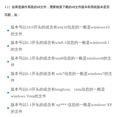
1.1）如果是操作系统的dll文件，需要检查下载的dll文件版本和系统版本是否
匹配，如：
版本号以10.0开头的或含有win10信息的一般是windows10
的文件
版本号以6.3开头的或含有win8.1信息的一般是windows8.1
的文件
版本号以6.2开头的或含有win8信息的一般是windows8的文
件
版本号以6.1开头的或含有 win7信息的一般是windows7的文
件
版本号以6.0开头的或含有longhorn、vista信息的一般是
windows Vista的文件
版本号以5.1开头的或含有 xp*** 信息的一般是windows XP
的文件