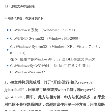
1.2）系统文件存放目录
不同操作系统，存放目录如下：
C:\Windows\ 系统 （Windows 95/98/Me）
C:\WINNT\ System32 （Windows NT/2000）
C:\ Windows\ System32 （Windows XP， Vista， 7， 8，
8.1， 10）
在 64 位版本的Windows中，32 位 DLL存放文件夹为
C:\Windows\SysWOW64， 64 位 dll存放文件夹为
C:\Windows\System32。
2、dll文件拷贝完成后，打开“开始-运行-输入regsvr32
jgiostub.dll”，回车即可解决或按win＋R键，输regsvr32
jgiostub.dll，回车。 此方法相对第一种方法复杂很多，如果您
对电脑不是很熟悉的话，强烈建议使用第一种方法，用电脑医