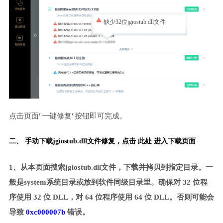
缺少32位jgiostub.dll文件
点击页面"一键修复"按钮即可完成。
二、 手动下载jgiostub.dll文件修复，
点击 此处 进入下载页面
1、从本页面搜索jgiostub.dll文件，下载并拷贝到指定目录。一
般是system系统目录或放到软件同级目录里。确保对 32 位程
序使用 32 位 DLL，对 64 位程序使用 64 位 DLL。否则可能会
导致
0xc000007b
错误。