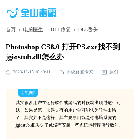
首页
电脑医生
DLL修复
DLL丢失
Photoshop CS8.0 打开PS.exe找不到
jgiostub.dll怎么办
2023-12-15 10:40:41
系统修复专家
原创
文章摘要
其实很多用户在运行软件或游戏的时候就出现过这种问
题，如果是第一次遇见有的用户会可能认为软件出错
了，其实并不是这样。其主要原因就是你电脑系统的
jgiostub.dll丢失了或没有安装一些系统运行库所导致的。