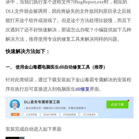
录中，当我们执行某个进程文件7fBugReport.exe时，相应的
DLL文件就会被调用，因此将缺失的文件放回到原目录之后就
能打开这个软件或游戏了。但是这个方法处理比较慢，而且下
次遇到了还不好快速解决，那该怎么办呢？小编提供如下几种
解决方法，推荐使用专业的修复工具来解决同样的问题。
快速解决方法如下：
一、 使用金山毒霸
电脑医生
dll自动修复工具（推荐）
针对此类错误，通过下载安装如下金山毒霸专属解决的安装程
序在执行后可直接进入到电脑医生
dll修复
界面。
安装完成自动进入如下界面