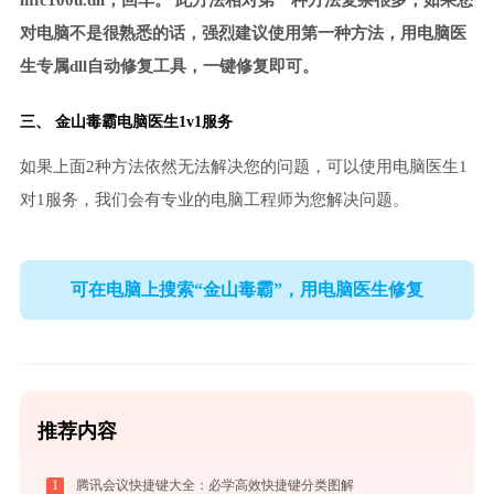
mfc100u.dll，回车。 此方法相对第一种方法复杂很多，如果您
对电脑不是很熟悉的话，强烈建议使用第一种方法，用电脑医
生专属dll自动修复工具，一键修复即可。
三、
金山毒霸电脑医生
1v1服务
如果上面2种方法依然无法解决您的问题，可以使用电脑医生1
对1服务，我们会有专业的电脑工程师为您解决问题。
可在电脑上搜索“金山毒霸”，用电脑医生修复
推荐内容
1
腾讯会议快捷键大全：必学高效快捷键分类图解