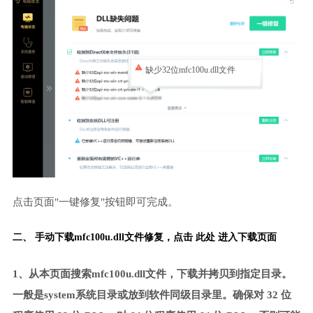
缺少32位mfc100u.dll文件
点击页面"一键修复"按钮即可完成。
二、 手动下载mfc100u.dll文件修复，
点击 此处 进入下载页面
1、从本页面搜索mfc100u.dll文件，下载并拷贝到指定目录。
一般是system系统目录或放到软件同级目录里。确保对 32 位