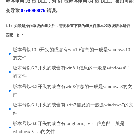
程序使用 32 位 DLL，对 64 位程序使用 64 位 DLL。否则可能
会导致
0xc000007b
错误。
1.1）如果是操作系统的dll文件，需要检查下载的dll文件版本和系统版本是否
匹配，如：
版本号以10.0开头的或含有win10信息的一般是windows10
的文件
版本号以6.3开头的或含有win8.1信息的一般是windows8.1
的文件
版本号以6.2开头的或含有win8信息的一般是windows8的文
件
版本号以6.1开头的或含有 win7信息的一般是windows7的文
件
版本号以6.0开头的或含有longhorn、vista信息的一般是
windows Vista的文件