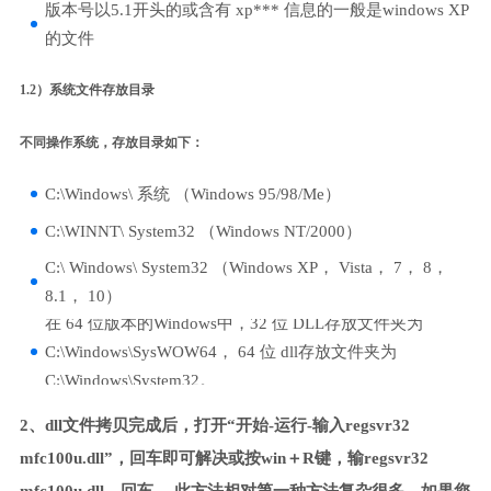
版本号以5.1开头的或含有 xp*** 信息的一般是windows XP
的文件
1.2）系统文件存放目录
不同操作系统，存放目录如下：
C:\Windows\ 系统 （Windows 95/98/Me）
C:\WINNT\ System32 （Windows NT/2000）
C:\ Windows\ System32 （Windows XP， Vista， 7， 8，
8.1， 10）
在 64 位版本的Windows中，32 位 DLL存放文件夹为
C:\Windows\SysWOW64， 64 位 dll存放文件夹为
C:\Windows\System32。
2、dll文件拷贝完成后，打开“开始-运行-输入regsvr32
mfc100u.dll”，回车即可解决或按win＋R键，输regsvr32