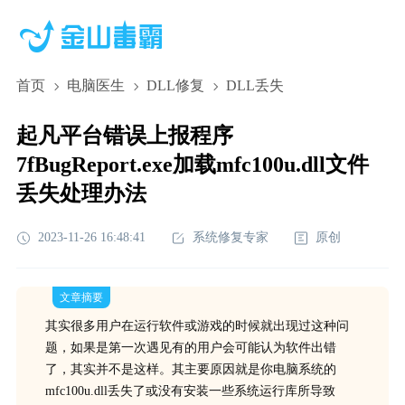
首页
电脑医生
DLL修复
DLL丢失
起凡平台错误上报程序
7fBugReport.exe加载mfc100u.dll文件
丢失处理办法
2023-11-26 16:48:41
系统修复专家
原创
文章摘要
其实很多用户在运行软件或游戏的时候就出现过这种问
题，如果是第一次遇见有的用户会可能认为软件出错
了，其实并不是这样。其主要原因就是你电脑系统的
mfc100u.dll丢失了或没有安装一些系统运行库所导致