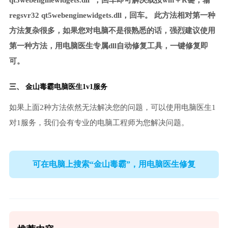
qt5webenginewidgets.dll”，回车即可解决或按win＋R键，输
regsvr32 qt5webenginewidgets.dll，回车。 此方法相对第一种
方法复杂很多，如果您对电脑不是很熟悉的话，强烈建议使用
第一种方法，用电脑医生专属dll自动修复工具，一键修复即
可。
三、
金山毒霸电脑医生
1v1服务
如果上面2种方法依然无法解决您的问题，可以使用电脑医生1
对1服务，我们会有专业的电脑工程师为您解决问题。
可在电脑上搜索“金山毒霸”，用电脑医生修复