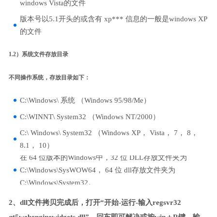
windows Vista的文件
版本号以5.1开头的或含有 xp*** 信息的一般是windows XP
的文件
1.2）系统文件存放目录
不同操作系统，存放目录如下：
C:\Windows\ 系统 （Windows 95/98/Me）
C:\WINNT\ System32 （Windows NT/2000）
C:\ Windows\ System32 （Windows XP， Vista， 7， 8，
8.1， 10）
在 64 位版本的Windows中，32 位 DLL存放文件夹为
C:\Windows\SysWOW64， 64 位 dll存放文件夹为
C:\Windows\System32。
2、dll文件拷贝完成后，打开“开始-运行-输入regsvr32