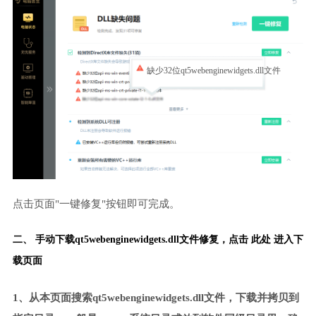
缺少32位qt5webenginewidgets.dll文件
点击页面"一键修复"按钮即可完成。
二、 手动下载qt5webenginewidgets.dll文件修复，
点击 此处 进入下
载页面
1、从本页面搜索qt5webenginewidgets.dll文件，下载并拷贝到