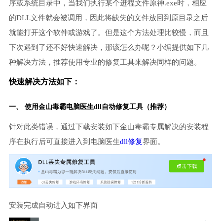
序或系统目录中，当我们执行某个进程文件原神.exe时，相应
的DLL文件就会被调用，因此将缺失的文件放回到原目录之后
就能打开这个软件或游戏了。但是这个方法处理比较慢，而且
下次遇到了还不好快速解决，那该怎么办呢？小编提供如下几
种解决方法，推荐使用专业的修复工具来解决同样的问题。
快速解决方法如下：
一、 使用金山毒霸
电脑医生
dll自动修复工具（推荐）
针对此类错误，通过下载安装如下金山毒霸专属解决的安装程
序在执行后可直接进入到电脑医生
dll修复
界面。
安装完成自动进入如下界面