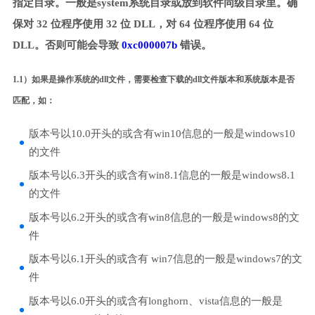
指定目录。一般是system系统目录或放到软件同级目录里。确
保对 32 位程序使用 32 位 DLL，对 64 位程序使用 64 位
DLL。否则可能会导致
0xc000007b
错误。
1.1）如果是操作系统的dll文件，需要检查下载的dll文件版本和系统版本是否
匹配，如：
版本号以10.0开头的或含有win10信息的一般是windows10
的文件
版本号以6.3开头的或含有win8.1信息的一般是windows8.1
的文件
版本号以6.2开头的或含有win8信息的一般是windows8的文
件
版本号以6.1开头的或含有 win7信息的一般是windows7的文
件
版本号以6.0开头的或含有longhorn、vista信息的一般是