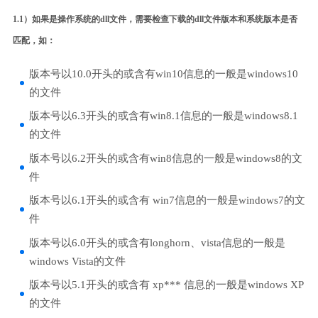
1.1）如果是操作系统的dll文件，需要检查下载的dll文件版本和系统版本是否
匹配，如：
版本号以10.0开头的或含有win10信息的一般是windows10
的文件
版本号以6.3开头的或含有win8.1信息的一般是windows8.1
的文件
版本号以6.2开头的或含有win8信息的一般是windows8的文
件
版本号以6.1开头的或含有 win7信息的一般是windows7的文
件
版本号以6.0开头的或含有longhorn、vista信息的一般是
windows Vista的文件
版本号以5.1开头的或含有 xp*** 信息的一般是windows XP
的文件