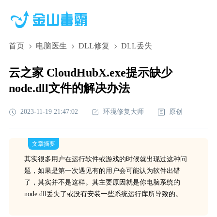
首页
电脑医生
DLL修复
DLL丢失
云之家 CloudHubX.exe提示缺少
node.dll文件的解决办法
2023-11-19 21:47:02
环境修复大师
原创
文章摘要
其实很多用户在运行软件或游戏的时候就出现过这种问
题，如果是第一次遇见有的用户会可能认为软件出错
了，其实并不是这样。其主要原因就是你电脑系统的
node.dll丢失了或没有安装一些系统运行库所导致的。