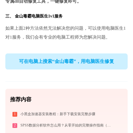
专属dll自动修复工具，一键修复即可。
三、
金山毒霸电脑医生
1v1服务
如果上面2种方法依然无法解决您的问题，可以使用电脑医生1
对1服务，我们会有专业的电脑工程师为您解决问题。
可在电脑上搜索“金山毒霸”，用电脑医生修复
推荐内容
1
小黑盒加速器安装教程：新手下载安装完整步骤
2
SPSS数据分析软件怎么用？从零开始的完整操作指南（附实战案例）