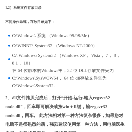
1.2）系统文件存放目录
不同操作系统，存放目录如下：
C:\Windows\ 系统 （Windows 95/98/Me）
C:\WINNT\ System32 （Windows NT/2000）
C:\ Windows\ System32 （Windows XP， Vista， 7， 8，
8.1， 10）
在 64 位版本的Windows中，32 位 DLL存放文件夹为
C:\Windows\SysWOW64， 64 位 dll存放文件夹为
C:\Windows\System32。
2、dll文件拷贝完成后，打开“开始-运行-输入regsvr32
node.dll”，回车即可解决或按win＋R键，输regsvr32
node.dll，回车。 此方法相对第一种方法复杂很多，如果您对
电脑不是很熟悉的话，强烈建议使用第一种方法，用电脑医生