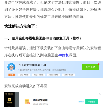
开这个软件或游戏了。但是这个方法处理比较慢，而且下次遇
到了还不好快速解决，那该怎么办呢？小编提供如下几种解决
方法，推荐使用专业的修复工具来解决同样的问题。
快速解决方法如下：
一、 使用金山毒霸
电脑医生
dll自动修复工具（推荐）
针对此类错误，通过下载安装如下金山毒霸专属解决的安装程
序在执行后可直接进入到电脑医生
dll修复
界面。
安装完成自动进入如下界面