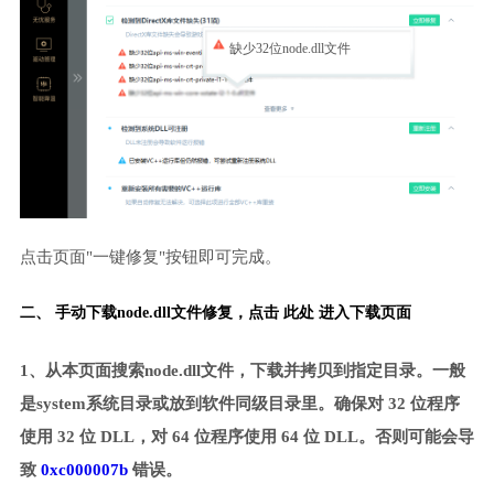
缺少32位node.dll文件
点击页面"一键修复"按钮即可完成。
二、 手动下载node.dll文件修复，
点击 此处 进入下载页面
1、从本页面搜索node.dll文件，下载并拷贝到指定目录。一般
是system系统目录或放到软件同级目录里。确保对 32 位程序
使用 32 位 DLL，对 64 位程序使用 64 位 DLL。否则可能会导
致
0xc000007b
错误。