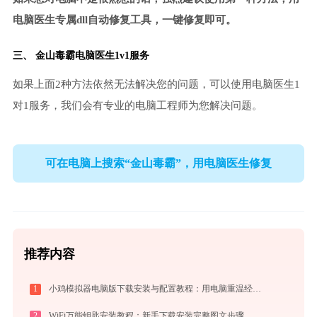
电脑医生专属dll自动修复工具，一键修复即可。
三、
金山毒霸电脑医生
1v1服务
如果上面2种方法依然无法解决您的问题，可以使用电脑医生1
对1服务，我们会有专业的电脑工程师为您解决问题。
可在电脑上搜索“金山毒霸”，用电脑医生修复
推荐内容
1
小鸡模拟器电脑版下载安装与配置教程：用电脑重温经典街机与掌机游戏
2
WiFi万能钥匙安装教程：新手下载安装完整图文步骤