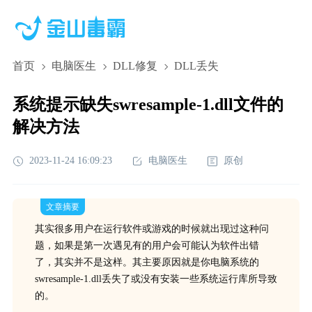
首页
电脑医生
DLL修复
DLL丢失
系统提示缺失swresample-1.dll文件的
解决方法
2023-11-24 16:09:23
电脑医生
原创
文章摘要
其实很多用户在运行软件或游戏的时候就出现过这种问
题，如果是第一次遇见有的用户会可能认为软件出错
了，其实并不是这样。其主要原因就是你电脑系统的
swresample-1.dll丢失了或没有安装一些系统运行库所导致
的。