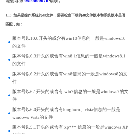
能会导致
0xc000007b
错误。
1.1）如果是操作系统的dll文件，需要检查下载的dll文件版本和系统版本是否
匹配，如：
版本号以10.0开头的或含有win10信息的一般是windows10
的文件
版本号以6.3开头的或含有win8.1信息的一般是windows8.1
的文件
版本号以6.2开头的或含有win8信息的一般是windows8的文
件
版本号以6.1开头的或含有 win7信息的一般是windows7的文
件
版本号以6.0开头的或含有longhorn、vista信息的一般是
windows Vista的文件
版本号以5.1开头的或含有 xp*** 信息的一般是windows XP