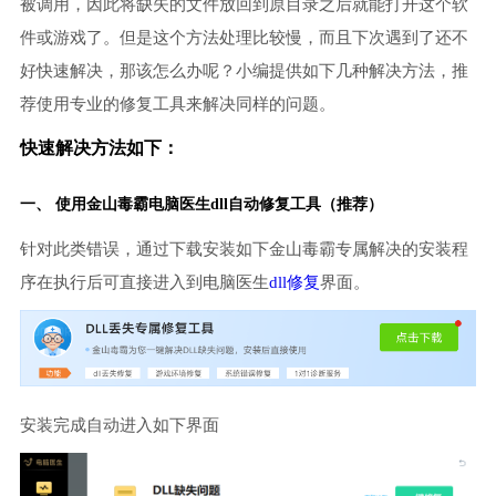
被调用，因此将缺失的文件放回到原目录之后就能打开这个软
件或游戏了。但是这个方法处理比较慢，而且下次遇到了还不
好快速解决，那该怎么办呢？小编提供如下几种解决方法，推
荐使用专业的修复工具来解决同样的问题。
快速解决方法如下：
一、 使用金山毒霸
电脑医生
dll自动修复工具（推荐）
针对此类错误，通过下载安装如下金山毒霸专属解决的安装程
序在执行后可直接进入到电脑医生
dll修复
界面。
安装完成自动进入如下界面