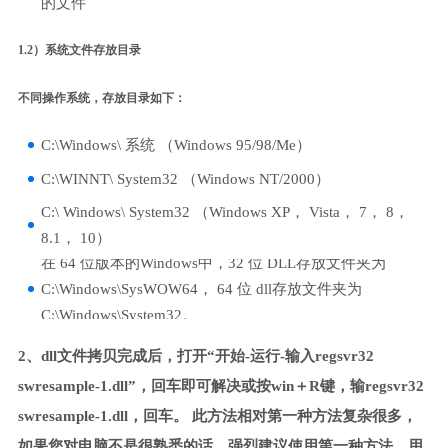
的文件
1.2）系统文件存放目录
不同操作系统，存放目录如下：
C:\Windows\ 系统 （Windows 95/98/Me）
C:\WINNT\ System32 （Windows NT/2000）
C:\ Windows\ System32 （Windows XP， Vista， 7， 8，
8.1， 10）
在 64 位版本的Windows中，32 位 DLL存放文件夹为
C:\Windows\SysWOW64， 64 位 dll存放文件夹为
C:\Windows\System32。
2、dll文件拷贝完成后，打开“开始-运行-输入regsvr32
swresample-1.dll”，回车即可解决或按win＋R键，输regsvr32
swresample-1.dll，回车。 此方法相对第一种方法复杂很多，
如果您对电脑不是很熟悉的话，强烈建议使用第一种方法，用