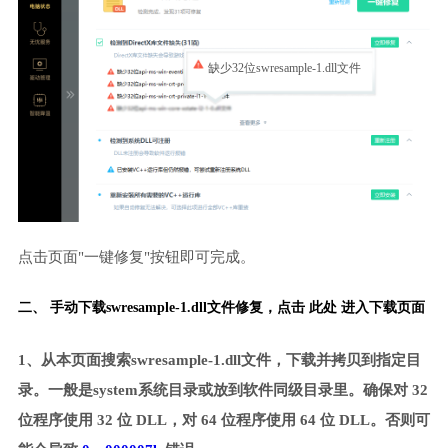
缺少32位swresample-1.dll文件
点击页面"一键修复"按钮即可完成。
二、 手动下载swresample-1.dll文件修复，
点击 此处 进入下载页面
1、从本页面搜索swresample-1.dll文件，下载并拷贝到指定目
录。一般是system系统目录或放到软件同级目录里。确保对 32
位程序使用 32 位 DLL，对 64 位程序使用 64 位 DLL。否则可