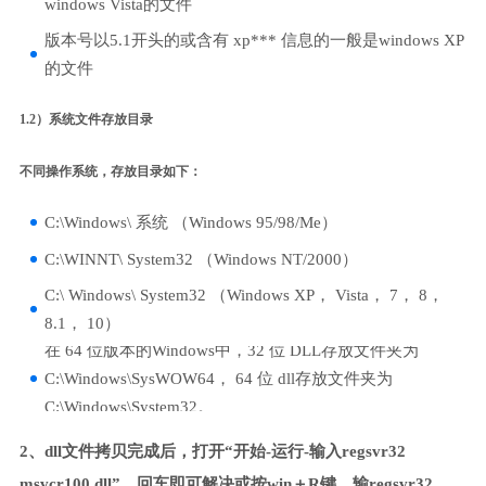
windows Vista的文件
版本号以5.1开头的或含有 xp*** 信息的一般是windows XP
的文件
1.2）系统文件存放目录
不同操作系统，存放目录如下：
C:\Windows\ 系统 （Windows 95/98/Me）
C:\WINNT\ System32 （Windows NT/2000）
C:\ Windows\ System32 （Windows XP， Vista， 7， 8，
8.1， 10）
在 64 位版本的Windows中，32 位 DLL存放文件夹为
C:\Windows\SysWOW64， 64 位 dll存放文件夹为
C:\Windows\System32。
2、dll文件拷贝完成后，打开“开始-运行-输入regsvr32
msvcr100.dll”，回车即可解决或按win＋R键，输regsvr32