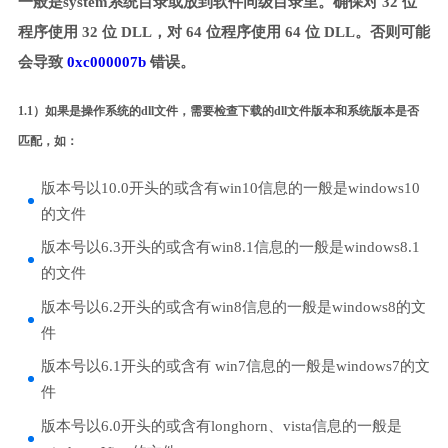
一般是system系统目录或放到软件同级目录里。确保对 32 位
程序使用 32 位 DLL，对 64 位程序使用 64 位 DLL。否则可能
会导致
0xc000007b
错误。
1.1）如果是操作系统的dll文件，需要检查下载的dll文件版本和系统版本是否
匹配，如：
版本号以10.0开头的或含有win10信息的一般是windows10
的文件
版本号以6.3开头的或含有win8.1信息的一般是windows8.1
的文件
版本号以6.2开头的或含有win8信息的一般是windows8的文
件
版本号以6.1开头的或含有 win7信息的一般是windows7的文
件
版本号以6.0开头的或含有longhorn、vista信息的一般是