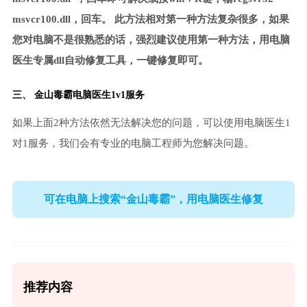
msvcr100.dll，回车。 此方法相对第一种方法复杂很多，如果
您对电脑不是很熟悉的话，强烈建议使用第一种方法，用电脑
医生专属dll自动修复工具，一键修复即可。
三、
金山毒霸电脑医生
1v1服务
如果上面2种方法依然无法解决您的问题，可以使用电脑医生1
对1服务，我们会有专业的电脑工程师为您解决问题。
可在电脑上搜索“金山毒霸”，用电脑医生修复
推荐内容