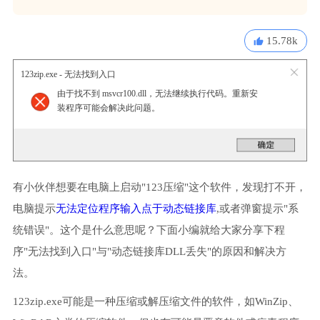
15.78k
123zip.exe - 无法找到入口
由于找不到 msvcr100.dll，无法继续执行代码。重新安
装程序可能会解决此问题。
有小伙伴想要在电脑上启动"123压缩"这个软件，发现打不开，
电脑提示
无法定位程序输入点于动态链接库
,或者弹窗提示"系
统错误"。这个是什么意思呢？下面小编就给大家分享下程
序"无法找到入口"与"动态链接库DLL丢失"的原因和解决方
法。
123zip.exe可能是一种压缩或解压缩文件的软件，如WinZip、