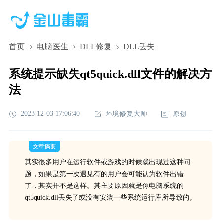
首页
电脑医生
DLL修复
DLL丢失
系统提示缺失qt5quick.dll文件的解决方
法
2023-12-03 17:06:40
环境修复大师
原创
文章摘要
其实很多用户在运行软件或游戏的时候就出现过这种问
题，如果是第一次遇见有的用户会可能认为软件出错
了，其实并不是这样。其主要原因就是你电脑系统的
qt5quick.dll丢失了或没有安装一些系统运行库所导致的。