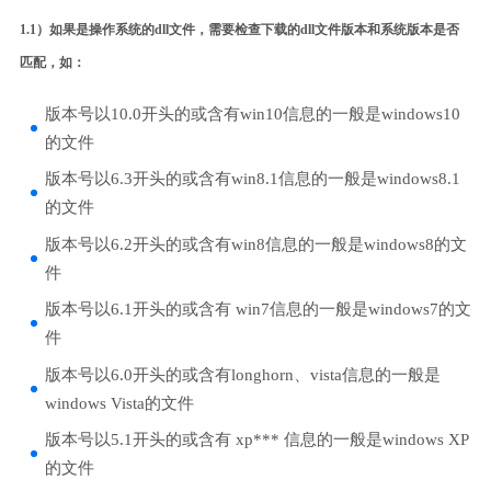
1.1）如果是操作系统的dll文件，需要检查下载的dll文件版本和系统版本是否
匹配，如：
版本号以10.0开头的或含有win10信息的一般是windows10
的文件
版本号以6.3开头的或含有win8.1信息的一般是windows8.1
的文件
版本号以6.2开头的或含有win8信息的一般是windows8的文
件
版本号以6.1开头的或含有 win7信息的一般是windows7的文
件
版本号以6.0开头的或含有longhorn、vista信息的一般是
windows Vista的文件
版本号以5.1开头的或含有 xp*** 信息的一般是windows XP
的文件