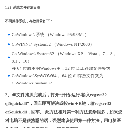
1.2）系统文件存放目录
不同操作系统，存放目录如下：
C:\Windows\ 系统 （Windows 95/98/Me）
C:\WINNT\ System32 （Windows NT/2000）
C:\ Windows\ System32 （Windows XP， Vista， 7， 8，
8.1， 10）
在 64 位版本的Windows中，32 位 DLL存放文件夹为
C:\Windows\SysWOW64， 64 位 dll存放文件夹为
C:\Windows\System32。
2、dll文件拷贝完成后，打开“开始-运行-输入regsvr32
qt5quick.dll”，回车即可解决或按win＋R键，输regsvr32
qt5quick.dll，回车。 此方法相对第一种方法复杂很多，如果您
对电脑不是很熟悉的话，强烈建议使用第一种方法，用电脑医