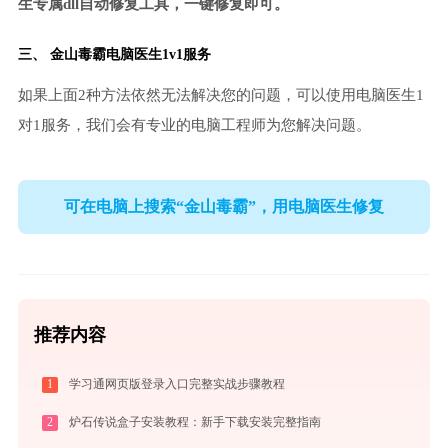
生专属dll自动修复工具，一键修复即可。
三、
金山毒霸电脑医生
1v1服务
如果上面2种方法依然无法解决您的问题，可以使用电脑医生1
对1服务，我们会有专业的电脑工程师为您解决问题。
可在电脑上搜索“金山毒霸”，用电脑医生修复
推荐内容
1
学习通网页版登录入口完整实战步骤教程
2
炉石传说盒子安装教程：新手下载安装完整指南