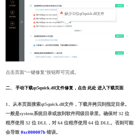
缺少32位qt5quick.dll文件
点击页面"一键修复"按钮即可完成。
二、 手动下载qt5quick.dll文件修复，
点击 此处 进入下载页面
1、从本页面搜索qt5quick.dll文件，下载并拷贝到指定目录。
一般是system系统目录或放到软件同级目录里。确保对 32 位
程序使用 32 位 DLL，对 64 位程序使用 64 位 DLL。否则可能
会导致
0xc000007b
错误。