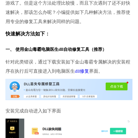
游戏了。但是这个方法处理比较慢，而且下次遇到了还不好快
速解决，那该怎么办呢？小编提供如下几种解决方法，推荐使
用专业的修复工具来解决同样的问题。
快速解决方法如下：
一、 使用金山毒霸
电脑医生
dll自动修复工具（推荐）
针对此类错误，通过下载安装如下金山毒霸专属解决的安装程
序在执行后可直接进入到电脑医生
dll修复
界面。
安装完成自动进入如下界面