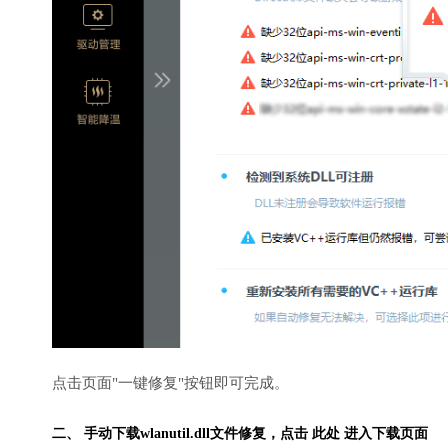
点击页面"一键修复"按钮即可完成。
二、 手动下载wlanutil.dll文件修复，
点击 此处 进入下载页面