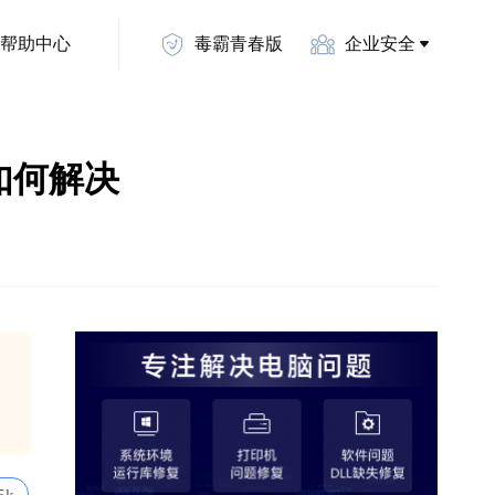
帮助中心
毒霸青春版
企业安全
失如何解决