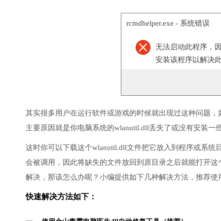
rcmdhelper.exe - 系统错误
无法启动此程序，因为计
安装该程序以解决
其实很多用户在运行软件或游戏的时候就出现过这种问题，
主要原因就是你电脑系统的wlanutil.dll丢失了或没有安装一
这时你可以下载这个wlanutil.dll文件把它放入到程序或系统
会被调用，因此将缺失的文件放回到原目录之后就能打开这
解决，那该怎么办呢？小编提供如下几种解决方法，推荐使
快速解决方法如下：