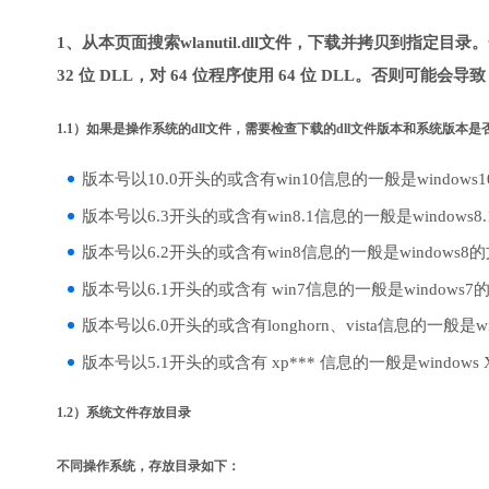
1、从本页面搜索wlanutil.dll文件，下载并拷贝到指定目
32 位 DLL，对 64 位程序使用 64 位 DLL。否则可能会导
1.1）如果是操作系统的dll文件，需要检查下载的dll文件版本和系统版本
版本号以10.0开头的或含有win10信息的一般是windows
版本号以6.3开头的或含有win8.1信息的一般是windows8
版本号以6.2开头的或含有win8信息的一般是windows8
版本号以6.1开头的或含有 win7信息的一般是windows7
版本号以6.0开头的或含有longhorn、vista信息的一般是win
版本号以5.1开头的或含有 xp*** 信息的一般是windows
1.2）系统文件存放目录
不同操作系统，存放目录如下：