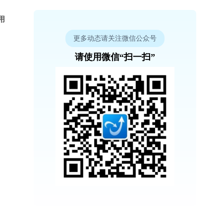
用
更多动态请关注微信公众号
请使用微信“扫一扫”