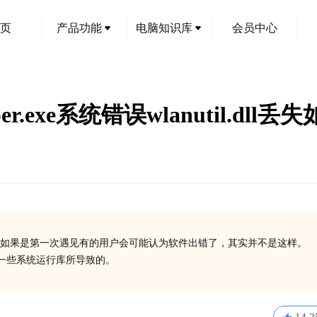
页
产品功能
电脑知识库
会员中心
.exe系统错误wlanutil.dll丢
如果是第一次遇见有的用户会可能认为软件出错了，其实并不是这样。
安装一些系统运行库所导致的。