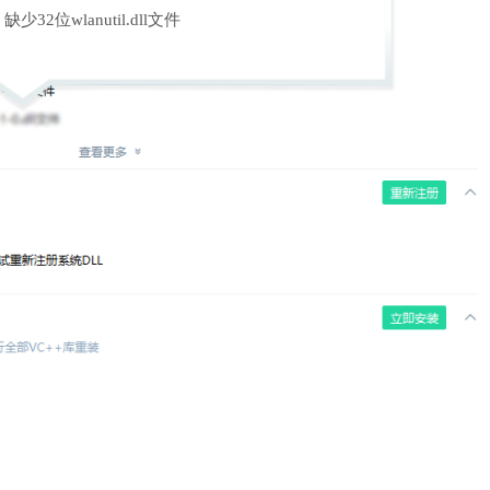
缺少32位wlanutil.dll文件