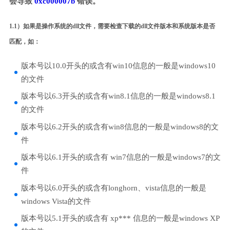
会导致
0xc000007b
错误。
1.1）如果是操作系统的dll文件，需要检查下载的dll文件版本和系统版本是否
匹配，如：
版本号以10.0开头的或含有win10信息的一般是windows10
的文件
版本号以6.3开头的或含有win8.1信息的一般是windows8.1
的文件
版本号以6.2开头的或含有win8信息的一般是windows8的文
件
版本号以6.1开头的或含有 win7信息的一般是windows7的文
件
版本号以6.0开头的或含有longhorn、vista信息的一般是
windows Vista的文件
版本号以5.1开头的或含有 xp*** 信息的一般是windows XP