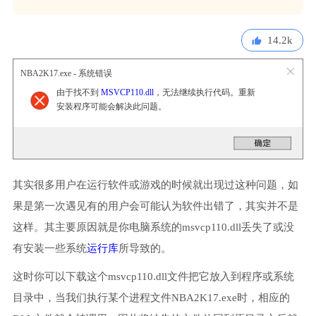
14.2k
NBA2K17.exe - 系统错误
由于找不到
MSVCP110.dll
，无法继续执行代码。重新
安装程序可能会解决此问题。
其实很多用户在运行软件或游戏的时候就出现过这种问题，如
果是第一次遇见有的用户会可能认为软件出错了，其实并不是
这样。其主要原因就是你电脑系统的msvcp110.dll丢失了或没
有安装一些系统
运行库
所导致的。
这时你可以下载这个msvcp110.dll文件把它放入到程序或系统
目录中，当我们执行某个进程文件NBA2K17.exe时，相应的