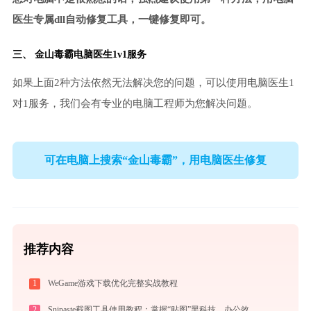
医生专属dll自动修复工具，一键修复即可。
三、
金山毒霸电脑医生
1v1服务
如果上面2种方法依然无法解决您的问题，可以使用电脑医生1
对1服务，我们会有专业的电脑工程师为您解决问题。
可在电脑上搜索“金山毒霸”，用电脑医生修复
推荐内容
1
WeGame游戏下载优化完整实战教程
2
Snipaste截图工具使用教程：掌握“贴图”黑科技，办公效率翻倍