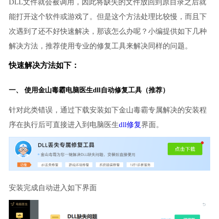
DLL文件就会被调用，因此将缺失的文件放回到原目录之后就
能打开这个软件或游戏了。但是这个方法处理比较慢，而且下
次遇到了还不好快速解决，那该怎么办呢？小编提供如下几种
解决方法，推荐使用专业的修复工具来解决同样的问题。
快速解决方法如下：
一、 使用金山毒霸
电脑医生
dll自动修复工具（推荐）
针对此类错误，通过下载安装如下金山毒霸专属解决的安装程
序在执行后可直接进入到电脑医生
dll修复
界面。
安装完成自动进入如下界面