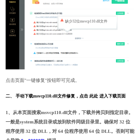
缺少32位msvcp110.dll文件
点击页面"一键修复"按钮即可完成。
二、 手动下载msvcp110.dll文件修复，
点击 此处 进入下载页面
1、从本页面搜索msvcp110.dll文件，下载并拷贝到指定目录。
一般是system系统目录或放到软件同级目录里。确保对 32 位
程序使用 32 位 DLL，对 64 位程序使用 64 位 DLL。否则可能