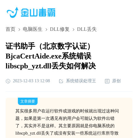
首页
电脑医生
DLL修复
DLL丢失
证书助手（北京数字认证）
BjcaCertAide.exe系统错误
libscpb_yzt.dll丢失如何解决
2023-12-03 13:12:08
系统错误处理王
原创
文章摘要
其实很多用户在运行软件或游戏的时候就出现过这种问
题，如果是第一次遇见有的用户会可能认为软件出错
了，其实并不是这样。其主要原因就是你电脑系统的
libscpb_yzt.dll丢失了或没有安装一些系统运行库所导致