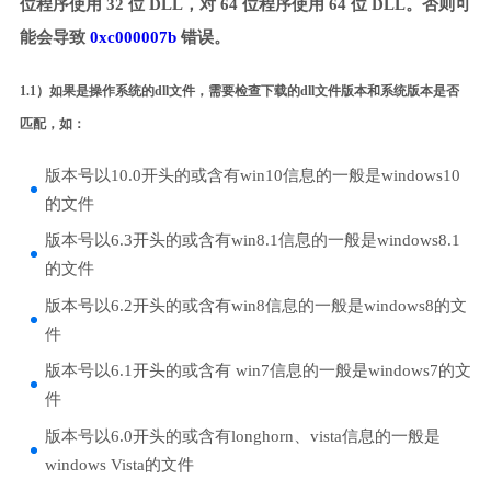
位程序使用 32 位 DLL，对 64 位程序使用 64 位 DLL。否则可
能会导致
0xc000007b
错误。
1.1）如果是操作系统的dll文件，需要检查下载的dll文件版本和系统版本是否
匹配，如：
版本号以10.0开头的或含有win10信息的一般是windows10
的文件
版本号以6.3开头的或含有win8.1信息的一般是windows8.1
的文件
版本号以6.2开头的或含有win8信息的一般是windows8的文
件
版本号以6.1开头的或含有 win7信息的一般是windows7的文
件
版本号以6.0开头的或含有longhorn、vista信息的一般是
windows Vista的文件