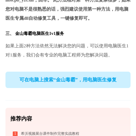
libscpb_yzt.dll，回车。 此方法相对第一种方法复杂很多，如果
您对电脑不是很熟悉的话，强烈建议使用第一种方法，用电脑
医生专属dll自动修复工具，一键修复即可。
三、
金山毒霸电脑医生
1v1服务
如果上面2种方法依然无法解决您的问题，可以使用电脑医生1
对1服务，我们会有专业的电脑工程师为您解决问题。
可在电脑上搜索“金山毒霸”，用电脑医生修复
推荐内容
1
希沃视频展台课件制作完整实战教程