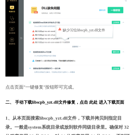
缺少32位libscpb_yzt.dll文件
点击页面"一键修复"按钮即可完成。
二、 手动下载libscpb_yzt.dll文件修复，
点击 此处 进入下载页面
1、从本页面搜索libscpb_yzt.dll文件，下载并拷贝到指定目
录。一般是system系统目录或放到软件同级目录里。确保对 32