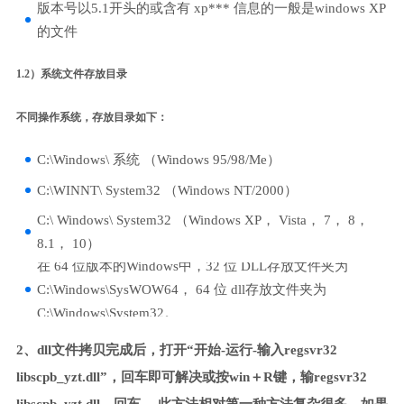
版本号以5.1开头的或含有 xp*** 信息的一般是windows XP
的文件
1.2）系统文件存放目录
不同操作系统，存放目录如下：
C:\Windows\ 系统 （Windows 95/98/Me）
C:\WINNT\ System32 （Windows NT/2000）
C:\ Windows\ System32 （Windows XP， Vista， 7， 8，
8.1， 10）
在 64 位版本的Windows中，32 位 DLL存放文件夹为
C:\Windows\SysWOW64， 64 位 dll存放文件夹为
C:\Windows\System32。
2、dll文件拷贝完成后，打开“开始-运行-输入regsvr32
libscpb_yzt.dll”，回车即可解决或按win＋R键，输regsvr32