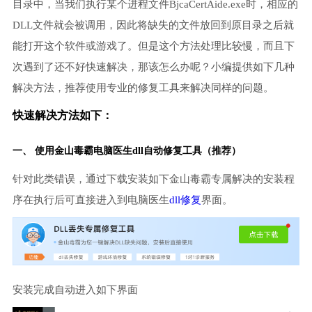
目录中，当我们执行某个进程文件BjcaCertAide.exe时，相应的
DLL文件就会被调用，因此将缺失的文件放回到原目录之后就
能打开这个软件或游戏了。但是这个方法处理比较慢，而且下
次遇到了还不好快速解决，那该怎么办呢？小编提供如下几种
解决方法，推荐使用专业的修复工具来解决同样的问题。
快速解决方法如下：
一、 使用金山毒霸
电脑医生
dll自动修复工具（推荐）
针对此类错误，通过下载安装如下金山毒霸专属解决的安装程
序在执行后可直接进入到电脑医生
dll修复
界面。
安装完成自动进入如下界面