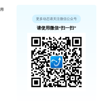
使用
更多动态请关注微信公众号
请使用微信“扫一扫”