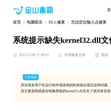
首
首页
电脑医生
DLL修复
无法定位输入点修复
系统提示缺失kernel32.dl
2023-12-08 17:58:03
环境修复大师
原创
文章摘要
其实很多用户在运行软件或游戏的时候就出现过这种问题，
其主要原因就是你电脑系统的kernel32.dll丢失了或没