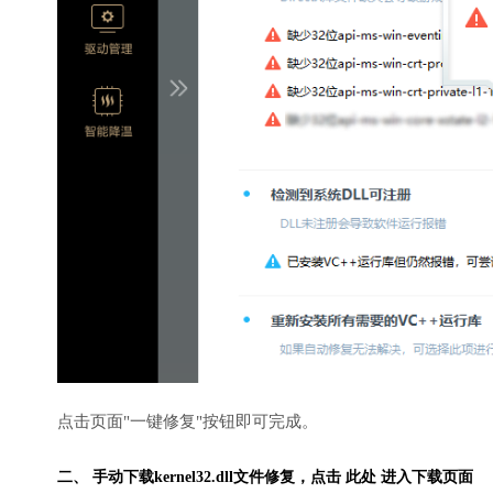
点击页面"一键修复"按钮即可完成。
二、 手动下载kernel32.dll文件修复，
点击 此处 进入下载页面