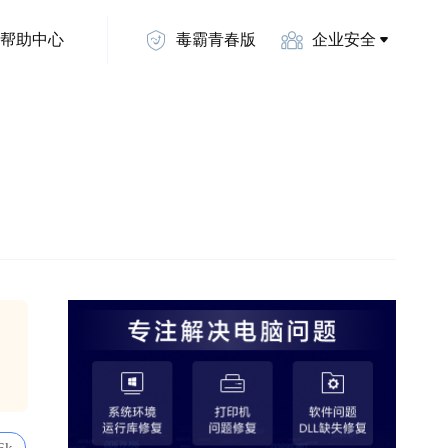
帮助中心
毒霸青春版
企业安全