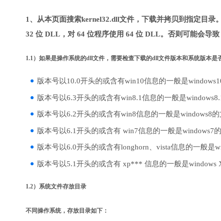
1、从本页面搜索kernel32.dll文件，下载并拷贝到指定目
32 位 DLL，对 64 位程序使用 64 位 DLL。否则可能会导
1.1）如果是操作系统的dll文件，需要检查下载的dll文件版本和系统版本
版本号以10.0开头的或含有win10信息的一般是windows
版本号以6.3开头的或含有win8.1信息的一般是windows8
版本号以6.2开头的或含有win8信息的一般是windows8
版本号以6.1开头的或含有 win7信息的一般是windows7
版本号以6.0开头的或含有longhorn、vista信息的一般是win
版本号以5.1开头的或含有 xp*** 信息的一般是windows
1.2）系统文件存放目录
不同操作系统，存放目录如下：