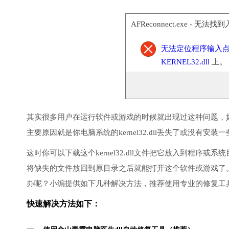
AFReconnect.exe - 无法找
无法定位程序输入
KERNEL32.dll
上。
其实很多用户在运行软件或游戏的时候就出现过这种问题，
主要原因就是你电脑系统的kernel32.dll丢失了或没有安装
这时你可以下载这个kernel32.dll文件把它放入到程序
将缺失的文件放回到原目录之后就能打开这个软件或游戏了
办呢？小编提供如下几种解决方法，推荐使用专业的修复工
快速解决方法如下：