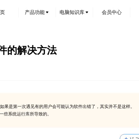
页
产品功能
电脑知识库
会员中心
l文件的解决方法
如果是第一次遇见有的用户会可能认为软件出错了，其实并不是这样。
有安装一些系统运行库所导致的。