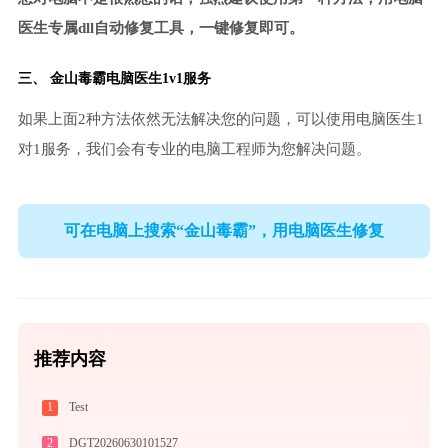
医生专属dll自动修复工具，一键修复即可。
三、
金山毒霸电脑医生
1v1服务
如果上面2种方法依然无法解决您的问题，可以使用电脑医生1
对1服务，我们会有专业的电脑工程师为您解决问题。
可在电脑上搜索“金山毒霸”，用电脑医生修复
推荐内容
1
Test
2
DGT20260630101527