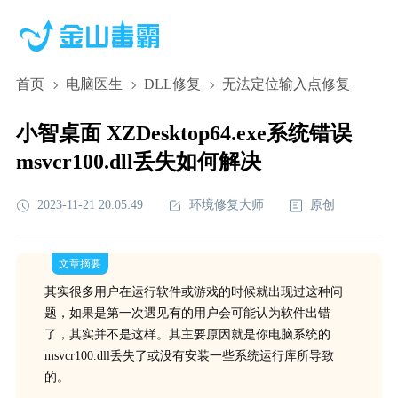
首页
电脑医生
DLL修复
无法定位输入点修复
小智桌面 XZDesktop64.exe系统错误
msvcr100.dll丢失如何解决
2023-11-21 20:05:49
环境修复大师
原创
文章摘要
其实很多用户在运行软件或游戏的时候就出现过这种问
题，如果是第一次遇见有的用户会可能认为软件出错
了，其实并不是这样。其主要原因就是你电脑系统的
msvcr100.dll丢失了或没有安装一些系统运行库所导致
的。