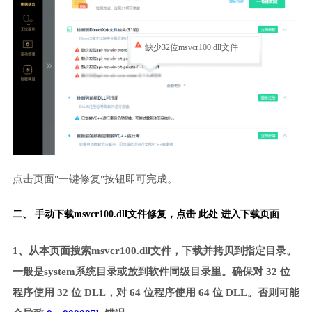
缺少32位msvcr100.dll文件
点击页面"一键修复"按钮即可完成。
二、 手动下载msvcr100.dll文件修复，
点击 此处 进入下载页面
1、从本页面搜索msvcr100.dll文件，下载并拷贝到指定目录。
一般是system系统目录或放到软件同级目录里。确保对 32 位
程序使用 32 位 DLL，对 64 位程序使用 64 位 DLL。否则可能