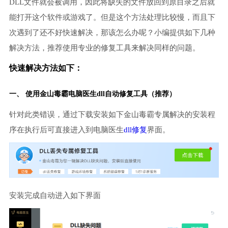
DLL文件就会被调用，因此将缺失的文件放回到原目录之后就
能打开这个软件或游戏了。但是这个方法处理比较慢，而且下
次遇到了还不好快速解决，那该怎么办呢？小编提供如下几种
解决方法，推荐使用专业的修复工具来解决同样的问题。
快速解决方法如下：
一、 使用金山毒霸
电脑医生
dll自动修复工具（推荐）
针对此类错误，通过下载安装如下金山毒霸专属解决的安装程
序在执行后可直接进入到电脑医生
dll修复
界面。
安装完成自动进入如下界面