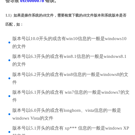
会导致
0xc000007b
错误。
1.1）如果是操作系统的dll文件，需要检查下载的dll文件版本和系统版本是否
匹配，如：
版本号以10.0开头的或含有win10信息的一般是windows10
的文件
版本号以6.3开头的或含有win8.1信息的一般是windows8.1
的文件
版本号以6.2开头的或含有win8信息的一般是windows8的文
件
版本号以6.1开头的或含有 win7信息的一般是windows7的文
件
版本号以6.0开头的或含有longhorn、vista信息的一般是
windows Vista的文件
版本号以5.1开头的或含有 xp*** 信息的一般是windows XP