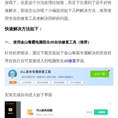
游戏了。但是这个方法处理比较慢，而且下次遇到了还不好快
速解决，那该怎么办呢？小编提供如下几种解决方法，推荐使
用专业的修复工具来解决同样的问题。
快速解决方法如下：
一、 使用金山毒霸
电脑医生
dll自动修复工具（推荐）
针对此类错误，通过下载安装如下金山毒霸专属解决的安装程
序在执行后可直接进入到电脑医生
dll修复
界面。
安装完成自动进入如下界面