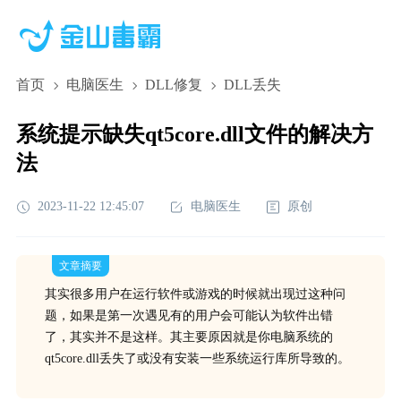
首页
电脑医生
DLL修复
DLL丢失
系统提示缺失qt5core.dll文件的解决方
法
2023-11-22 12:45:07
电脑医生
原创
文章摘要
其实很多用户在运行软件或游戏的时候就出现过这种问
题，如果是第一次遇见有的用户会可能认为软件出错
了，其实并不是这样。其主要原因就是你电脑系统的
qt5core.dll丢失了或没有安装一些系统运行库所导致的。