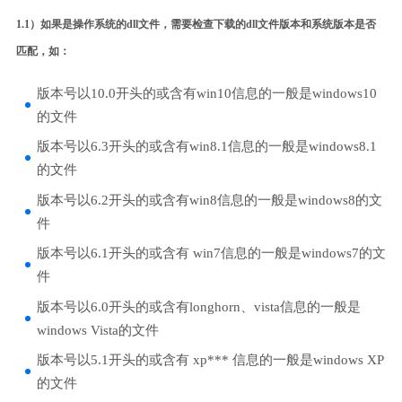
1.1）如果是操作系统的dll文件，需要检查下载的dll文件版本和系统版本是否
匹配，如：
版本号以10.0开头的或含有win10信息的一般是windows10
的文件
版本号以6.3开头的或含有win8.1信息的一般是windows8.1
的文件
版本号以6.2开头的或含有win8信息的一般是windows8的文
件
版本号以6.1开头的或含有 win7信息的一般是windows7的文
件
版本号以6.0开头的或含有longhorn、vista信息的一般是
windows Vista的文件
版本号以5.1开头的或含有 xp*** 信息的一般是windows XP
的文件