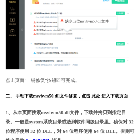
缺少32位msvbvm50.dll文件
点击页面"一键修复"按钮即可完成。
二、 手动下载msvbvm50.dll文件修复，
点击 此处 进入下载页面
1、从本页面搜索msvbvm50.dll文件，下载并拷贝到指定目
录。一般是system系统目录或放到软件同级目录里。确保对 32
位程序使用 32 位 DLL，对 64 位程序使用 64 位 DLL。否则可