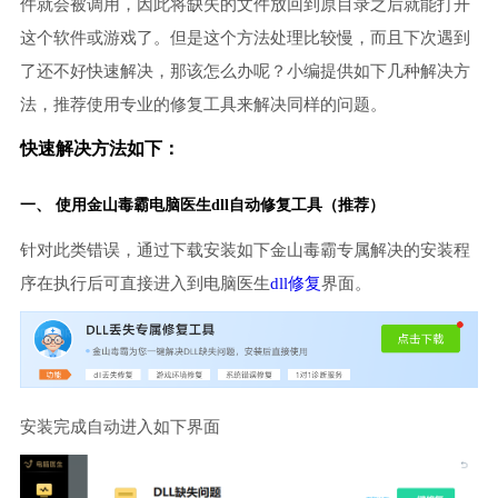
件就会被调用，因此将缺失的文件放回到原目录之后就能打开
这个软件或游戏了。但是这个方法处理比较慢，而且下次遇到
了还不好快速解决，那该怎么办呢？小编提供如下几种解决方
法，推荐使用专业的修复工具来解决同样的问题。
快速解决方法如下：
一、 使用金山毒霸
电脑医生
dll自动修复工具（推荐）
针对此类错误，通过下载安装如下金山毒霸专属解决的安装程
序在执行后可直接进入到电脑医生
dll修复
界面。
安装完成自动进入如下界面