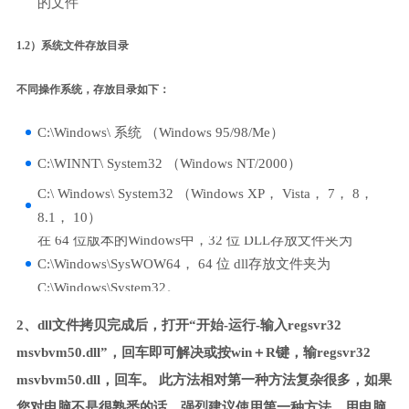
的文件
1.2）系统文件存放目录
不同操作系统，存放目录如下：
C:\Windows\ 系统 （Windows 95/98/Me）
C:\WINNT\ System32 （Windows NT/2000）
C:\ Windows\ System32 （Windows XP， Vista， 7， 8，
8.1， 10）
在 64 位版本的Windows中，32 位 DLL存放文件夹为
C:\Windows\SysWOW64， 64 位 dll存放文件夹为
C:\Windows\System32。
2、dll文件拷贝完成后，打开“开始-运行-输入regsvr32
msvbvm50.dll”，回车即可解决或按win＋R键，输regsvr32
msvbvm50.dll，回车。 此方法相对第一种方法复杂很多，如果
您对电脑不是很熟悉的话，强烈建议使用第一种方法，用电脑