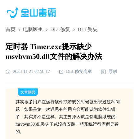
首页
电脑医生
DLL修复
DLL丢失
定时器 Timer.exe提示缺少
msvbvm50.dll文件的解决办法
2023-11-21 02:58:17
DLL修复专家
原创
文章摘要
其实很多用户在运行软件或游戏的时候就出现过这种问
题，如果是第一次遇见有的用户会可能认为软件出错
了，其实并不是这样。其主要原因就是你电脑系统的
msvbvm50.dll丢失了或没有安装一些系统运行库所导致
的。