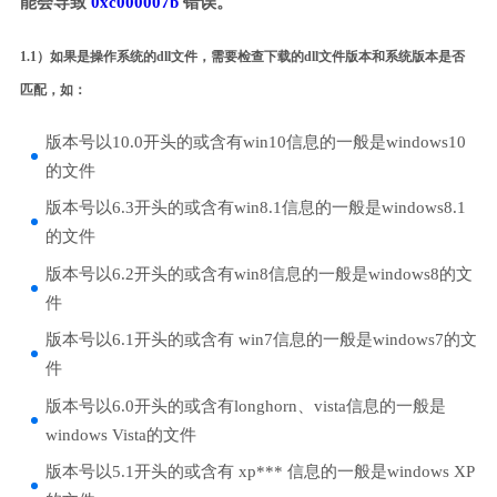
能会导致
0xc000007b
错误。
1.1）如果是操作系统的dll文件，需要检查下载的dll文件版本和系统版本是否
匹配，如：
版本号以10.0开头的或含有win10信息的一般是windows10
的文件
版本号以6.3开头的或含有win8.1信息的一般是windows8.1
的文件
版本号以6.2开头的或含有win8信息的一般是windows8的文
件
版本号以6.1开头的或含有 win7信息的一般是windows7的文
件
版本号以6.0开头的或含有longhorn、vista信息的一般是
windows Vista的文件
版本号以5.1开头的或含有 xp*** 信息的一般是windows XP