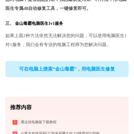
医生专属dll自动修复工具，一键修复即可。
三、
金山毒霸电脑医生
1v1服务
如果上面2种方法依然无法解决您的问题，可以使用电脑医生1
对1服务，我们会有专业的电脑工程师为您解决问题。
可在电脑上搜索“金山毒霸”，用电脑医生修复
推荐内容
1
通达信电脑版下载教程
2
小黑盒加速器和UU加速器哪个好？6维度对比指南