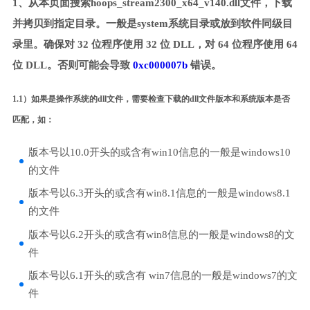
1、从本页面搜索hoops_stream2300_x64_v140.dll文件，下载
并拷贝到指定目录。一般是system系统目录或放到软件同级目
录里。确保对 32 位程序使用 32 位 DLL，对 64 位程序使用 64
位 DLL。否则可能会导致
0xc000007b
错误。
1.1）如果是操作系统的dll文件，需要检查下载的dll文件版本和系统版本是否
匹配，如：
版本号以10.0开头的或含有win10信息的一般是windows10
的文件
版本号以6.3开头的或含有win8.1信息的一般是windows8.1
的文件
版本号以6.2开头的或含有win8信息的一般是windows8的文
件
版本号以6.1开头的或含有 win7信息的一般是windows7的文
件