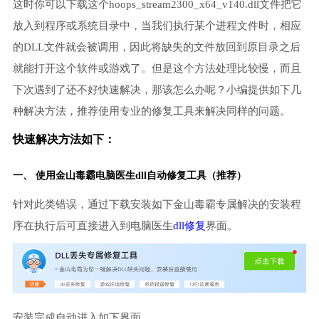
这时你可以下载这个hoops_stream2300_x64_v140.dll文件把它
放入到程序或系统目录中，当我们执行某个进程文件时，相应
的DLL文件就会被调用，因此将缺失的文件放回到原目录之后
就能打开这个软件或游戏了。但是这个方法处理比较慢，而且
下次遇到了还不好快速解决，那该怎么办呢？小编提供如下几
种解决方法，推荐使用专业的修复工具来解决同样的问题。
快速解决方法如下：
一、 使用金山毒霸
电脑医生
dll自动修复工具（推荐）
针对此类错误，通过下载安装如下金山毒霸专属解决的安装程
序在执行后可直接进入到电脑医生
dll修复
界面。
安装完成自动进入如下界面