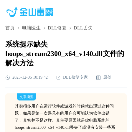
首页
电脑医生
DLL修复
DLL丢失
系统提示缺失
hoops_stream2300_x64_v140.dll文件的
解决方法
2023-12-06 10:19:42
DLL修复专家
原创
文章摘要
其实很多用户在运行软件或游戏的时候就出现过这种问
题，如果是第一次遇见有的用户会可能认为软件出错
了，其实并不是这样。其主要原因就是你电脑系统的
hoops_stream2300_x64_v140.dll丢失了或没有安装一些系