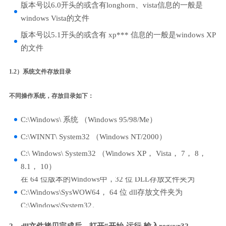
版本号以6.0开头的或含有longhorn、vista信息的一般是
windows Vista的文件
版本号以5.1开头的或含有 xp*** 信息的一般是windows XP
的文件
1.2）系统文件存放目录
不同操作系统，存放目录如下：
C:\Windows\ 系统 （Windows 95/98/Me）
C:\WINNT\ System32 （Windows NT/2000）
C:\ Windows\ System32 （Windows XP， Vista， 7， 8，
8.1， 10）
在 64 位版本的Windows中，32 位 DLL存放文件夹为
C:\Windows\SysWOW64， 64 位 dll存放文件夹为
C:\Windows\System32。