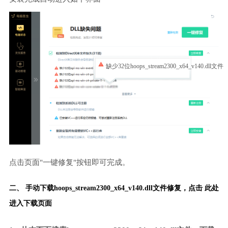
缺少32位hoops_stream2300_x64_v140.dll文件
点击页面"一键修复"按钮即可完成。
二、 手动下载hoops_stream2300_x64_v140.dll文件修复，
点击 此处
进入下载页面