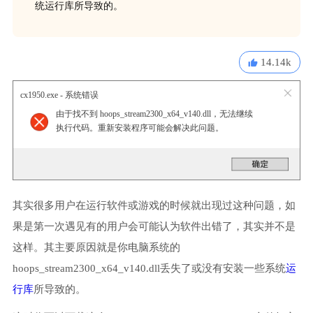
统运行库所导致的。
14.14k
cx1950.exe - 系统错误
由于找不到 hoops_stream2300_x64_v140.dll，无法继续
执行代码。重新安装程序可能会解决此问题。
其实很多用户在运行软件或游戏的时候就出现过这种问题，如
果是第一次遇见有的用户会可能认为软件出错了，其实并不是
这样。其主要原因就是你电脑系统的
hoops_stream2300_x64_v140.dll丢失了或没有安装一些系统
运
行库
所导致的。