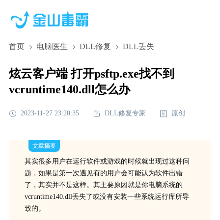
首页
电脑医生
DLL修复
DLL丢失
炫云客户端 打开psftp.exe找不到
vcruntime140.dll怎么办
2023-11-27 23:20:35
DLL修复专家
原创
文章摘要
其实很多用户在运行软件或游戏的时候就出现过这种问
题，如果是第一次遇见有的用户会可能认为软件出错
了，其实并不是这样。其主要原因就是你电脑系统的
vcruntime140.dll丢失了或没有安装一些系统运行库所导
致的。