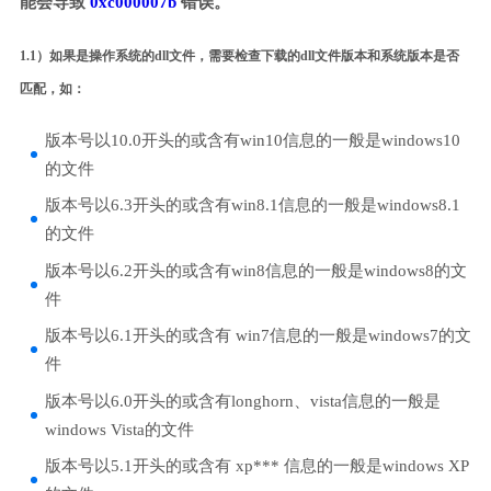
能会导致
0xc000007b
错误。
1.1）如果是操作系统的dll文件，需要检查下载的dll文件版本和系统版本是否
匹配，如：
版本号以10.0开头的或含有win10信息的一般是windows10
的文件
版本号以6.3开头的或含有win8.1信息的一般是windows8.1
的文件
版本号以6.2开头的或含有win8信息的一般是windows8的文
件
版本号以6.1开头的或含有 win7信息的一般是windows7的文
件
版本号以6.0开头的或含有longhorn、vista信息的一般是
windows Vista的文件
版本号以5.1开头的或含有 xp*** 信息的一般是windows XP