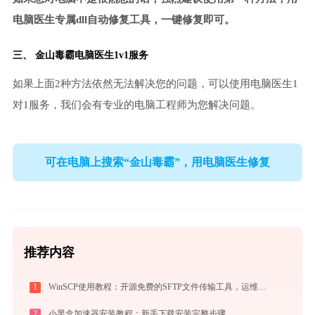
电脑医生专属dll自动修复工具，一键修复即可。
三、
金山毒霸电脑医生
1v1服务
如果上面2种方法依然无法解决您的问题，可以使用电脑医生1
对1服务，我们会有专业的电脑工程师为您解决问题。
可在电脑上搜索“金山毒霸”，用电脑医生修复
推荐内容
1
WinSCP使用教程：开源免费的SFTP文件传输工具，运维必备远程管理利器
2
小黑盒加速器安装教程：新手下载安装完整步骤