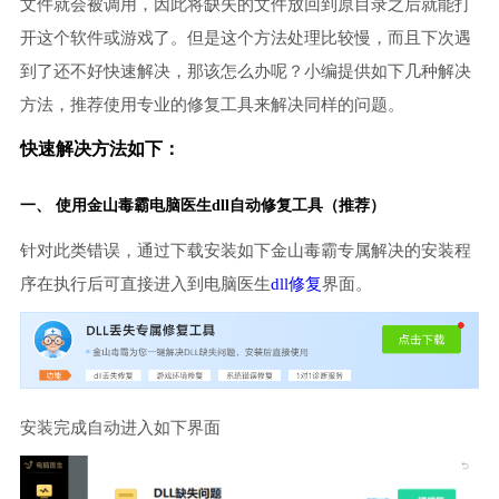
文件就会被调用，因此将缺失的文件放回到原目录之后就能打
开这个软件或游戏了。但是这个方法处理比较慢，而且下次遇
到了还不好快速解决，那该怎么办呢？小编提供如下几种解决
方法，推荐使用专业的修复工具来解决同样的问题。
快速解决方法如下：
一、 使用金山毒霸
电脑医生
dll自动修复工具（推荐）
针对此类错误，通过下载安装如下金山毒霸专属解决的安装程
序在执行后可直接进入到电脑医生
dll修复
界面。
安装完成自动进入如下界面