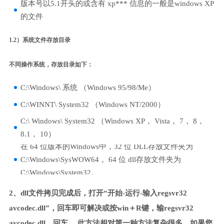
版本号以5.1开头的或含有 xp*** 信息的一般是windows XP
的文件
1.2）系统文件存放目录
不同操作系统，存放目录如下：
C:\Windows\ 系统 （Windows 95/98/Me）
C:\WINNT\ System32 （Windows NT/2000）
C:\ Windows\ System32 （Windows XP， Vista， 7， 8，
8.1， 10）
在 64 位版本的Windows中，32 位 DLL存放文件夹为
C:\Windows\SysWOW64， 64 位 dll存放文件夹为
C:\Windows\System32。
2、dll文件拷贝完成后，打开“开始-运行-输入regsvr32
avcodec.dll”，回车即可解决或按win＋R键，输regsvr32
avcodec.dll，回车。 此方法相对第一种方法复杂很多，如果您