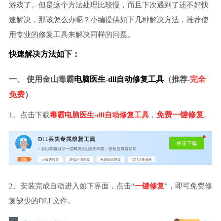
游戏了。但是这个方法处理比较慢，而且下次遇到了还不好快
速解决，那该怎么办呢？小编提供如下几种解决方法，推荐使
用专业的修复工具来解决同样的问题。
快速解决方法如下：
一、 使用金山毒霸
电脑医生
-
dll自动修复工具
（推荐-
完全
免费
）
免费一键修复
1、
点击
下载
毒霸电脑医生-dll自动修复工具
，
。
2、安装完成自动进入如下界面，点击“
一键修复
”，即可免费修
复缺少的DLL文件。