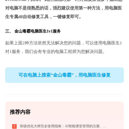
对电脑不是很熟悉的话，强烈建议使用第一种方法，用电脑医
生专属dll自动修复工具，一键修复即可。
三、
金山毒霸电脑医生
1v1服务
如果上面2种方法依然无法解决您的问题，可以使用电脑医生1
对1服务，我们会有专业的电脑工程师为您解决问题。
可在电脑上搜索“金山毒霸”，用电脑医生修复
推荐内容
1
班级优化大师完全使用指南：AI智能课堂管理的注册、实操与效率提升全攻略（2026最新）