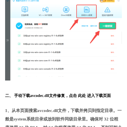
二、 手动下载avcodec.dll文件修复，
点击 此处 进入下载页面
1、从本页面搜索avcodec.dll文件，下载并拷贝到指定目录。一
般是system系统目录或放到软件同级目录里。确保对 32 位程