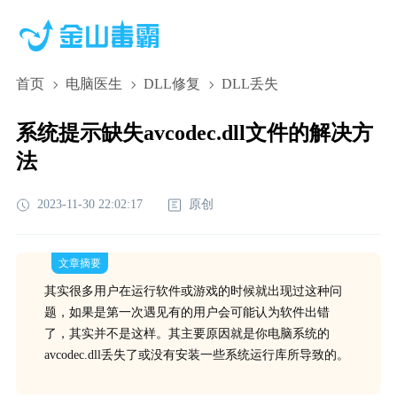
首页
电脑医生
DLL修复
DLL丢失
系统提示缺失avcodec.dll文件的解决方
法
2023-11-30 22:02:17
原创
文章摘要
其实很多用户在运行软件或游戏的时候就出现过这种问
题，如果是第一次遇见有的用户会可能认为软件出错
了，其实并不是这样。其主要原因就是你电脑系统的
avcodec.dll丢失了或没有安装一些系统运行库所导致的。