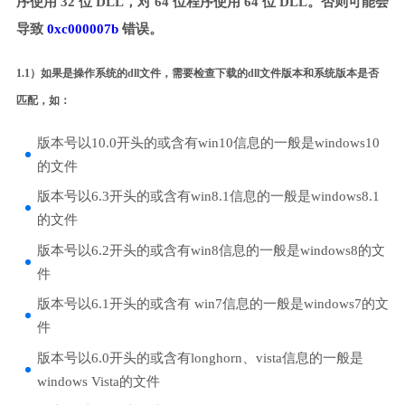
序使用 32 位 DLL，对 64 位程序使用 64 位 DLL。否则可能会
导致
0xc000007b
错误。
1.1）如果是操作系统的dll文件，需要检查下载的dll文件版本和系统版本是否
匹配，如：
版本号以10.0开头的或含有win10信息的一般是windows10
的文件
版本号以6.3开头的或含有win8.1信息的一般是windows8.1
的文件
版本号以6.2开头的或含有win8信息的一般是windows8的文
件
版本号以6.1开头的或含有 win7信息的一般是windows7的文
件
版本号以6.0开头的或含有longhorn、vista信息的一般是
windows Vista的文件