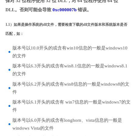
保对 32 位程序使用 32 位 DLL，对 64 位程序使用 64 位
DLL。否则可能会导致
0xc000007b
错误。
1.1）如果是操作系统的dll文件，需要检查下载的dll文件版本和系统版本是否
匹配，如：
版本号以10.0开头的或含有win10信息的一般是windows10
的文件
版本号以6.3开头的或含有win8.1信息的一般是windows8.1
的文件
版本号以6.2开头的或含有win8信息的一般是windows8的文
件
版本号以6.1开头的或含有 win7信息的一般是windows7的文
件
版本号以6.0开头的或含有longhorn、vista信息的一般是
windows Vista的文件