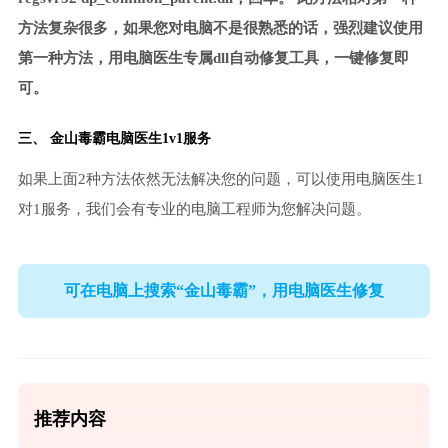
方法复杂很多，如果您对电脑不是很熟悉的话，强烈建议使用
第一种方法，用电脑医生专属dll自动修复工具，一键修复即
可。
三、
金山毒霸电脑医生
1v1服务
如果上面2种方法依然无法解决您的问题，可以使用电脑医生1
对1服务，我们会有专业的电脑工程师为您解决问题。
可在电脑上搜索“金山毒霸”，用电脑医生修复
推荐内容