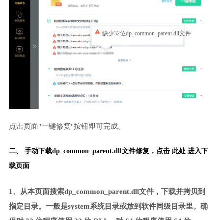
缺少32位dp_common_parent.dll文件
点击页面"一键修复"按钮即可完成。
二、 手动下载dp_common_parent.dll文件修复，
点击 此处 进入下
载页面
1、从本页面搜索dp_common_parent.dll文件，下载并拷贝到
指定目录。一般是system系统目录或放到软件同级目录里。确