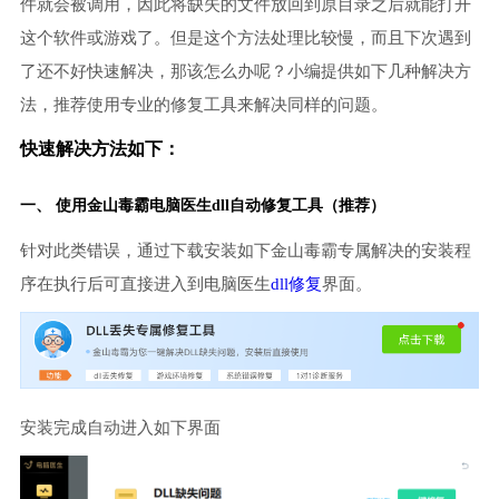
件就会被调用，因此将缺失的文件放回到原目录之后就能打开
这个软件或游戏了。但是这个方法处理比较慢，而且下次遇到
了还不好快速解决，那该怎么办呢？小编提供如下几种解决方
法，推荐使用专业的修复工具来解决同样的问题。
快速解决方法如下：
一、 使用金山毒霸
电脑医生
dll自动修复工具（推荐）
针对此类错误，通过下载安装如下金山毒霸专属解决的安装程
序在执行后可直接进入到电脑医生
dll修复
界面。
安装完成自动进入如下界面