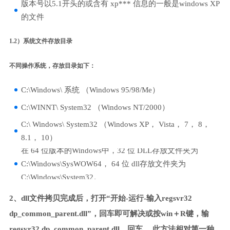
版本号以5.1开头的或含有 xp*** 信息的一般是windows XP
的文件
1.2）系统文件存放目录
不同操作系统，存放目录如下：
C:\Windows\ 系统 （Windows 95/98/Me）
C:\WINNT\ System32 （Windows NT/2000）
C:\ Windows\ System32 （Windows XP， Vista， 7， 8，
8.1， 10）
在 64 位版本的Windows中，32 位 DLL存放文件夹为
C:\Windows\SysWOW64， 64 位 dll存放文件夹为
C:\Windows\System32。
2、dll文件拷贝完成后，打开“开始-运行-输入regsvr32
dp_common_parent.dll”，回车即可解决或按win＋R键，输
regsvr32 dp_common_parent.dll，回车。 此方法相对第一种