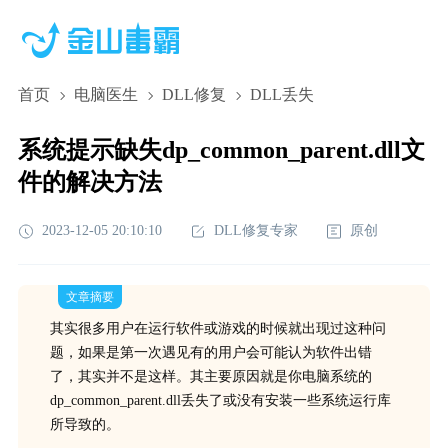
首页
电脑医生
DLL修复
DLL丢失
系统提示缺失dp_common_parent.dll文
件的解决方法
2023-12-05 20:10:10
DLL修复专家
原创
文章摘要
其实很多用户在运行软件或游戏的时候就出现过这种问
题，如果是第一次遇见有的用户会可能认为软件出错
了，其实并不是这样。其主要原因就是你电脑系统的
dp_common_parent.dll丢失了或没有安装一些系统运行库
所导致的。