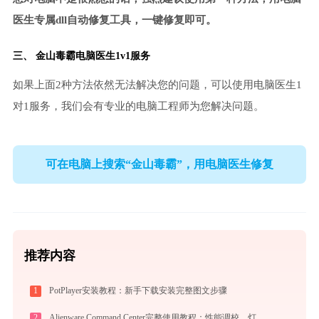
医生专属dll自动修复工具，一键修复即可。
三、
金山毒霸电脑医生
1v1服务
如果上面2种方法依然无法解决您的问题，可以使用电脑医生1
对1服务，我们会有专业的电脑工程师为您解决问题。
可在电脑上搜索“金山毒霸”，用电脑医生修复
推荐内容
1
PotPlayer安装教程：新手下载安装完整图文步骤
2
Alienware Command Center完整使用教程：性能调校、灯效定制与游戏配置实战