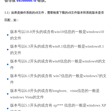
会导致
0xc000007b
错误。
1.1）如果是操作系统的dll文件，需要检查下载的dll文件版本和系统版本是否
匹配，如：
版本号以10.0开头的或含有win10信息的一般是windows10
的文件
版本号以6.3开头的或含有win8.1信息的一般是windows8.1
的文件
版本号以6.2开头的或含有win8信息的一般是windows8的文
件
版本号以6.1开头的或含有 win7信息的一般是windows7的文
件
版本号以6.0开头的或含有longhorn、vista信息的一般是
windows Vista的文件
版本号以5.1开头的或含有 xp*** 信息的一般是windows XP