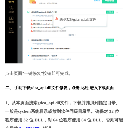
缺少32位gdca_api.dll文件
点击页面"一键修复"按钮即可完成。
二、 手动下载gdca_api.dll文件修复，
点击 此处 进入下载页面
1、从本页面搜索gdca_api.dll文件，下载并拷贝到指定目录。
一般是system系统目录或放到软件同级目录里。确保对 32 位
程序使用 32 位 DLL，对 64 位程序使用 64 位 DLL。否则可能