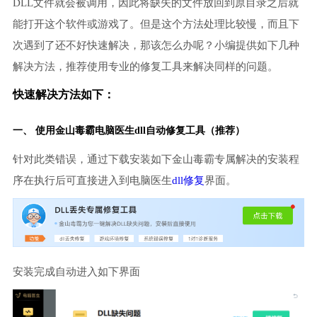
DLL文件就会被调用，因此将缺失的文件放回到原目录之后就
能打开这个软件或游戏了。但是这个方法处理比较慢，而且下
次遇到了还不好快速解决，那该怎么办呢？小编提供如下几种
解决方法，推荐使用专业的修复工具来解决同样的问题。
快速解决方法如下：
一、 使用金山毒霸
电脑医生
dll自动修复工具（推荐）
针对此类错误，通过下载安装如下金山毒霸专属解决的安装程
序在执行后可直接进入到电脑医生
dll修复
界面。
安装完成自动进入如下界面