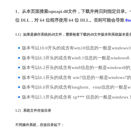
1、从本页面搜索sqmapi.dll文件，下载并拷贝到指定目录。
位 DLL，对 64 位程序使用 64 位 DLL。否则可能会导致
0x
1.1）如果是操作系统的dll文件，需要检查下载的dll文件版本和系统版本
版本号以10.0开头的或含有win10信息的一般是windows
版本号以6.3开头的或含有win8.1信息的一般是windows8
版本号以6.2开头的或含有win8信息的一般是windows8
版本号以6.1开头的或含有 win7信息的一般是windows7
版本号以6.0开头的或含有longhorn、vista信息的一般是win
版本号以5.1开头的或含有 xp*** 信息的一般是windows
1.2）系统文件存放目录
不同操作系统，存放目录如下：