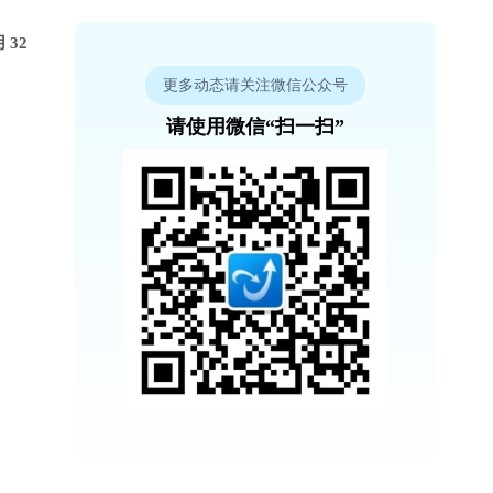
 32
更多动态请关注微信公众号
请使用微信“扫一扫”