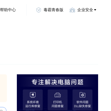
帮助中心
毒霸青春版
企业安全