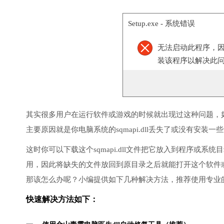
Setup.exe - 系统错误
无法启动此程序，
装该程序以解决此
其实很多用户在运行软件或游戏的时候就出现过这种问题，
主要原因就是你电脑系统的sqmapi.dll丢失了或没有安装一
这时你可以下载这个sqmapi.dll文件把它放入到程序或系统
用，因此将缺失的文件放回到原目录之后就能打开这个软件
那该怎么办呢？小编提供如下几种解决方法，推荐使用专业
快速解决方法如下：