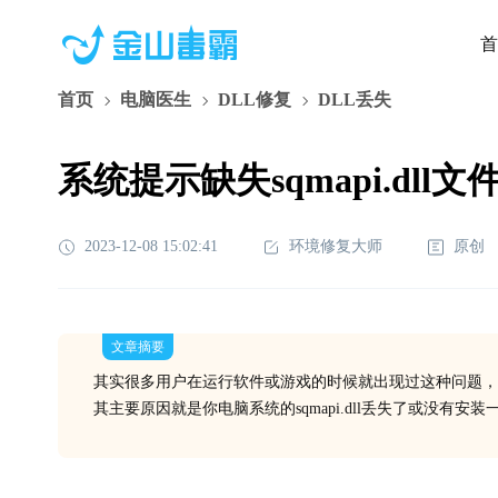
首
首页
电脑医生
DLL修复
DLL丢失
系统提示缺失sqmapi.dll
2023-12-08 15:02:41
环境修复大师
原创
文章摘要
其实很多用户在运行软件或游戏的时候就出现过这种问题，
其主要原因就是你电脑系统的sqmapi.dll丢失了或没有安