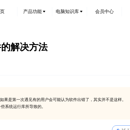
页
产品功能
电脑知识库
会员中心
文件的解决方法
如果是第一次遇见有的用户会可能认为软件出错了，其实并不是这样。
装一些系统运行库所导致的。