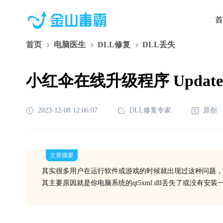
首
首页
电脑医生
DLL修复
DLL丢失
小红伞在线升级程序 Update.
2023-12-08 12:06:07
DLL修复专家
原创
文章摘要
其实很多用户在运行软件或游戏的时候就出现过这种问题，
其主要原因就是你电脑系统的qt5xml.dll丢失了或没有安