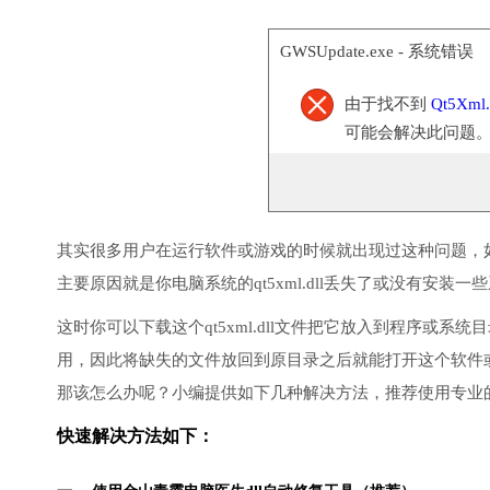
GWSUpdate.exe - 系统错误
由于找不到
Qt5Xml.
可能会解决此问题
其实很多用户在运行软件或游戏的时候就出现过这种问题，
主要原因就是你电脑系统的qt5xml.dll丢失了或没有安装一
这时你可以下载这个qt5xml.dll文件把它放入到程序或系统
用，因此将缺失的文件放回到原目录之后就能打开这个软件
那该怎么办呢？小编提供如下几种解决方法，推荐使用专业
快速解决方法如下：