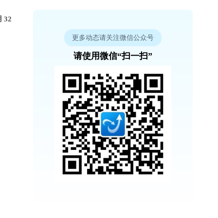
32
更多动态请关注微信公众号
请使用微信“扫一扫”