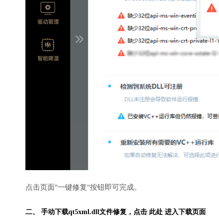
点击页面"一键修复"按钮即可完成。
二、 手动下载qt5xml.dll文件修复，
点击 此处 进入下载页面