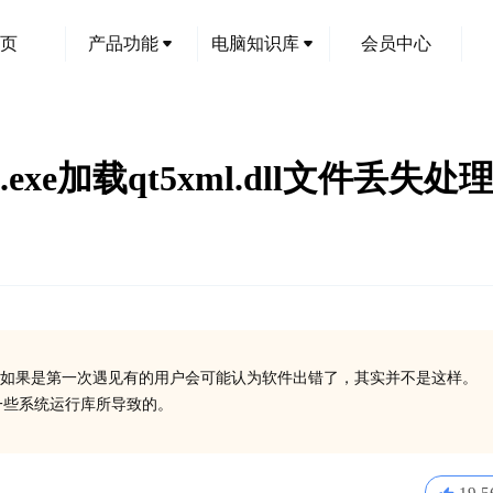
页
产品功能
电脑知识库
会员中心
exe加载qt5xml.dll文件丢失处
如果是第一次遇见有的用户会可能认为软件出错了，其实并不是这样。
装一些系统运行库所导致的。