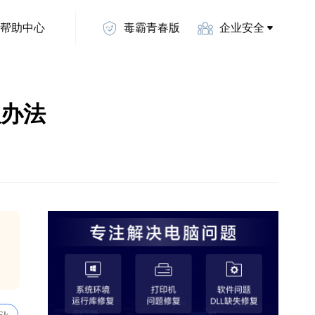
帮助中心
毒霸青春版
企业安全
理办法