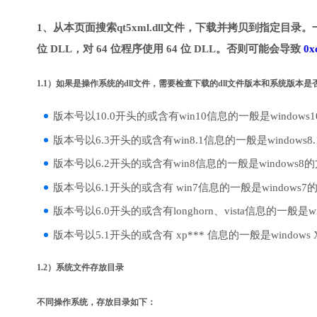
1、从本页面搜索qt5xml.dll文件，下载并拷贝到指定目录。
位 DLL，对 64 位程序使用 64 位 DLL。否则可能会导致
0x
1.1）如果是操作系统的dll文件，需要检查下载的dll文件版本和系统版本
版本号以10.0开头的或含有win10信息的一般是windows
版本号以6.3开头的或含有win8.1信息的一般是windows8
版本号以6.2开头的或含有win8信息的一般是windows8
版本号以6.1开头的或含有 win7信息的一般是windows7
版本号以6.0开头的或含有longhorn、vista信息的一般是win
版本号以5.1开头的或含有 xp*** 信息的一般是windows
1.2）系统文件存放目录
不同操作系统，存放目录如下：