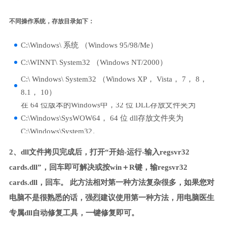
不同操作系统，存放目录如下：
C:\Windows\ 系统 （Windows 95/98/Me）
C:\WINNT\ System32 （Windows NT/2000）
C:\ Windows\ System32 （Windows XP， Vista， 7， 8，
8.1， 10）
在 64 位版本的Windows中，32 位 DLL存放文件夹为
C:\Windows\SysWOW64， 64 位 dll存放文件夹为
C:\Windows\System32。
2、dll文件拷贝完成后，打开“开始-运行-输入regsvr32
cards.dll”，回车即可解决或按win＋R键，输regsvr32
cards.dll，回车。 此方法相对第一种方法复杂很多，如果您对
电脑不是很熟悉的话，强烈建议使用第一种方法，用电脑医生
专属dll自动修复工具，一键修复即可。