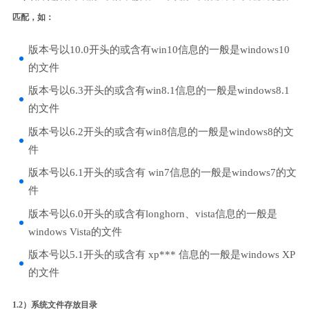
匹配，如：
版本号以10.0开头的或含有win10信息的一般是windows10
的文件
版本号以6.3开头的或含有win8.1信息的一般是windows8.1
的文件
版本号以6.2开头的或含有win8信息的一般是windows8的文
件
版本号以6.1开头的或含有 win7信息的一般是windows7的文
件
版本号以6.0开头的或含有longhorn、vista信息的一般是
windows Vista的文件
版本号以5.1开头的或含有 xp*** 信息的一般是windows XP
的文件
1.2）系统文件存放目录