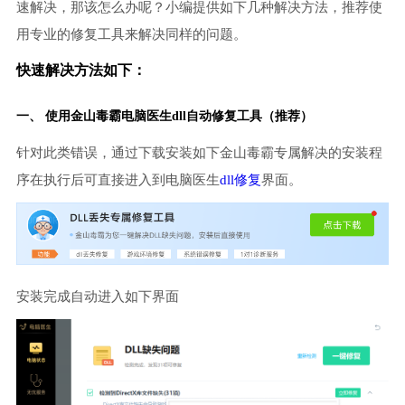
速解决，那该怎么办呢？小编提供如下几种解决方法，推荐使
用专业的修复工具来解决同样的问题。
快速解决方法如下：
一、 使用金山毒霸
电脑医生
dll自动修复工具（推荐）
针对此类错误，通过下载安装如下金山毒霸专属解决的安装程
序在执行后可直接进入到电脑医生
dll修复
界面。
安装完成自动进入如下界面