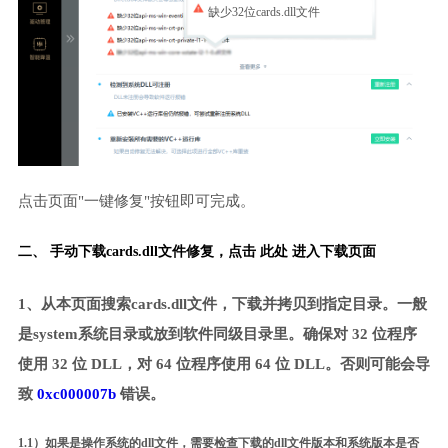
缺少32位cards.dll文件
点击页面"一键修复"按钮即可完成。
二、 手动下载cards.dll文件修复，
点击 此处 进入下载页面
1、从本页面搜索cards.dll文件，下载并拷贝到指定目录。一般
是system系统目录或放到软件同级目录里。确保对 32 位程序
使用 32 位 DLL，对 64 位程序使用 64 位 DLL。否则可能会导
致
0xc000007b
错误。
1.1）如果是操作系统的dll文件，需要检查下载的dll文件版本和系统版本是否