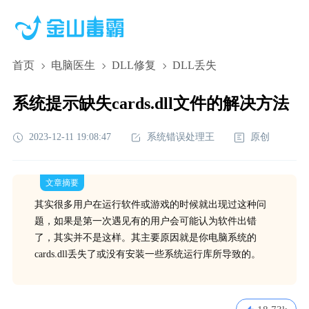
首页
电脑医生
DLL修复
DLL丢失
系统提示缺失cards.dll文件的解决方法
2023-12-11 19:08:47
系统错误处理王
原创
文章摘要
其实很多用户在运行软件或游戏的时候就出现过这种问
题，如果是第一次遇见有的用户会可能认为软件出错
了，其实并不是这样。其主要原因就是你电脑系统的
cards.dll丢失了或没有安装一些系统运行库所导致的。