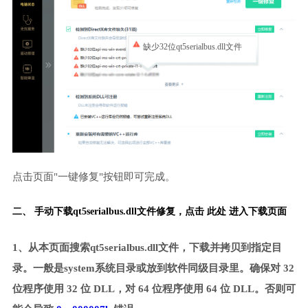
缺少32位qt5serialbus.dll文件
点击页面"一键修复"按钮即可完成。
二、 手动下载qt5serialbus.dll文件修复，
点击 此处 进入下载页面
1、从本页面搜索qt5serialbus.dll文件，下载并拷贝到指定目
录。一般是system系统目录或放到软件同级目录里。确保对 32
位程序使用 32 位 DLL，对 64 位程序使用 64 位 DLL。否则可