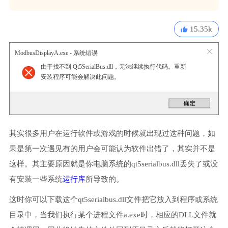
15.35k
ModbusDisplayA.exe - 系统错误
由于找不到 Qt5SerialBus.dll，无法继续执行代码。重新
安装程序可能会解决此问题。
其实很多用户在运行软件或游戏的时候就出现过这种问题，如
果是第一次遇见有的用户会可能认为软件出错了，其实并不是
这样。其主要原因就是你电脑系统的qt5serialbus.dll丢失了或没
有安装一些系统
运行库
所导致的。
这时你可以下载这个qt5serialbus.dll文件把它放入到程序或系统
目录中，当我们执行某个进程文件a.exe时，相应的DLL文件就