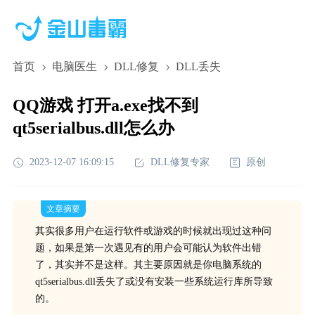
首页
电脑医生
DLL修复
DLL丢失
QQ游戏 打开a.exe找不到
qt5serialbus.dll怎么办
2023-12-07 16:09:15
DLL修复专家
原创
文章摘要
其实很多用户在运行软件或游戏的时候就出现过这种问
题，如果是第一次遇见有的用户会可能认为软件出错
了，其实并不是这样。其主要原因就是你电脑系统的
qt5serialbus.dll丢失了或没有安装一些系统运行库所导致
的。