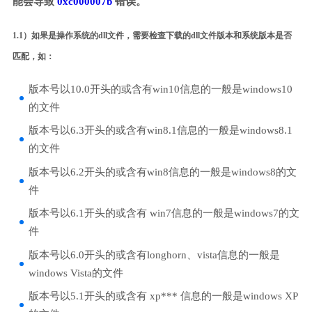
能会导致
0xc000007b
错误。
1.1）如果是操作系统的dll文件，需要检查下载的dll文件版本和系统版本是否
匹配，如：
版本号以10.0开头的或含有win10信息的一般是windows10
的文件
版本号以6.3开头的或含有win8.1信息的一般是windows8.1
的文件
版本号以6.2开头的或含有win8信息的一般是windows8的文
件
版本号以6.1开头的或含有 win7信息的一般是windows7的文
件
版本号以6.0开头的或含有longhorn、vista信息的一般是
windows Vista的文件
版本号以5.1开头的或含有 xp*** 信息的一般是windows XP