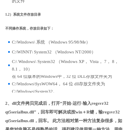
的文件
1.2）系统文件存放目录
不同操作系统，存放目录如下：
C:\Windows\ 系统 （Windows 95/98/Me）
C:\WINNT\ System32 （Windows NT/2000）
C:\ Windows\ System32 （Windows XP， Vista， 7， 8，
8.1， 10）
在 64 位版本的Windows中，32 位 DLL存放文件夹为
C:\Windows\SysWOW64， 64 位 dll存放文件夹为
C:\Windows\System32。
2、dll文件拷贝完成后，打开“开始-运行-输入regsvr32
qt5serialbus.dll”，回车即可解决或按win＋R键，输regsvr32
qt5serialbus.dll，回车。 此方法相对第一种方法复杂很多，如
果您对电脑不是很熟悉的话，强烈建议使用第一种方法，用电