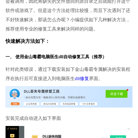
会被调用，因此将缺失的文件放回到原目录之后就能打开这个
软件或游戏了。但是这个方法处理比较慢，而且下次遇到了还
不好快速解决，那该怎么办呢？小编提供如下几种解决方法，
推荐使用专业的修复工具来解决同样的问题。
快速解决方法如下：
一、 使用金山毒霸
电脑医生
dll自动修复工具（推荐）
针对此类错误，通过下载安装如下金山毒霸专属解决的安装程
序在执行后可直接进入到电脑医生
dll修复
界面。
安装完成自动进入如下界面