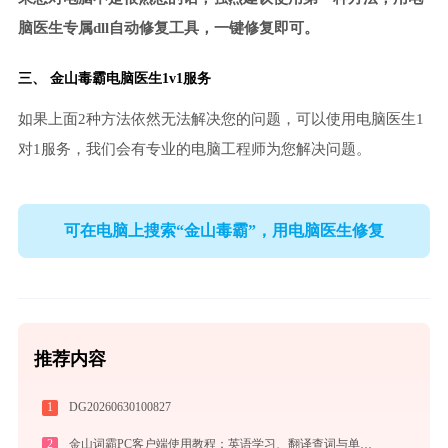
脑医生专属dll自动修复工具，一键修复即可。
三、
金山毒霸电脑医生
1v1服务
如果上面2种方法依然无法解决您的问题，可以使用电脑医生1
对1服务，我们会有专业的电脑工程师为您解决问题。
可在电脑上搜索“金山毒霸”，用电脑医生修复
推荐内容
1
DG20260630100827
2
金山词霸PC客户端使用教程：英语学习、翻译查词与单词记忆的一站式语言助手