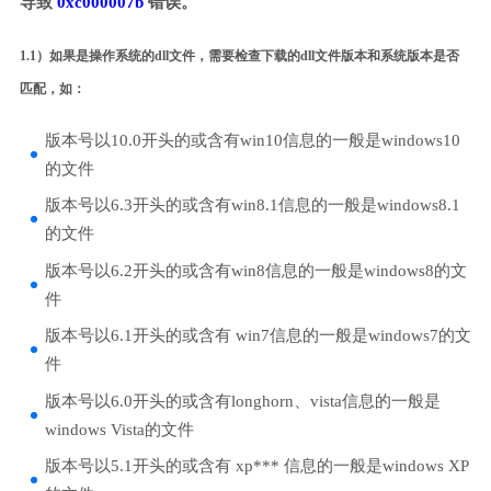
导致
0xc000007b
错误。
1.1）如果是操作系统的dll文件，需要检查下载的dll文件版本和系统版本是否
匹配，如：
版本号以10.0开头的或含有win10信息的一般是windows10
的文件
版本号以6.3开头的或含有win8.1信息的一般是windows8.1
的文件
版本号以6.2开头的或含有win8信息的一般是windows8的文
件
版本号以6.1开头的或含有 win7信息的一般是windows7的文
件
版本号以6.0开头的或含有longhorn、vista信息的一般是
windows Vista的文件
版本号以5.1开头的或含有 xp*** 信息的一般是windows XP