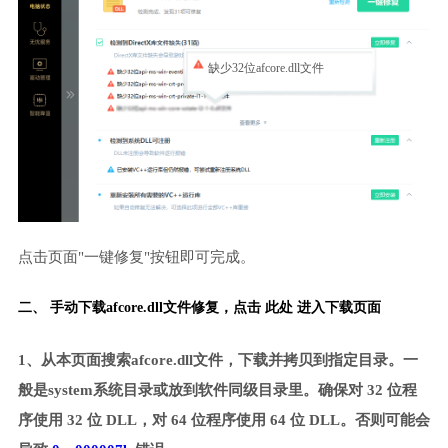
缺少32位afcore.dll文件
点击页面"一键修复"按钮即可完成。
二、 手动下载afcore.dll文件修复，
点击 此处 进入下载页面
1、从本页面搜索afcore.dll文件，下载并拷贝到指定目录。一
般是system系统目录或放到软件同级目录里。确保对 32 位程
序使用 32 位 DLL，对 64 位程序使用 64 位 DLL。否则可能会