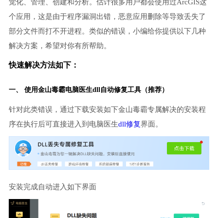
觉化、管理、创建和分析。估计很多用户都会使用过ArcGIS这
个应用，这是由于程序漏洞出错，恶意应用删除等导致丢失了
部分文件而打不开进程。类似的错误，小编给你提供以下几种
解决方案，希望对你有所帮助。
快速解决方法如下：
一、 使用金山毒霸
电脑医生
dll自动修复工具（推荐）
针对此类错误，通过下载安装如下金山毒霸专属解决的安装程
序在执行后可直接进入到电脑医生
dll修复
界面。
安装完成自动进入如下界面