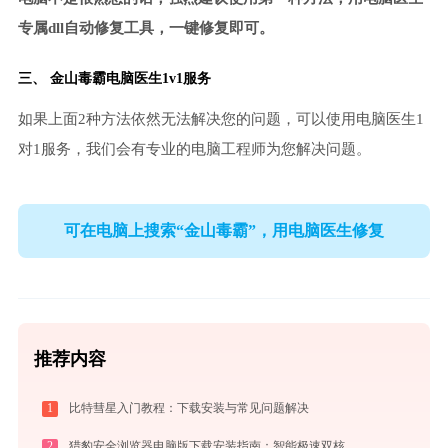
专属dll自动修复工具，一键修复即可。
三、
金山毒霸电脑医生
1v1服务
如果上面2种方法依然无法解决您的问题，可以使用电脑医生1
对1服务，我们会有专业的电脑工程师为您解决问题。
可在电脑上搜索“金山毒霸”，用电脑医生修复
推荐内容
1
比特彗星入门教程：下载安装与常见问题解决
2
猎豹安全浏览器电脑版下载安装指南：智能极速双核，畅享安全无弹窗上网体验