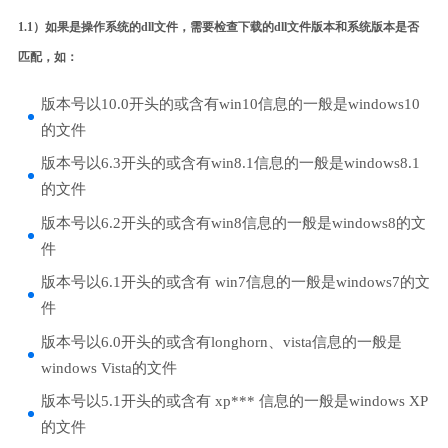
1.1）如果是操作系统的dll文件，需要检查下载的dll文件版本和系统版本是否
匹配，如：
版本号以10.0开头的或含有win10信息的一般是windows10
的文件
版本号以6.3开头的或含有win8.1信息的一般是windows8.1
的文件
版本号以6.2开头的或含有win8信息的一般是windows8的文
件
版本号以6.1开头的或含有 win7信息的一般是windows7的文
件
版本号以6.0开头的或含有longhorn、vista信息的一般是
windows Vista的文件
版本号以5.1开头的或含有 xp*** 信息的一般是windows XP
的文件