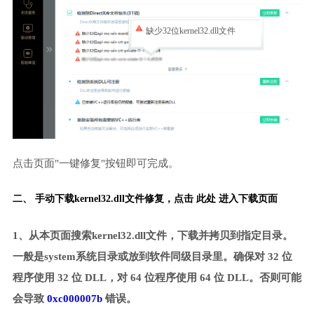
缺少32位kernel32.dll文件
点击页面"一键修复"按钮即可完成。
二、 手动下载kernel32.dll文件修复，
点击 此处 进入下载页面
1、从本页面搜索kernel32.dll文件，下载并拷贝到指定目录。
一般是system系统目录或放到软件同级目录里。确保对 32 位
程序使用 32 位 DLL，对 64 位程序使用 64 位 DLL。否则可能
会导致
0xc000007b
错误。