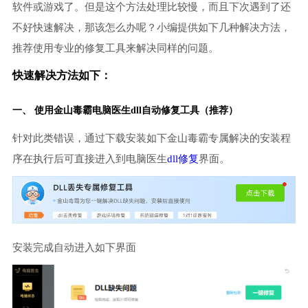
软件或游戏了。但是这个方法处理比较慢，而且下次遇到了还
不好快速解决，那该怎么办呢？小编提供如下几种解决方法，
推荐使用专业的修复工具来解决同样的问题。
快速解决方法如下：
一、 使用金山毒霸
电脑医生
dll自动修复工具（推荐）
针对此类错误，通过下载安装如下金山毒霸专属解决的安装程
序在执行后可直接进入到电脑医生
dll修复
界面。
安装完成自动进入如下界面