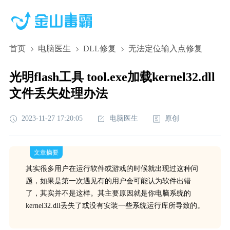
首页
电脑医生
DLL修复
无法定位输入点修复
光明flash工具 tool.exe加载kernel32.dll
文件丢失处理办法
2023-11-27 17:20:05
电脑医生
原创
文章摘要
其实很多用户在运行软件或游戏的时候就出现过这种问
题，如果是第一次遇见有的用户会可能认为软件出错
了，其实并不是这样。其主要原因就是你电脑系统的
kernel32.dll丢失了或没有安装一些系统运行库所导致的。