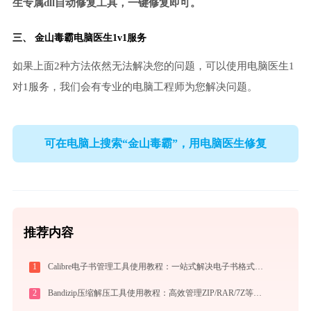
生专属dll自动修复工具，一键修复即可。
三、
金山毒霸电脑医生
1v1服务
如果上面2种方法依然无法解决您的问题，可以使用电脑医生1
对1服务，我们会有专业的电脑工程师为您解决问题。
可在电脑上搜索“金山毒霸”，用电脑医生修复
推荐内容
1
Calibre电子书管理工具使用教程：一站式解决电子书格式转换、元数据管理与设备同步
2
Bandizip压缩解压工具使用教程：高效管理ZIP/RAR/7Z等30+格式的免费压缩神器