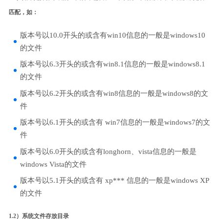
匹配，如：
版本号以10.0开头的或含有win10信息的一般是windows10
的文件
版本号以6.3开头的或含有win8.1信息的一般是windows8.1
的文件
版本号以6.2开头的或含有win8信息的一般是windows8的文
件
版本号以6.1开头的或含有 win7信息的一般是windows7的文
件
版本号以6.0开头的或含有longhorn、vista信息的一般是
windows Vista的文件
版本号以5.1开头的或含有 xp*** 信息的一般是windows XP
的文件
1.2）系统文件存放目录