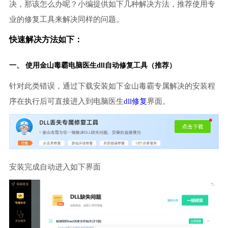
决，那该怎么办呢？小编提供如下几种解决方法，推荐使用专
业的修复工具来解决同样的问题。
快速解决方法如下：
一、 使用金山毒霸
电脑医生
dll自动修复工具（推荐）
针对此类错误，通过下载安装如下金山毒霸专属解决的安装程
序在执行后可直接进入到电脑医生
dll修复
界面。
安装完成自动进入如下界面