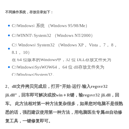
不同操作系统，存放目录如下：
C:\Windows\ 系统 （Windows 95/98/Me）
C:\WINNT\ System32 （Windows NT/2000）
C:\ Windows\ System32 （Windows XP， Vista， 7， 8，
8.1， 10）
在 64 位版本的Windows中，32 位 DLL存放文件夹为
C:\Windows\SysWOW64， 64 位 dll存放文件夹为
C:\Windows\System32。
2、dll文件拷贝完成后，打开“开始-运行-输入regsvr32
jli.dll”，回车即可解决或按win＋R键，输regsvr32 jli.dll，回
车。 此方法相对第一种方法复杂很多，如果您对电脑不是很熟
悉的话，强烈建议使用第一种方法，用电脑医生专属dll自动修
复工具，一键修复即可。