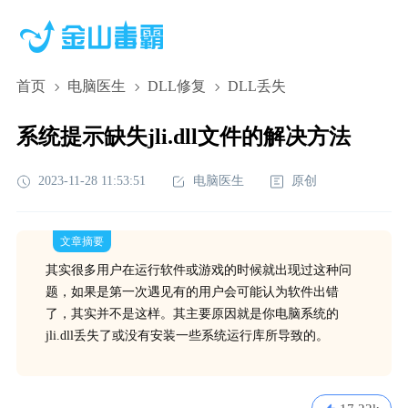
首页
电脑医生
DLL修复
DLL丢失
系统提示缺失jli.dll文件的解决方法
2023-11-28 11:53:51
电脑医生
原创
文章摘要
其实很多用户在运行软件或游戏的时候就出现过这种问
题，如果是第一次遇见有的用户会可能认为软件出错
了，其实并不是这样。其主要原因就是你电脑系统的
jli.dll丢失了或没有安装一些系统运行库所导致的。