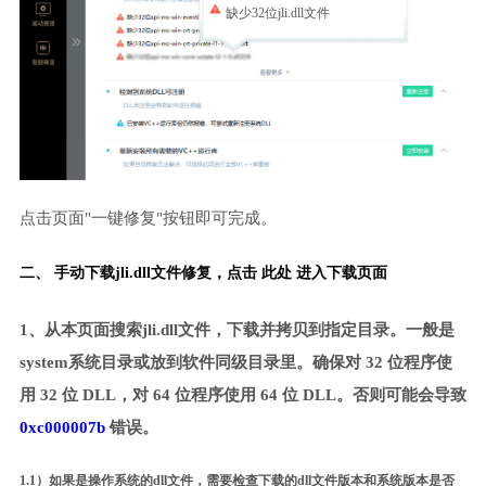
缺少32位jli.dll文件
点击页面"一键修复"按钮即可完成。
二、 手动下载jli.dll文件修复，
点击 此处 进入下载页面
1、从本页面搜索jli.dll文件，下载并拷贝到指定目录。一般是
system系统目录或放到软件同级目录里。确保对 32 位程序使
用 32 位 DLL，对 64 位程序使用 64 位 DLL。否则可能会导致
0xc000007b
错误。
1.1）如果是操作系统的dll文件，需要检查下载的dll文件版本和系统版本是否