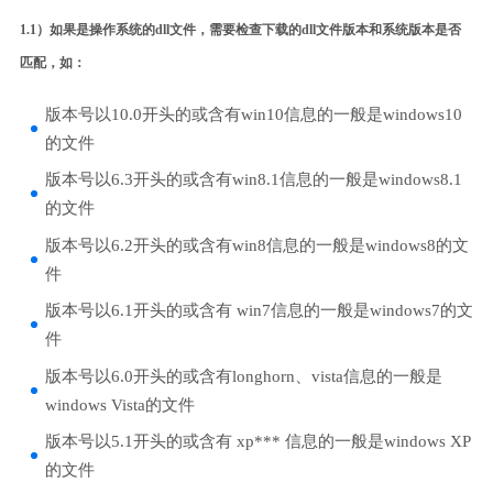
1.1）如果是操作系统的dll文件，需要检查下载的dll文件版本和系统版本是否
匹配，如：
版本号以10.0开头的或含有win10信息的一般是windows10
的文件
版本号以6.3开头的或含有win8.1信息的一般是windows8.1
的文件
版本号以6.2开头的或含有win8信息的一般是windows8的文
件
版本号以6.1开头的或含有 win7信息的一般是windows7的文
件
版本号以6.0开头的或含有longhorn、vista信息的一般是
windows Vista的文件
版本号以5.1开头的或含有 xp*** 信息的一般是windows XP
的文件