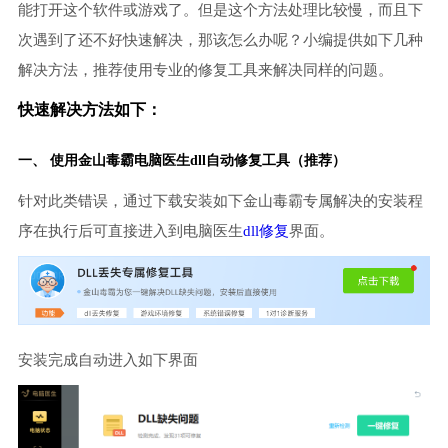
能打开这个软件或游戏了。但是这个方法处理比较慢，而且下
次遇到了还不好快速解决，那该怎么办呢？小编提供如下几种
解决方法，推荐使用专业的修复工具来解决同样的问题。
快速解决方法如下：
一、 使用金山毒霸
电脑医生
dll自动修复工具（推荐）
针对此类错误，通过下载安装如下金山毒霸专属解决的安装程
序在执行后可直接进入到电脑医生
dll修复
界面。
安装完成自动进入如下界面