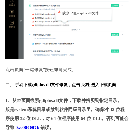
缺少32位gdiplus.dll文件
点击页面"一键修复"按钮即可完成。
二、 手动下载gdiplus.dll文件修复，
点击 此处 进入下载页面
1、从本页面搜索gdiplus.dll文件，下载并拷贝到指定目录。一
般是system系统目录或放到软件同级目录里。确保对 32 位程
序使用 32 位 DLL，对 64 位程序使用 64 位 DLL。否则可能会
导致
0xc000007b
错误。