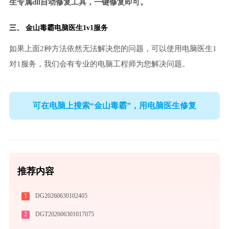
生专属dll自动修复工具，一键修复即可。
三、
金山毒霸电脑医生
1v1服务
如果上面2种方法依然无法解决您的问题，可以使用电脑医生1
对1服务，我们会有专业的电脑工程师为您解决问题。
可在电脑上搜索“金山毒霸”，用电脑医生修复
推荐内容
1
DG20260630102405
2
DGT202606301017075