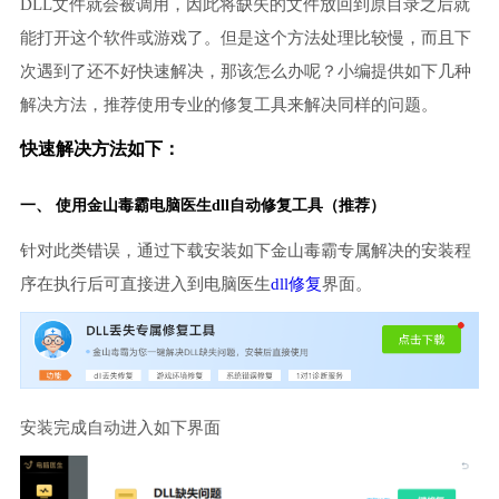
DLL文件就会被调用，因此将缺失的文件放回到原目录之后就
能打开这个软件或游戏了。但是这个方法处理比较慢，而且下
次遇到了还不好快速解决，那该怎么办呢？小编提供如下几种
解决方法，推荐使用专业的修复工具来解决同样的问题。
快速解决方法如下：
一、 使用金山毒霸
电脑医生
dll自动修复工具（推荐）
针对此类错误，通过下载安装如下金山毒霸专属解决的安装程
序在执行后可直接进入到电脑医生
dll修复
界面。
安装完成自动进入如下界面