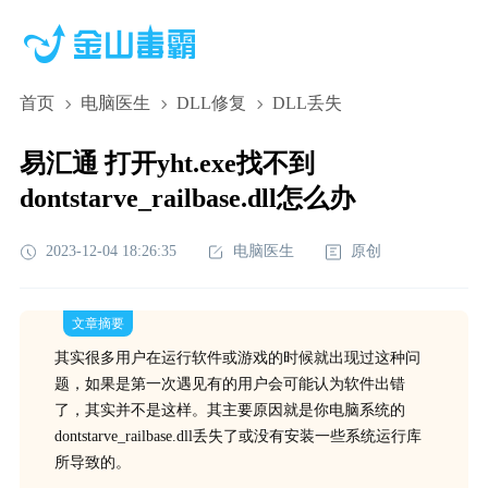
首页
电脑医生
DLL修复
DLL丢失
易汇通 打开yht.exe找不到
dontstarve_railbase.dll怎么办
2023-12-04 18:26:35
电脑医生
原创
文章摘要
其实很多用户在运行软件或游戏的时候就出现过这种问
题，如果是第一次遇见有的用户会可能认为软件出错
了，其实并不是这样。其主要原因就是你电脑系统的
dontstarve_railbase.dll丢失了或没有安装一些系统运行库
所导致的。