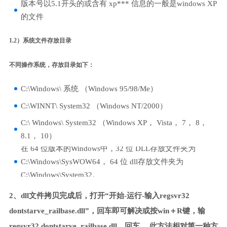
版本号以5.1开头的或含有 xp*** 信息的一般是windows XP
的文件
1.2）系统文件存放目录
不同操作系统，存放目录如下：
C:\Windows\ 系统 （Windows 95/98/Me）
C:\WINNT\ System32 （Windows NT/2000）
C:\ Windows\ System32 （Windows XP， Vista， 7， 8，
8.1， 10）
在 64 位版本的Windows中，32 位 DLL存放文件夹为
C:\Windows\SysWOW64， 64 位 dll存放文件夹为
C:\Windows\System32。
2、dll文件拷贝完成后，打开“开始-运行-输入regsvr32
dontstarve_railbase.dll”，回车即可解决或按win＋R键，输
regsvr32 dontstarve_railbase.dll，回车。 此方法相对第一种方