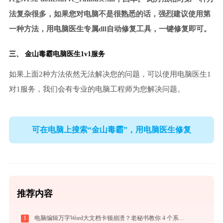
法复杂很多，如果您对电脑不是很熟悉的话，强烈建议使用第
一种方法，用电脑医生专属dll自动修复工具，一键修复即可。
三、
金山毒霸电脑医生
1v1服务
如果上面2种方法依然无法解决您的问题，可以使用电脑医生1
对1服务，我们会有专业的电脑工程师为您解决问题。
可在电脑上搜索“金山毒霸”，用电脑医生修复
推荐内容
1
电脑编辑万字Word大文档卡顿崩溃？老秘书教你 4 个系统级优化设置与避坑神技