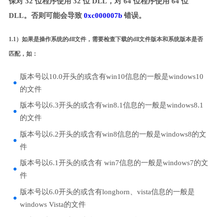
保对 32 位程序使用 32 位 DLL，对 64 位程序使用 64 位
DLL。否则可能会导致
0xc000007b
错误。
1.1）如果是操作系统的dll文件，需要检查下载的dll文件版本和系统版本是否
匹配，如：
版本号以10.0开头的或含有win10信息的一般是windows10
的文件
版本号以6.3开头的或含有win8.1信息的一般是windows8.1
的文件
版本号以6.2开头的或含有win8信息的一般是windows8的文
件
版本号以6.1开头的或含有 win7信息的一般是windows7的文
件
版本号以6.0开头的或含有longhorn、vista信息的一般是
windows Vista的文件