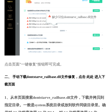
缺少32位dontstarve_railbase.dll文件
点击页面"一键修复"按钮即可完成。
二、 手动下载dontstarve_railbase.dll文件修复，
点击 此处 进入下
载页面
1、从本页面搜索dontstarve_railbase.dll文件，下载并拷贝到
指定目录。一般是system系统目录或放到软件同级目录里。确