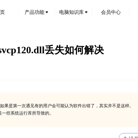
页
产品功能
电脑知识库
会员中心
svcp120.dll丢失如何解决
如果是第一次遇见有的用户会可能认为软件出错了，其实并不是这样。
有安装一些系统运行库所导致的。