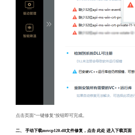
点击页面"一键修复"按钮即可完成。
二、 手动下载msvcp120.dll文件修复，
点击 此处 进入下载页面