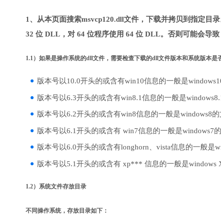
1、从本页面搜索msvcp120.dll文件，下载并拷贝到指定
32 位 DLL，对 64 位程序使用 64 位 DLL。否则可能会导
1.1）如果是操作系统的dll文件，需要检查下载的dll文件版本和系统版本
版本号以10.0开头的或含有win10信息的一般是windows
版本号以6.3开头的或含有win8.1信息的一般是windows8
版本号以6.2开头的或含有win8信息的一般是windows8
版本号以6.1开头的或含有 win7信息的一般是windows7
版本号以6.0开头的或含有longhorn、vista信息的一般是win
版本号以5.1开头的或含有 xp*** 信息的一般是windows
1.2）系统文件存放目录
不同操作系统，存放目录如下：