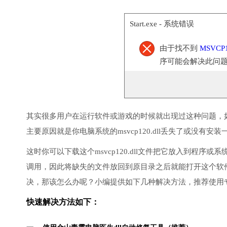
Start.exe - 系统错误
由于找不到
MSVCP1
序可能会解决此问
其实很多用户在运行软件或游戏的时候就出现过这种问题，
主要原因就是你电脑系统的msvcp120.dll丢失了或没有安装
这时你可以下载这个msvcp120.dll文件把它放入到程序或系
调用，因此将缺失的文件放回到原目录之后就能打开这个软
决，那该怎么办呢？小编提供如下几种解决方法，推荐使用
快速解决方法如下：