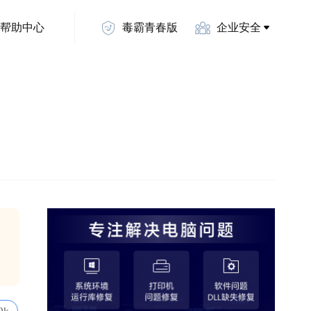
帮助中心
毒霸青春版
企业安全