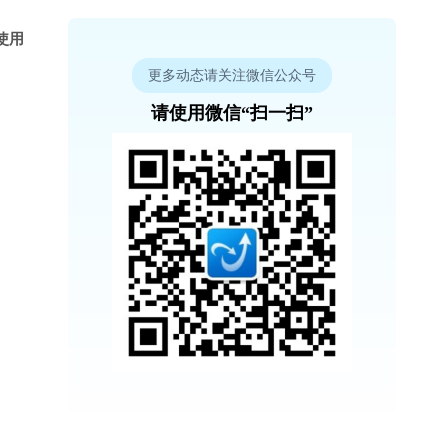
使用
更多动态请关注微信公众号
请使用微信“扫一扫”